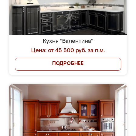
Кухня "Валентина"
Цена: от 45 500 руб. за п.м.
ПОДРОБНЕЕ