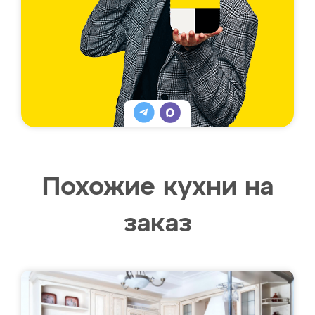
Похожие кухни на
заказ