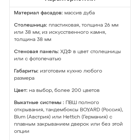
Материал фасадов:
массив дуба
Столешница:
пластиковая, толщина 26 мм
или 38 мм; из искусственного камня,
толщина 38 мм
Стеновая панель:
ХДФ в цвет столешницы
или с фотопечатью
Габариты:
изготовим кухню любого
размера
Цвет:
на выбор, более 200 цветов
Выкатные системы :
ПВШ полного
открывания, тандембоксы BOYARD (Россия),
Blum (Австрия) или Hettich (Германия) с
плавным закрыванием дверок или без этой
опции