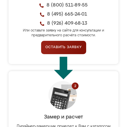
8 (800) 511-89-55
8 (495) 665-24-01
8 (926) 409-68-13
Или оставьте заявку на сайте для консультации и
предварительного расчёта стоимости.
ОСТАВИТЬ ЗАЯВКУ
Замер и расчет
Дизайнер-замерщик приедет к Вам с каталогом