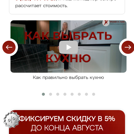
рассчитает стоимость.
Как правильно выбрать кухню
ФИКСИРУЕМ СКИДКУ В 5%
ДО КОНЦА АВГУСТА