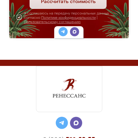
Рассчитать стоимость
Я соглашаюсь на передачу персональных данных
согласно
Политике конфиденциальности
|
Пользовательскому соглашению