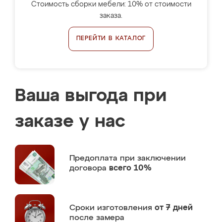
Стоимость сборки мебели: 10% от стоимости
заказа.
ПЕРЕЙТИ В КАТАЛОГ
Ваша выгода при
заказе у нас
Предоплата
при заключении
договора
всего 10%
Сроки изготовления
от 7 дней
после замера