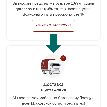
Вы вносите предоплату в размере
10% от суммы
договора
, и мы отдаём заказ в производство.
Возможна оплата в рассрочку без %.
УЗНАТЬ О РАССРОЧКЕ
Доставка
и установка
Мы доставляем мебель по Сергиевому Посаду и
всей Московской области бесплатно!