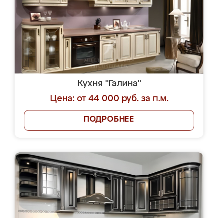
Кухня "Галина"
Цена: от 44 000 руб. за п.м.
ПОДРОБНЕЕ