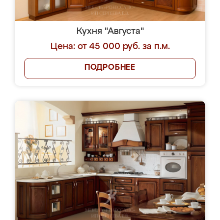
Кухня "Августа"
Цена: от 45 000 руб. за п.м.
ПОДРОБНЕЕ