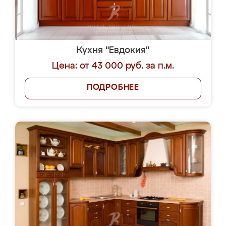
Кухня "Евдокия"
Цена: от 43 000 руб. за п.м.
ПОДРОБНЕЕ