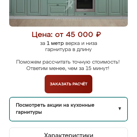
Цена: от 45 000 ₽
за
1 метр
верха и низа
гарнитура в длину
Поможем рассчитать точную стоимость!
Ответим менее, чем за 15 минут!
ЗАКАЗАТЬ
РАСЧЁТ
Посмотреть акции на кухонные
▼
гарнитуры
Характеристики