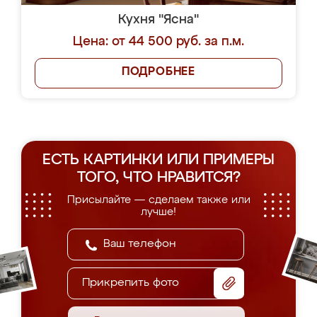
Кухня "Ясна"
Цена: от 44 500 руб. за п.м.
ПОДРОБНЕЕ
ЕСТЬ КАРТИНКИ ИЛИ ПРИМЕРЫ
ТОГО, ЧТО НРАВИТСЯ?
Присылайте — сделаем также или
лучше!
Прикрепить фото