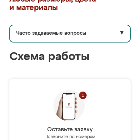
и материалы
Часто задаваемые вопросы
▼
Схема работы
Оставьте заявку
Позвоните по номерам