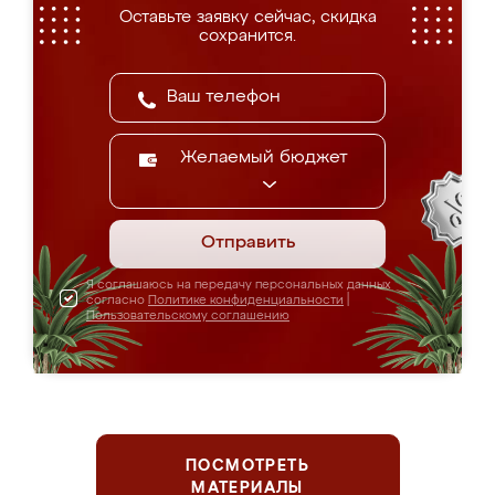
Оставьте заявку сейчас, скидка
сохранится.
Желаемый бюджет
Отправить
Я соглашаюсь на передачу персональных данных
согласно
Политике конфиденциальности
|
Пользовательскому соглашению
ПОСМОТРЕТЬ
МАТЕРИАЛЫ