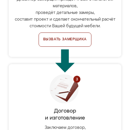
материалов,
проведёт детальные замеры,
составит проект и сделает окончательный расчёт
стоимости Вашей будущей мебели.
ВЫЗВАТЬ ЗАМЕРЩИКА
Договор
и изготовление
Заключаем договор,