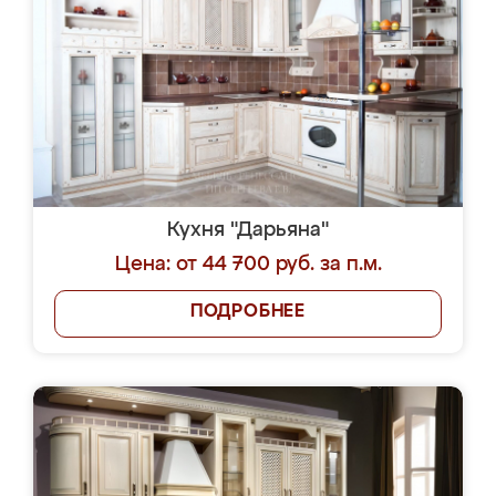
Кухня "Дарьяна"
Цена: от 44 700 руб. за п.м.
ПОДРОБНЕЕ