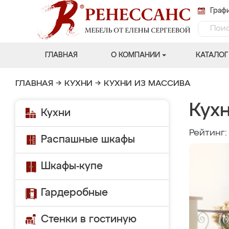
Графи
ГЛАВНАЯ
О КОМПАНИИ
КАТАЛОГ
ГЛАВНАЯ
→
КУХНИ
→
КУХНИ ИЗ МАССИВА
Кухн
Кухни
Рейтинг
Распашные шкафы
Шкафы-купе
Гардеробные
Стенки в гостиную