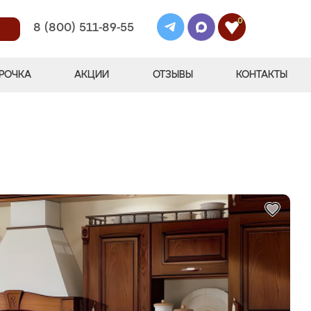
0
8 (800) 511-89-55
РОЧКА
АКЦИИ
ОТЗЫВЫ
КОНТАКТЫ