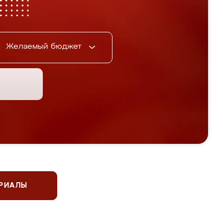
Желаемый бюджет
ЕРИАЛЫ