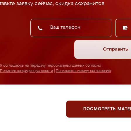
авьте заявку сейчас, скидка сохранится.
Отправить
Я соглашаюсь на передачу персональных данных согласно
Политике конфиденциальности
|
Пользовательскому соглашению
ПОСМОТРЕТЬ МАТ