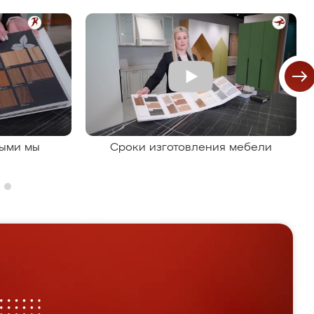
рыми мы
Сроки изготовления мебели