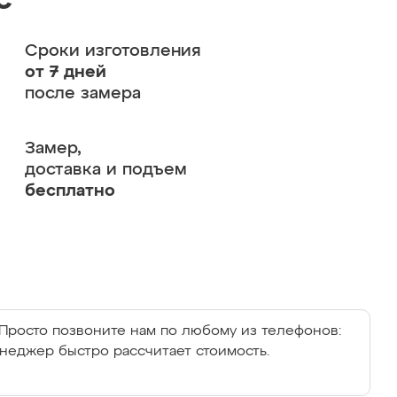
с
Сроки изготовления
от 7 дней
после замера
Замер,
доставка и подъем
бесплатно
Просто позвоните нам по любому из телефонов:
енеджер быстро рассчитает стоимость.