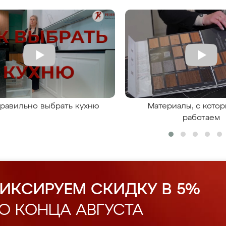
правильно выбрать кухню
Материалы, с кото
работаем
ИКСИРУЕМ СКИДКУ В 5%
О КОНЦА АВГУСТА