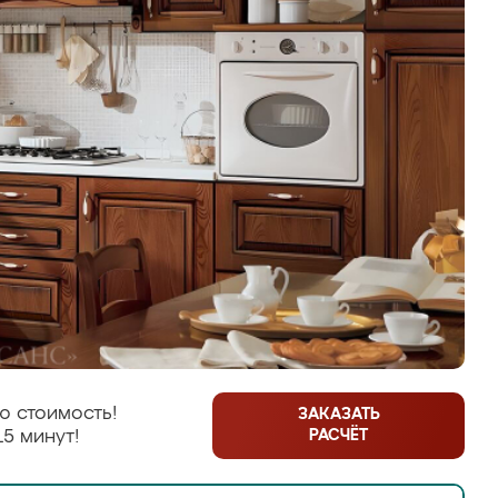
ю стоимость!
ЗАКАЗАТЬ
РАСЧЁТ
15 минут!