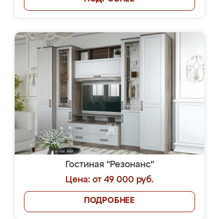
Гостиная "Резонанс"
Цена: от 49 000 руб.
ПОДРОБНЕЕ