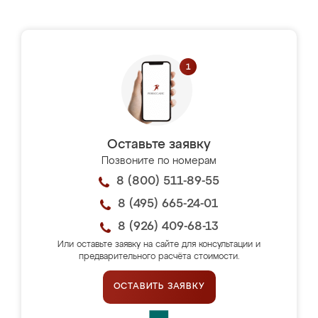
Оставьте заявку
Позвоните по номерам
8 (800) 511-89-55
8 (495) 665-24-01
8 (926) 409-68-13
Или оставьте заявку на сайте для консультации и
предварительного расчёта стоимости.
ОСТАВИТЬ ЗАЯВКУ