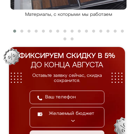
Материалы, с которыми мы работаем
ФИКСИРУЕМ СКИДКУ В 5%
ДО КОНЦА АВГУСТА
Оставьте заявку сейчас, скидка
сохранится.
Желаемый бюджет