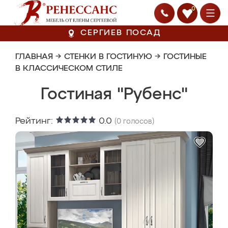
0
СЕРГИЕВ ПОСАД
ГЛАВНАЯ
→
СТЕНКИ В ГОСТИНУЮ
→
ГОСТИНЫЕ
В КЛАССИЧЕСКОМ СТИЛЕ
Гостиная "Рубенс"
Рейтинг:
0.0
(
0
голосов)