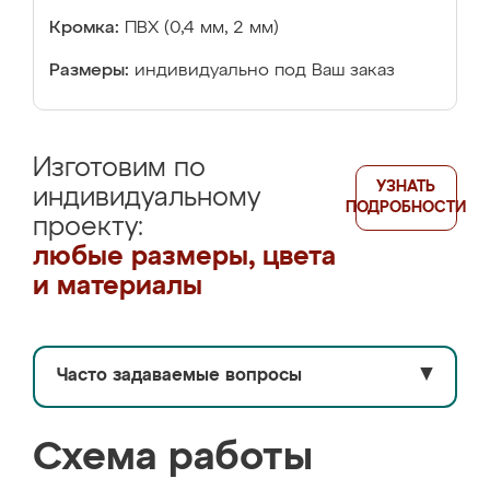
Кромка:
ПВХ (0,4 мм, 2 мм)
Размеры:
индивидуально под Ваш заказ
Изготовим по
УЗНАТЬ
индивидуальному
ПОДРОБНОСТИ
проекту:
любые размеры, цвета
и материалы
Часто задаваемые вопросы
▼
Схема работы