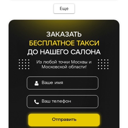
Еще
ЗАКАЗАТЬ
БЕСПЛАТНОЕ ТАКСИ
ДО НАШЕГО САЛОНА
Из любой точки Москвы и
Московской области!
Отправить