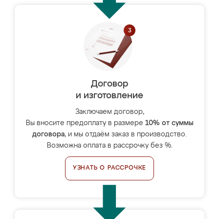
Договор
и изготовление
Заключаем договор,
Вы вносите предоплату в размере
10% от суммы
договора
, и мы отдаём заказ в производство.
Возможна оплата в рассрочку без %.
УЗНАТЬ О РАССРОЧКЕ