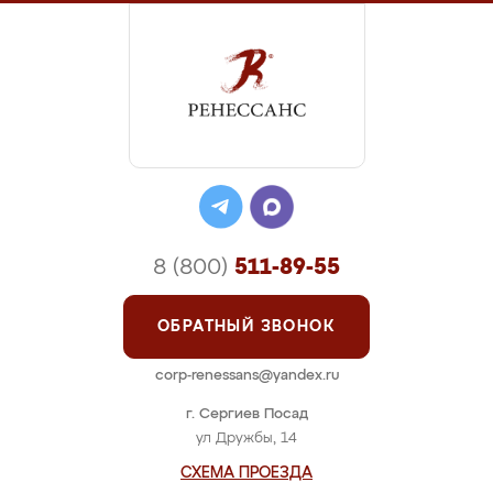
8 (800)
511-89-55
ОБРАТНЫЙ ЗВОНОК
corp-renessans@yandex.ru
г. Сергиев Посад
ул Дружбы, 14
СХЕМА ПРОЕЗДА