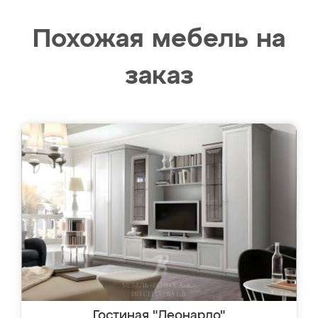
Похожая мебель на
заказ
Гостиная "Леонардо"