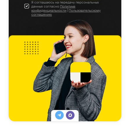
Я соглашаюсь на передачу персональных
данных согласно
Политике
конфиденциальности
|
Пользовательскому
соглашению