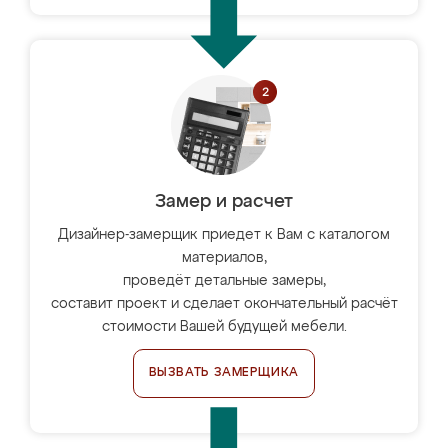
Замер и расчет
Дизайнер-замерщик приедет к Вам с каталогом
материалов,
проведёт детальные замеры,
составит проект и сделает окончательный расчёт
стоимости Вашей будущей мебели.
ВЫЗВАТЬ ЗАМЕРЩИКА