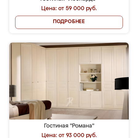
Цена: от 59 000 руб.
ПОДРОБНЕЕ
Гостиная "Романа"
Цена: от 93 000 руб.