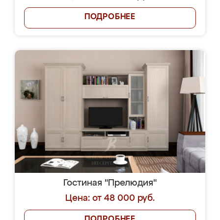
ПОДРОБНЕЕ
Гостиная "Прелюдия"
Цена: от 48 000 руб.
ПОДРОБНЕЕ