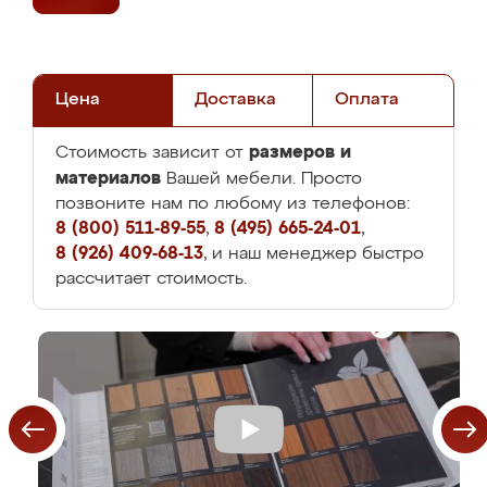
Цена
Доставка
Оплата
размеров и
Стоимость зависит от
материалов
Вашей мебели. Просто
позвоните нам по любому из телефонов:
8 (800) 511-89-55
,
8 (495) 665-24-01
,
8 (926) 409-68-13
, и наш менеджер быстро
рассчитает стоимость.