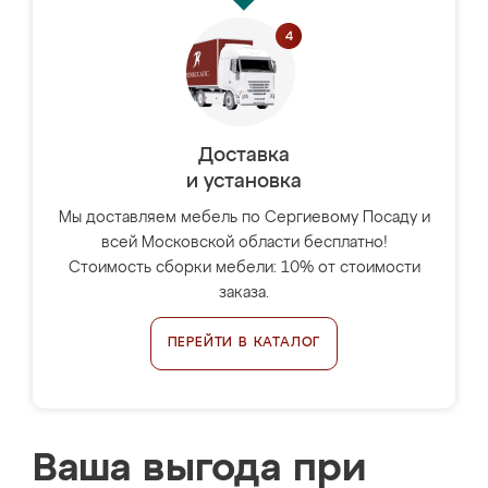
Доставка
и установка
Мы доставляем мебель по Сергиевому Посаду и
всей Московской области бесплатно!
Стоимость сборки мебели: 10% от стоимости
заказа.
ПЕРЕЙТИ В КАТАЛОГ
Ваша выгода при