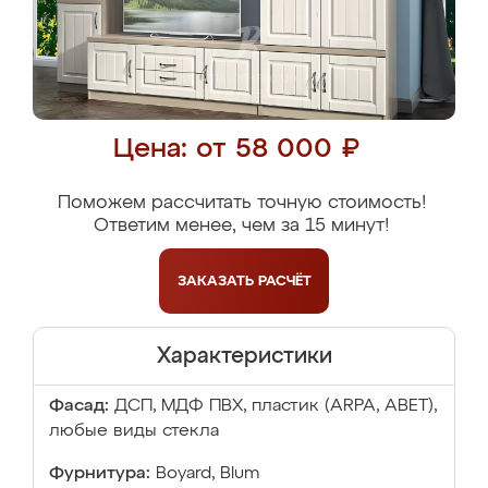
Цена: от 58 000 ₽
Поможем рассчитать точную стоимость!
Ответим менее, чем за 15 минут!
ЗАКАЗАТЬ
РАСЧЁТ
Характеристики
Фасад:
ДСП, МДФ ПВХ, пластик (ARPA, ABET),
любые виды стекла
Фурнитура:
Boyard, Blum