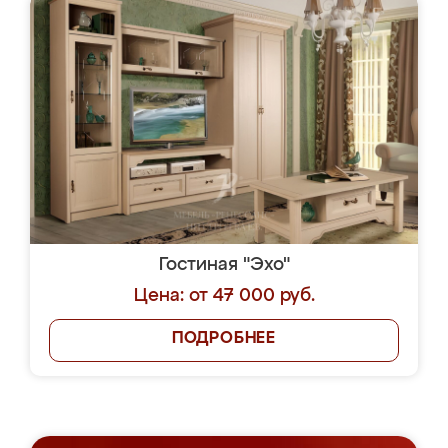
Гостиная "Эхо"
Цена: от 47 000 руб.
ПОДРОБНЕЕ