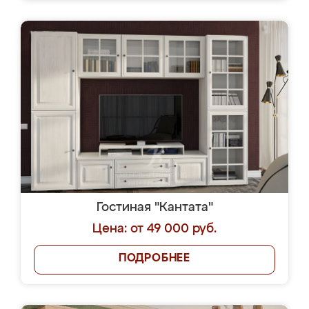
Гостиная "Кантата"
Цена: от 49 000 руб.
ПОДРОБНЕЕ