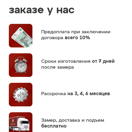
заказе у нас
Предоплата
при заключении
договора
всего 10%
Сроки изготовления
от 7 дней
после замера
Рассрочка
на 3, 4, 6 месяцев
Замер,
доставка и подъем
бесплатно