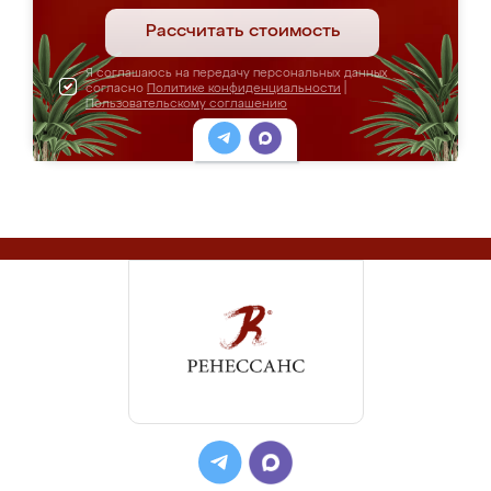
Рассчитать стоимость
Я соглашаюсь на передачу персональных данных
согласно
Политике конфиденциальности
|
Пользовательскому соглашению