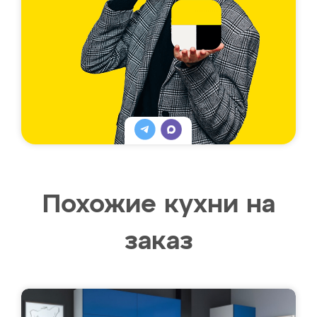
Похожие кухни на
заказ