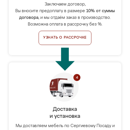
Заключаем договор,
Вы вносите предоплату в размере
10% от суммы
договора
, и мы отдаём заказ в производство.
Возможна оплата в рассрочку без %.
УЗНАТЬ О РАССРОЧКЕ
Доставка
и установка
Мы доставляем мебель по Сергиевому Посаду и