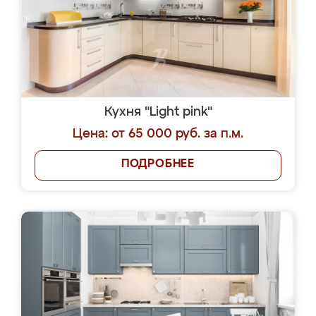
Кухня "Light pink"
Цена: от 65 000 руб. за п.м.
ПОДРОБНЕЕ