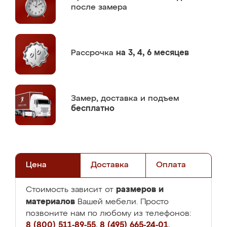
после замера
Рассрочка
на 3, 4, 6 месяцев
Замер,
доставка и подъем
бесплатно
Цена
Доставка
Оплата
размеров и
Стоимость зависит от
материалов
Вашей мебели. Просто
позвоните нам по любому из телефонов:
8 (800) 511-89-55
,
8 (495) 665-24-01
,