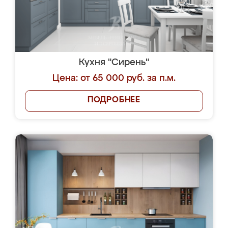
Кухня "Сирень"
Цена: от 65 000 руб. за п.м.
ПОДРОБНЕЕ