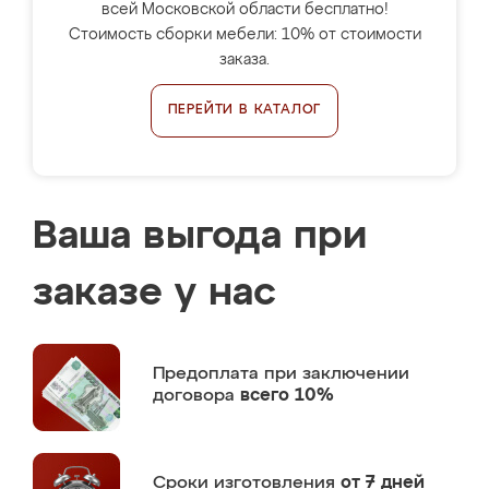
всей Московской области бесплатно!
Стоимость сборки мебели: 10% от стоимости
заказа.
ПЕРЕЙТИ В КАТАЛОГ
Ваша выгода при
заказе у нас
Предоплата
при заключении
договора
всего 10%
Сроки изготовления
от 7 дней