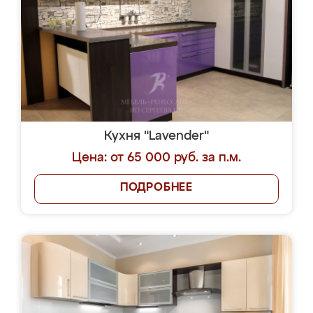
Кухня "Lavender"
Цена: от 65 000 руб. за п.м.
ПОДРОБНЕЕ