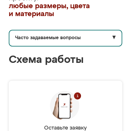
любые размеры, цвета
и материалы
Часто задаваемые вопросы
▼
Схема работы
Оставьте заявку