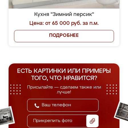
Кухня "Зимний персик"
Цена: от 65 000 руб. за п.м.
ПОДРОБНЕЕ
ЕСТЬ КАРТИНКИ ИЛИ ПРИМЕРЫ
ТОГО, ЧТО НРАВИТСЯ?
Присылайте — сделаем также или
лучше!
Прикрепить фото