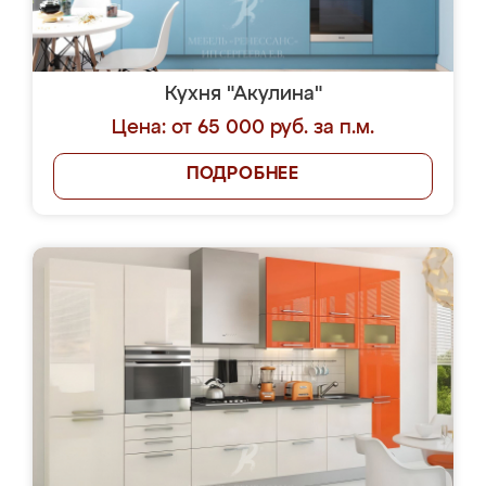
Кухня "Акулина"
Цена: от 65 000 руб. за п.м.
ПОДРОБНЕЕ