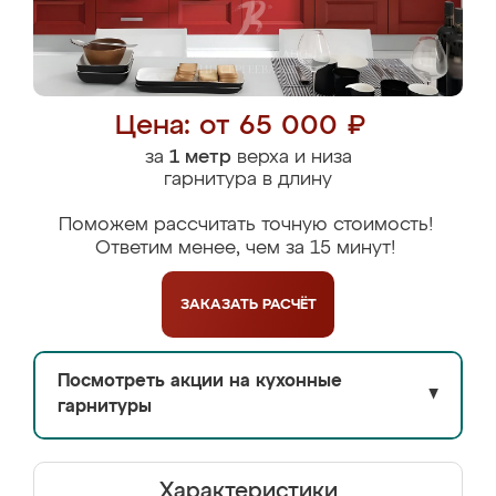
Цена: от 65 000 ₽
за
1 метр
верха и низа
гарнитура в длину
Поможем рассчитать точную стоимость!
Ответим менее, чем за 15 минут!
ЗАКАЗАТЬ
РАСЧЁТ
Посмотреть акции на кухонные
▼
гарнитуры
Характеристики