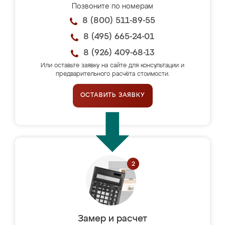
Позвоните по номерам
8 (800) 511-89-55
8 (495) 665-24-01
8 (926) 409-68-13
Или оставьте заявку на сайте для консультации и
предварительного расчёта стоимости.
ОСТАВИТЬ ЗАЯВКУ
Замер и расчет