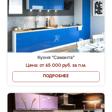
Кухня "Саманта"
Цена: от 65 000 руб. за п.м.
ПОДРОБНЕЕ