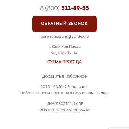
8 (800)
511-89-55
ОБРАТНЫЙ ЗВОНОК
corp-renessans@yandex.ru
г. Сергиев Посад
ул Дружбы, 14
СХЕМА ПРОЕЗДА
Добавить в избранное
2015 - 2026 © Ренессанс.
Мебель от производителя в Сергиевом Посаде.
ИНН: 580313642057
ОГРНИП: 317583500009448