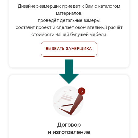
Дизайнер-замерщик приедет к Вам с каталогом
материалов,
проведёт детальные замеры,
составит проект и сделает окончательный расчёт
стоимости Вашей будущей мебели.
ВЫЗВАТЬ ЗАМЕРЩИКА
Договор
и изготовление