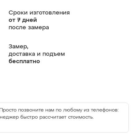
Сроки изготовления
от 7 дней
после замера
Замер,
доставка и подъем
бесплатно
Просто позвоните нам по любому из телефонов:
енеджер быстро рассчитает стоимость.