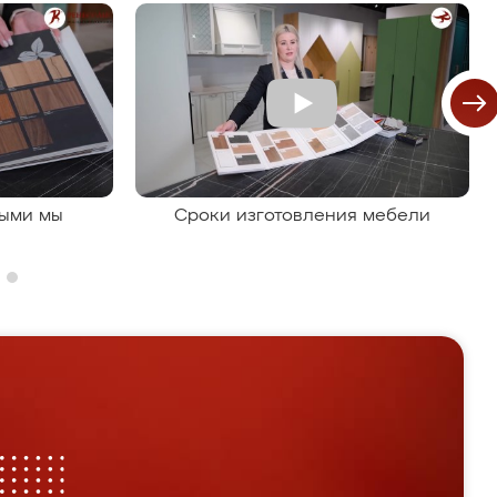
рыми мы
Сроки изготовления мебели