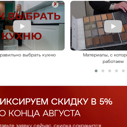
правильно выбрать кухню
Материалы, с кото
работаем
ИКСИРУЕМ СКИДКУ В 5%
О КОНЦА АВГУСТА
авьте заявку сейчас, скидка сохранится.