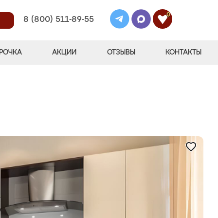
0
8 (800) 511-89-55
РОЧКА
АКЦИИ
ОТЗЫВЫ
КОНТАКТЫ