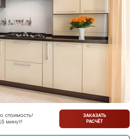
ю стоимость!
ЗАКАЗАТЬ
РАСЧЁТ
15 минут!