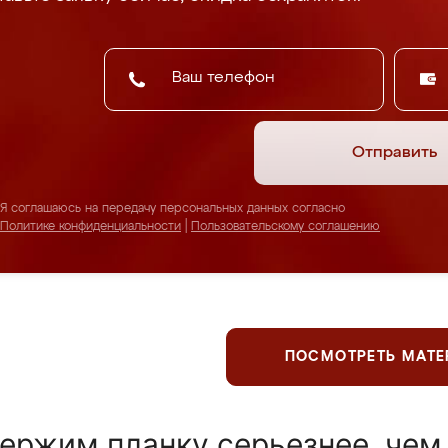
Отправить
Я соглашаюсь на передачу персональных данных согласно
Политике конфиденциальности
|
Пользовательскому соглашению
ПОСМОТРЕТЬ МАТ
ержим планку серьезнее, чем