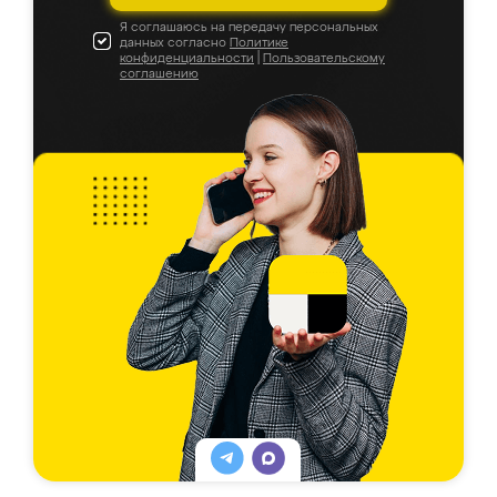
Я соглашаюсь на передачу персональных
данных согласно
Политике
конфиденциальности
|
Пользовательскому
соглашению