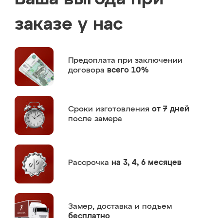
заказе у нас
Предоплата
при заключении
договора
всего 10%
Сроки изготовления
от 7 дней
после замера
Рассрочка
на 3, 4, 6 месяцев
Замер,
доставка и подъем
бесплатно