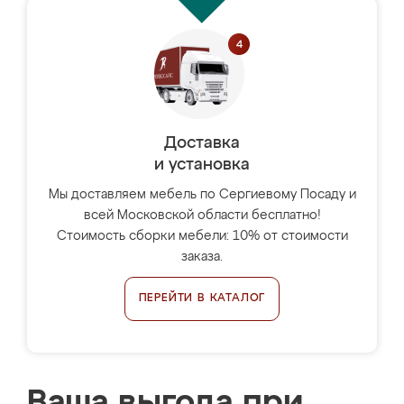
Доставка
и установка
Мы доставляем мебель по Сергиевому Посаду и
всей Московской области бесплатно!
Стоимость сборки мебели: 10% от стоимости
заказа.
ПЕРЕЙТИ В КАТАЛОГ
Ваша выгода при