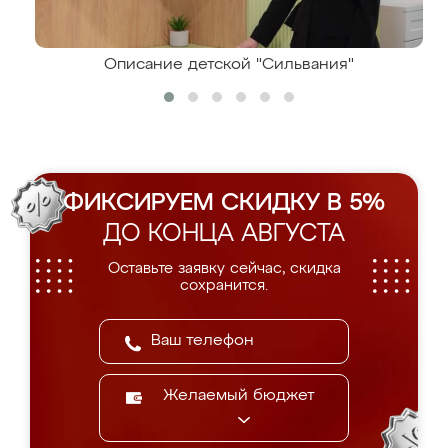
Описание детской "Сильвания"
ФИКСИРУЕМ СКИДКУ В 5%
ДО КОНЦА АВГУСТА
Оставьте заявку сейчас, скидка
сохранится.
Желаемый бюджет