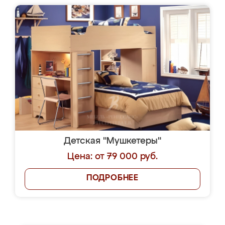
Детская "Мушкетеры"
Цена: от 79 000 руб.
ПОДРОБНЕЕ