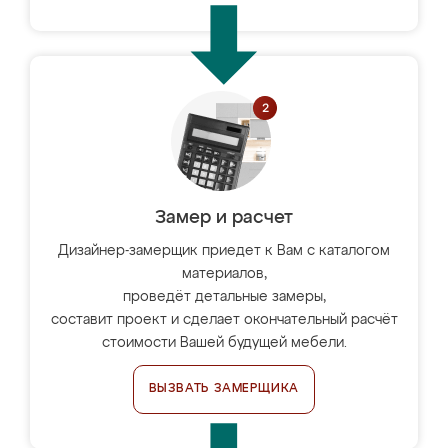
Замер и расчет
Дизайнер-замерщик приедет к Вам с каталогом
материалов,
проведёт детальные замеры,
составит проект и сделает окончательный расчёт
стоимости Вашей будущей мебели.
ВЫЗВАТЬ ЗАМЕРЩИКА