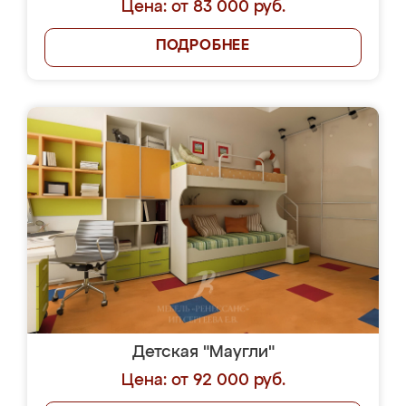
Цена: от 83 000 руб.
ПОДРОБНЕЕ
Детская "Маугли"
Цена: от 92 000 руб.