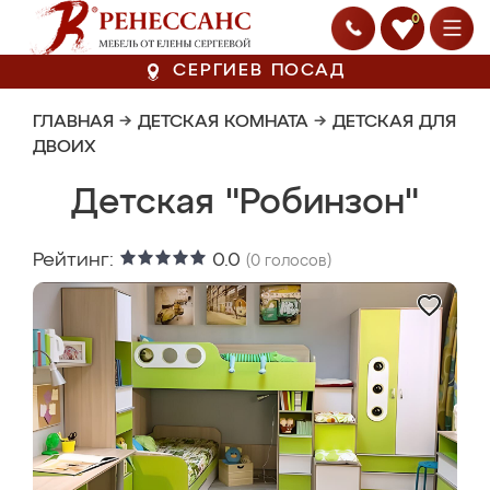
0
СЕРГИЕВ ПОСАД
ГЛАВНАЯ
→
ДЕТСКАЯ КОМНАТА
→
ДЕТСКАЯ ДЛЯ
ДВОИХ
Детская "Робинзон"
Рейтинг:
0.0
(
0
голосов)