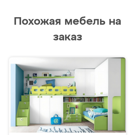
Похожая мебель на
заказ