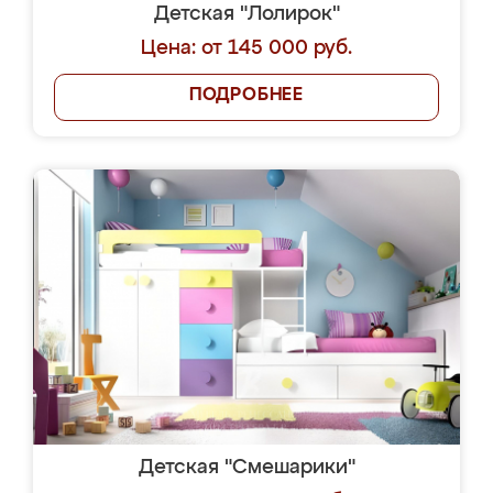
Детская "Лолирок"
Цена: от 145 000 руб.
ПОДРОБНЕЕ
Детская "Смешарики"