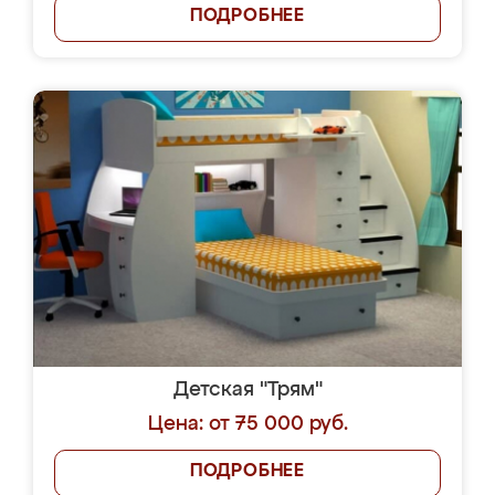
ПОДРОБНЕЕ
Детская "Трям"
Цена: от 75 000 руб.
ПОДРОБНЕЕ