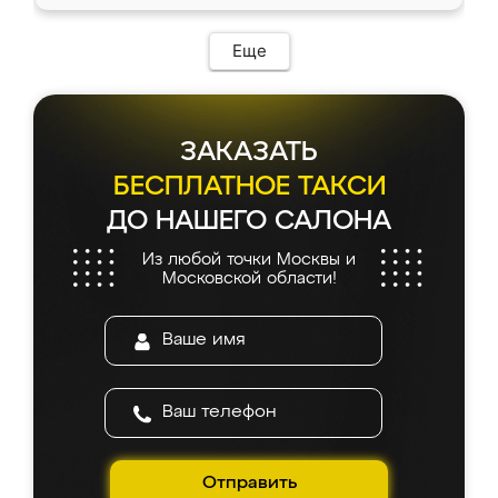
Еще
ЗАКАЗАТЬ
БЕСПЛАТНОЕ ТАКСИ
ДО НАШЕГО САЛОНА
Из любой точки Москвы и
Московской области!
Отправить