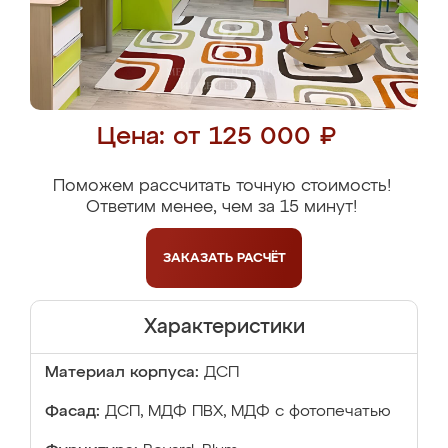
Цена: от 125 000 ₽
Поможем рассчитать точную стоимость!
Ответим менее, чем за 15 минут!
ЗАКАЗАТЬ
РАСЧЁТ
Характеристики
Материал корпуса:
ДСП
Фасад:
ДСП, МДФ ПВХ, МДФ с фотопечатью