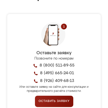
Оставьте заявку
Позвоните по номерам
8 (800) 511-89-55
8 (495) 665-24-01
8 (926) 409-68-13
Или оставьте заявку на сайте для консультации и
предварительного расчёта стоимости.
ОСТАВИТЬ ЗАЯВКУ