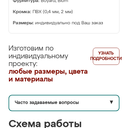
Фурнитура:
Boyard, Blum
Кромка:
ПВХ (0,4 мм, 2 мм)
Размеры:
индивидуально под Ваш заказ
Изготовим по
УЗНАТЬ
индивидуальному
ПОДРОБНОСТИ
проекту:
любые размеры, цвета
и материалы
Часто задаваемые вопросы
▼
Схема работы