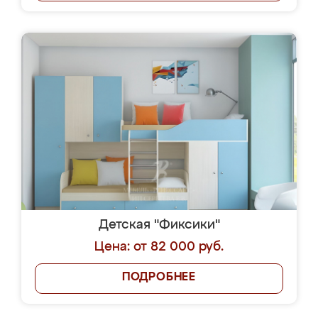
Детская "Фиксики"
Цена: от 82 000 руб.
ПОДРОБНЕЕ