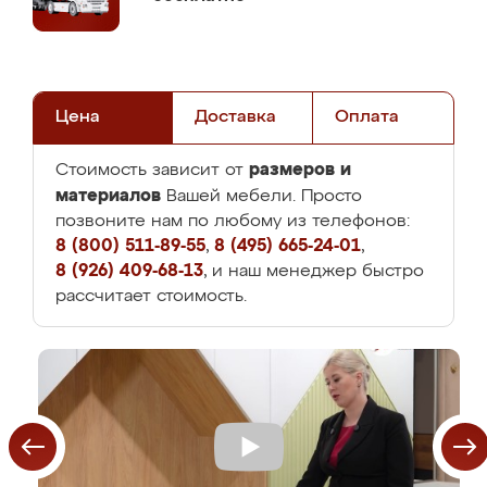
Цена
Доставка
Оплата
размеров и
Стоимость зависит от
материалов
Вашей мебели. Просто
позвоните нам по любому из телефонов:
8 (800) 511-89-55
,
8 (495) 665-24-01
,
8 (926) 409-68-13
, и наш менеджер быстро
рассчитает стоимость.