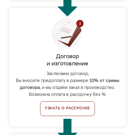
Договор
и изготовление
Заключаем договор,
Вы вносите предоплату в размере
10% от суммы
договора
, и мы отдаём заказ в производство.
Возможна оплата в рассрочку без %.
УЗНАТЬ О РАССРОЧКЕ