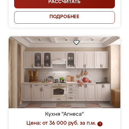
РАССЧИТАТЬ
ПОДРОБНЕЕ
Кухня "Агнеса"
Цена: от 36 000 руб. за п.м.
?