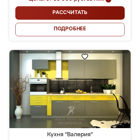
РАССЧИТАТЬ
ПОДРОБНЕЕ
Кухня "Валерия"