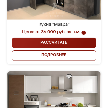
Кухня "Мавра"
Цена: от 36 000 руб. за п.м.
?
РАССЧИТАТЬ
ПОДРОБНЕЕ