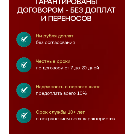
ГАРАНТИРОВАНЫ
ДОГОВОРОМ - БЕЗ ДОПЛАТ
И ПЕРЕНОСОВ
Ни рубля доплат
без согласования
Честные сроки
по договору от 7 до 20 дней
Надёжность с первого шага:
предоплата всего 10%
Срок службы 10+ лет
с сохранением всех характеристик