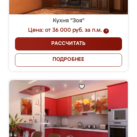
Кухня "Зоя"
Цена: от 36 000 руб. за п.м.
?
РАССЧИТАТЬ
ПОДРОБНЕЕ