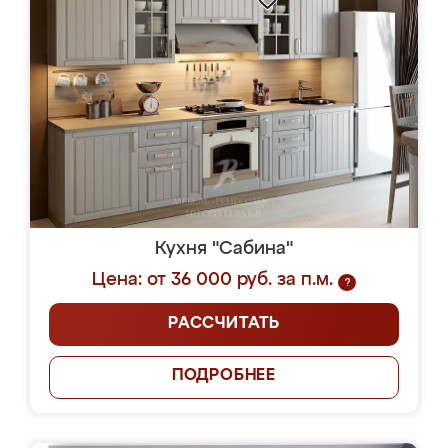
Кухня "Сабина"
Цена: от 36 000 руб. за п.м.
?
РАССЧИТАТЬ
ПОДРОБНЕЕ