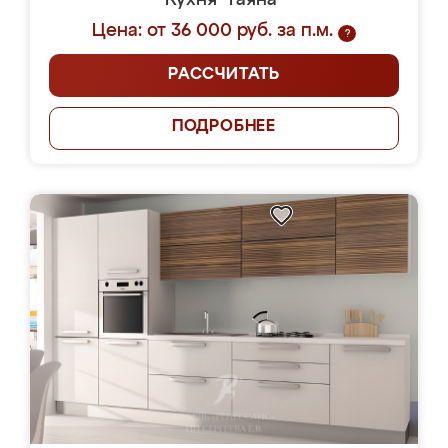
Кухня "Гаяна"
Цена: от 36 000 руб. за п.м.
?
РАССЧИТАТЬ
ПОДРОБНЕЕ