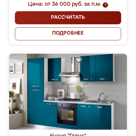
Цена: от 36 000 руб. за п.м.
?
РАССЧИТАТЬ
ПОДРОБНЕЕ