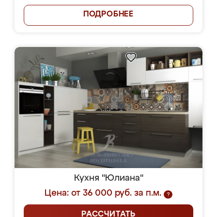
ПОДРОБНЕЕ
Кухня "Юлиана"
Цена: от 36 000 руб. за п.м.
?
РАССЧИТАТЬ