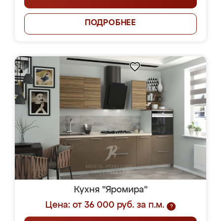
ПОДРОБНЕЕ
Кухня "Яромира"
Цена: от 36 000 руб. за п.м.
?