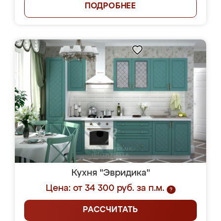
ПОДРОБНЕЕ
Кухня "Эвридика"
Цена: от 34 300 руб. за п.м.
?
РАССЧИТАТЬ