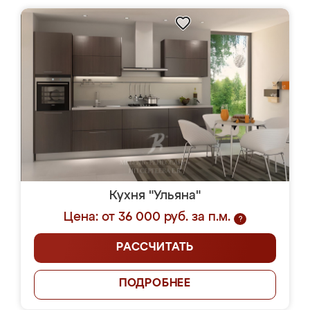
Кухня "Ульяна"
Цена: от 36 000 руб. за п.м.
?
РАССЧИТАТЬ
ПОДРОБНЕЕ