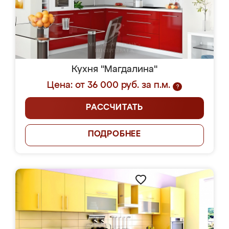
Кухня "Магдалина"
Цена: от 36 000 руб. за п.м.
?
РАССЧИТАТЬ
ПОДРОБНЕЕ