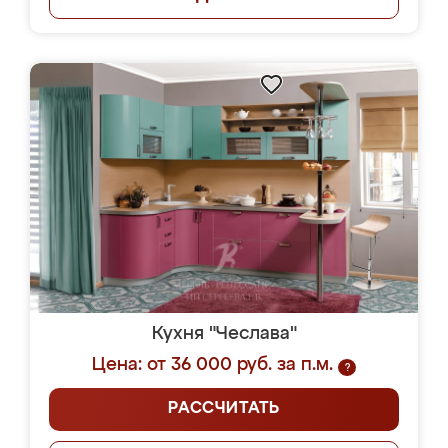
Кухня "Чеслава"
Цена: от 36 000 руб. за п.м.
?
РАССЧИТАТЬ