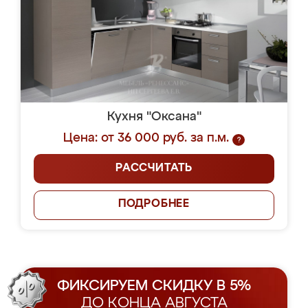
Кухня "Оксана"
Цена: от 36 000 руб. за п.м.
?
РАССЧИТАТЬ
ПОДРОБНЕЕ
ФИКСИРУЕМ СКИДКУ В 5%
ДО КОНЦА АВГУСТА