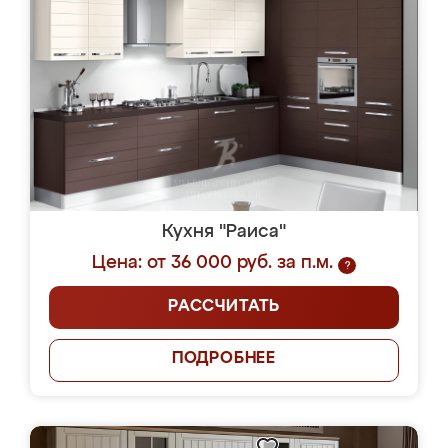
Кухня "Раиса"
Цена: от 36 000 руб. за п.м.
?
РАССЧИТАТЬ
ПОДРОБНЕЕ