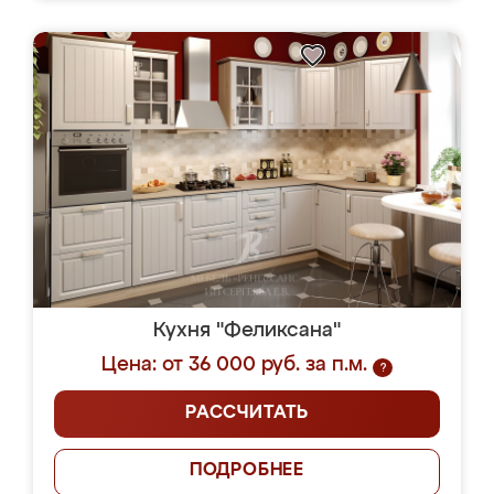
Кухня "Феликсана"
Цена: от 36 000 руб. за п.м.
?
РАССЧИТАТЬ
ПОДРОБНЕЕ