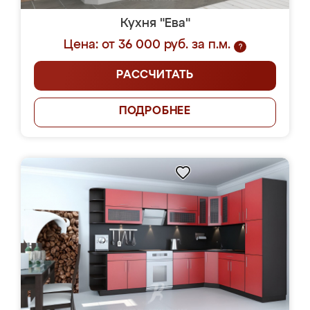
Кухня "Ева"
Цена: от 36 000 руб. за п.м.
?
РАССЧИТАТЬ
ПОДРОБНЕЕ