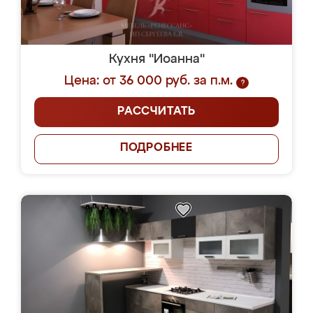
Кухня "Иоанна"
Цена: от 36 000 руб. за п.м.
?
РАССЧИТАТЬ
ПОДРОБНЕЕ