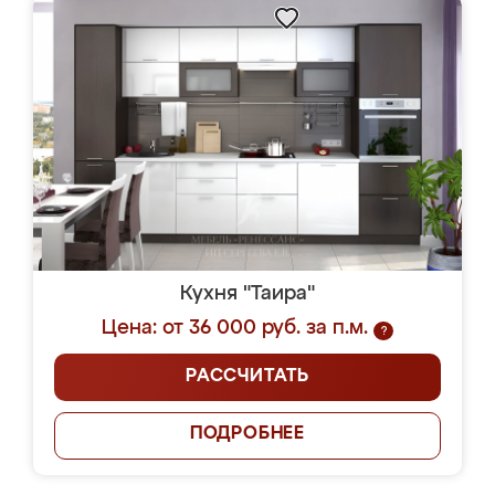
Кухня "Таира"
Цена: от 36 000 руб. за п.м.
?
РАССЧИТАТЬ
ПОДРОБНЕЕ