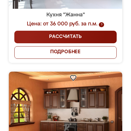
Кухня "Жанна"
Цена: от 36 000 руб. за п.м.
?
РАССЧИТАТЬ
ПОДРОБНЕЕ