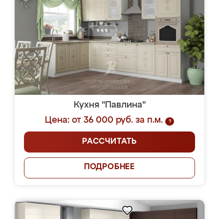
Кухня "Павлина"
Цена: от 36 000 руб. за п.м.
?
РАССЧИТАТЬ
ПОДРОБНЕЕ