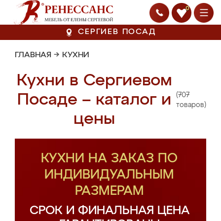
0
СЕРГИЕВ ПОСАД
ГЛАВНАЯ
→
КУХНИ
Кухни в Сергиевом
(707
Посаде – каталог и
товаров)
цены
КУХНИ НА ЗАКАЗ ПО
ИНДИВИДУАЛЬНЫМ
РАЗМЕРАМ
СРОК И ФИНАЛЬНАЯ ЦЕНА