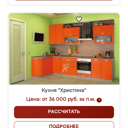
Кухня "Христина"
Цена: от 36 000 руб. за п.м.
?
РАССЧИТАТЬ
ПОДРОБНЕЕ