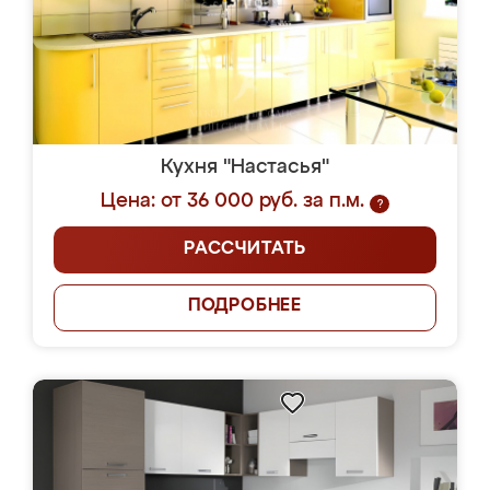
Кухня "Настасья"
Цена: от 36 000 руб. за п.м.
?
РАССЧИТАТЬ
ПОДРОБНЕЕ