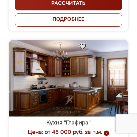
РАССЧИТАТЬ
ПОДРОБНЕЕ
Кухня "Глафира"
Цена: от 45 000 руб. за п.м.
?