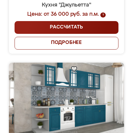
Кухня "Джульетта"
Цена: от 36 000 руб. за п.м.
?
РАССЧИТАТЬ
ПОДРОБНЕЕ