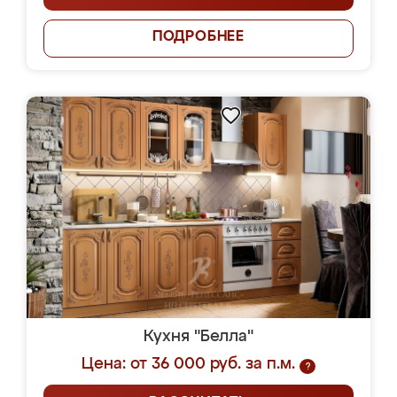
ПОДРОБНЕЕ
Кухня "Белла"
Цена: от 36 000 руб. за п.м.
?