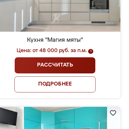
Кухня "Магия мяты"
Цена: от 48 000 руб. за п.м.
?
РАССЧИТАТЬ
ПОДРОБНЕЕ