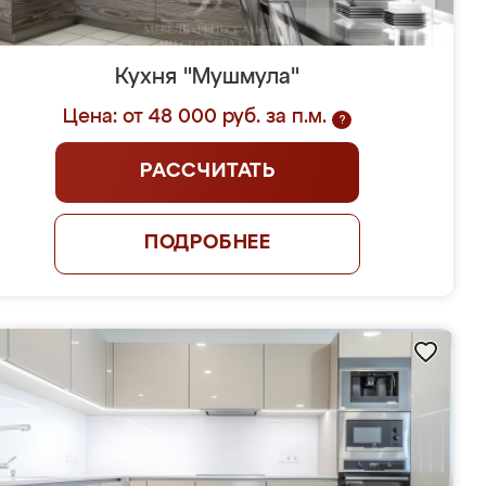
Кухня "Мушмула"
Цена: от 48 000 руб. за п.м.
?
РАССЧИТАТЬ
ПОДРОБНЕЕ