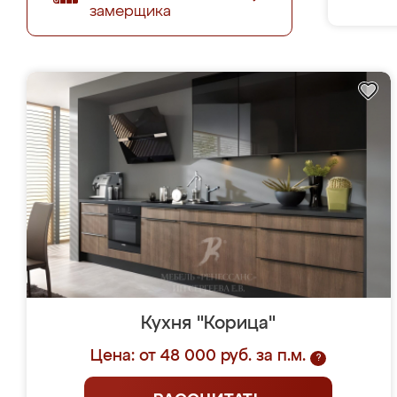
замерщика
Кухня "Корица"
Цена: от 48 000 руб. за п.м.
?