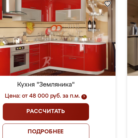
Кухня "Земляника"
Цена: от 48 000 руб. за п.м.
?
РАССЧИТАТЬ
ПОДРОБНЕЕ