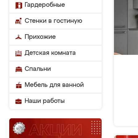
Гардеробные
Стенки в гостиную
Прихожие
Детская комната
Спальни
Мебель для ванной
Наши работы