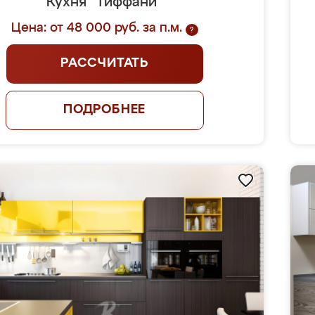
Кухня "Тиффани"
Цена: от 48 000 руб. за п.м.
?
РАССЧИТАТЬ
ПОДРОБНЕЕ