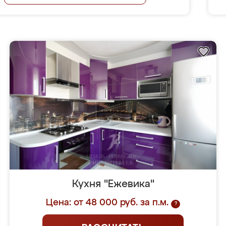
Кухня "Ежевика"
Цена: от 48 000 руб. за п.м.
?