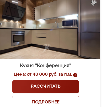
Кухня "Конференция"
Цена: от 48 000 руб. за п.м.
?
РАССЧИТАТЬ
ПОДРОБНЕЕ