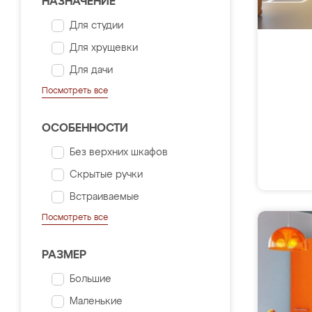
НАЗНАЧЕНИЕ
Для студии
Для хрущевки
Для дачи
Посмотреть все
ОСОБЕННОСТИ
Без верхних шкафов
Скрытые ручки
Встраиваемые
Посмотреть все
РАЗМЕР
Большие
Маленькие