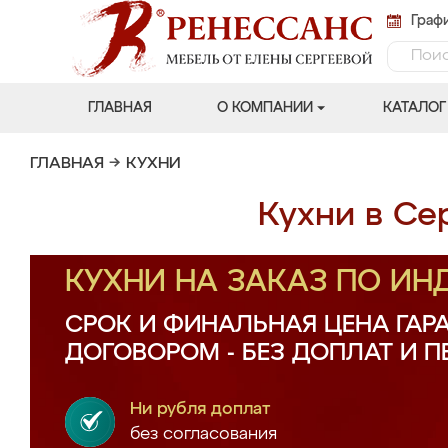
Графи
ГЛАВНАЯ
О КОМПАНИИ
КАТАЛОГ
ГЛАВНАЯ
→
КУХНИ
Кухни в Се
КУХНИ НА ЗАКАЗ ПО И
СРОК И ФИНАЛЬНАЯ ЦЕНА ГАР
ДОГОВОРОМ - БЕЗ ДОПЛАТ И 
Ни рубля доплат
без согласования