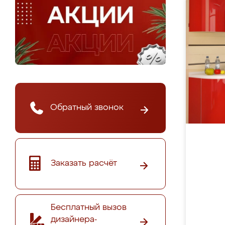
Обратный звонок
Заказать расчёт
Бесплатный вызов
дизайнера-