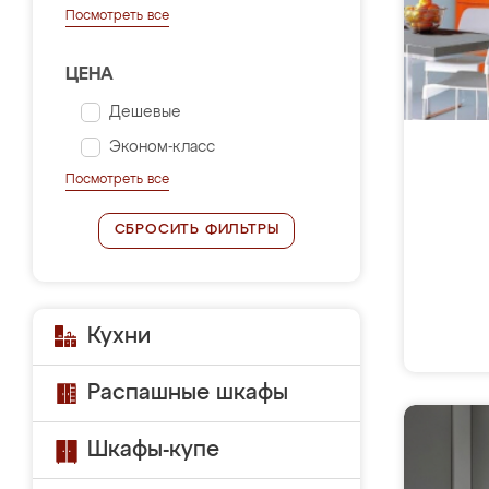
Посмотреть все
ЦЕНА
Дешевые
Эконом-класс
Посмотреть все
СБРОСИТЬ ФИЛЬТРЫ
Кухни
Распашные шкафы
Шкафы-купе