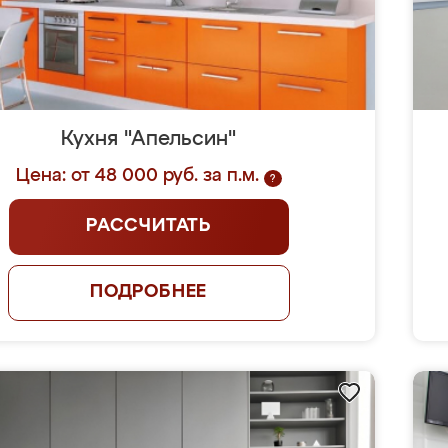
Кухня "Апельсин"
Цена: от 48 000 руб. за п.м.
?
РАССЧИТАТЬ
ПОДРОБНЕЕ