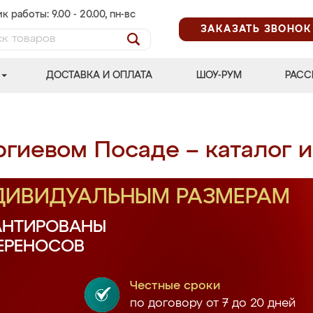
к работы: 9.00 - 20.00, пн-вс
ЗАКАЗАТЬ ЗВОНОК
ДОСТАВКА И ОПЛАТА
ШОУ-РУМ
РАСС
ргиевом Посаде – каталог 
НДИВИДУАЛЬНЫМ РАЗМЕРАМ
АНТИРОВАНЫ
ПЕРЕНОСОВ
Честные сроки
по договору от 7 до 20 дней