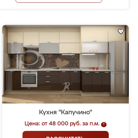
Кухня "Капучино"
Цена: от 48 000 руб. за п.м.
?