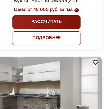
Кухня "Чёрная смородина"
Цена: от 48 000 руб. за п.м.
?
РАССЧИТАТЬ
ПОДРОБНЕЕ