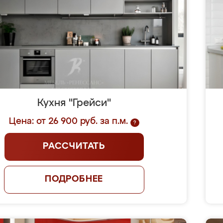
Кухня "Грейси"
Цена: от 26 900 руб. за п.м.
?
РАССЧИТАТЬ
ПОДРОБНЕЕ