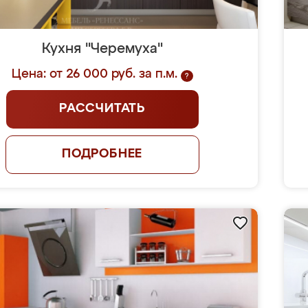
Кухня "Черемуха"
Цена: от 26 000 руб. за п.м.
?
РАССЧИТАТЬ
ПОДРОБНЕЕ