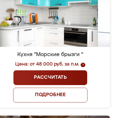
Кухня "Морские брызги "
Цена: от 48 000 руб. за п.м.
?
РАССЧИТАТЬ
ПОДРОБНЕЕ