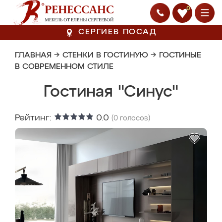
0
СЕРГИЕВ ПОСАД
ГЛАВНАЯ
→
СТЕНКИ В ГОСТИНУЮ
→
ГОСТИНЫЕ
В СОВРЕМЕННОМ СТИЛЕ
Гостиная "Синус"
Рейтинг:
0.0
(
0
голосов)