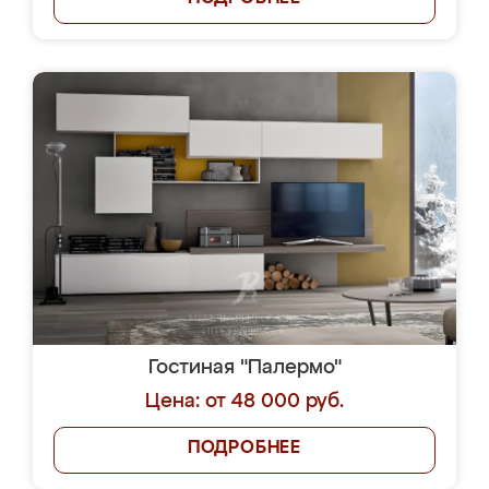
Гостиная "Палермо"
Цена: от 48 000 руб.
ПОДРОБНЕЕ