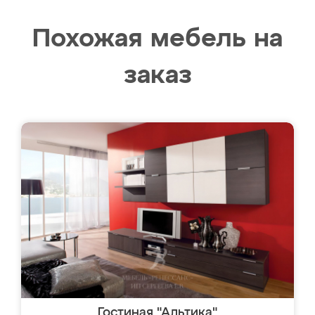
Похожая мебель на
заказ
Гостиная "Альтика"