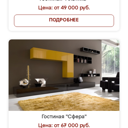
Цена: от 49 000 руб.
ПОДРОБНЕЕ
Гостиная "Сфера"
Цена: от 67 000 руб.