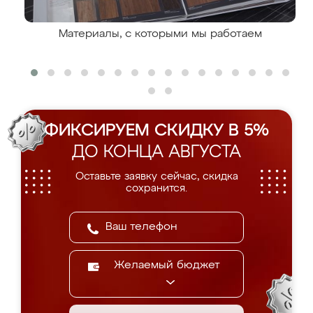
Материалы, с которыми мы работаем
ФИКСИРУЕМ СКИДКУ В 5%
ДО КОНЦА АВГУСТА
Оставьте заявку сейчас, скидка
сохранится.
Желаемый бюджет