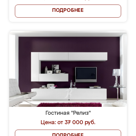
ПОДРОБНЕЕ
Гостиная "Релиз"
Цена: от 37 000 руб.
ПОДРОБНЕЕ