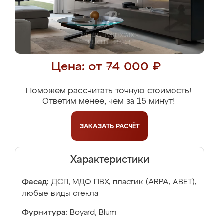
Цена: от 74 000 ₽
Поможем рассчитать точную стоимость!
Ответим менее, чем за 15 минут!
ЗАКАЗАТЬ
РАСЧЁТ
Характеристики
Фасад:
ДСП, МДФ ПВХ, пластик (ARPA, ABET),
любые виды стекла
Фурнитура:
Boyard, Blum