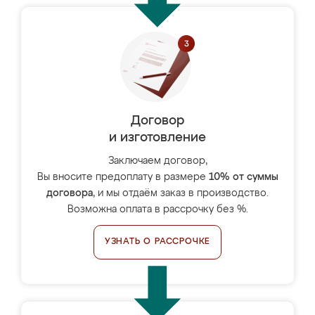
Договор
и изготовление
Заключаем договор,
Вы вносите предоплату в размере
10% от суммы
договора
, и мы отдаём заказ в производство.
Возможна оплата в рассрочку без %.
УЗНАТЬ О РАССРОЧКЕ