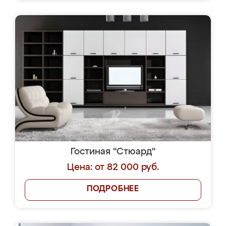
Гостиная "Стюард"
Цена: от 82 000 руб.
ПОДРОБНЕЕ