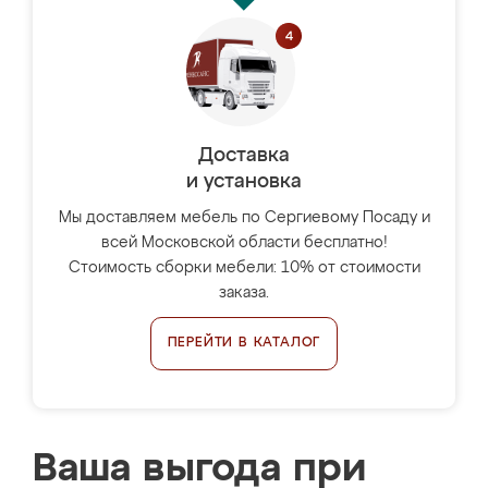
Доставка
и установка
Мы доставляем мебель по Сергиевому Посаду и
всей Московской области бесплатно!
Стоимость сборки мебели: 10% от стоимости
заказа.
ПЕРЕЙТИ В КАТАЛОГ
Ваша выгода при