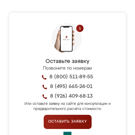
Оставьте заявку
Позвоните по номерам
8 (800) 511-89-55
8 (495) 665-24-01
8 (926) 409-68-13
Или оставьте заявку на сайте для консультации и
предварительного расчёта стоимости.
ОСТАВИТЬ ЗАЯВКУ