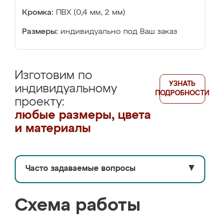
Кромка:
ПВХ (0,4 мм, 2 мм)
Размеры:
индивидуально под Ваш заказ
Изготовим по
УЗНАТЬ
индивидуальному
ПОДРОБНОСТИ
проекту:
любые размеры, цвета
и материалы
Часто задаваемые вопросы
▼
Схема работы