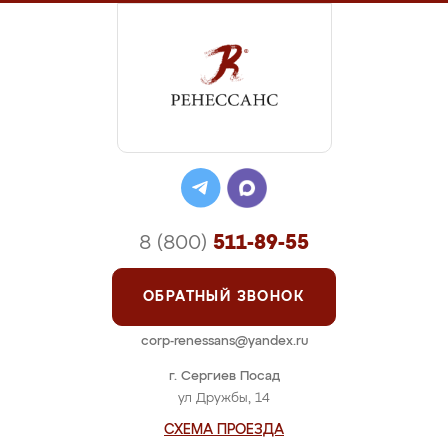
8 (800)
511-89-55
ОБРАТНЫЙ ЗВОНОК
corp-renessans@yandex.ru
г. Сергиев Посад
ул Дружбы, 14
СХЕМА ПРОЕЗДА