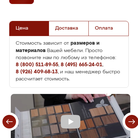
Цена
Доставка
Оплата
размеров и
Стоимость зависит от
материалов
Вашей мебели. Просто
позвоните нам по любому из телефонов:
8 (800) 511-89-55
,
8 (495) 665-24-01
,
8 (926) 409-68-13
, и наш менеджер быстро
рассчитает стоимость.