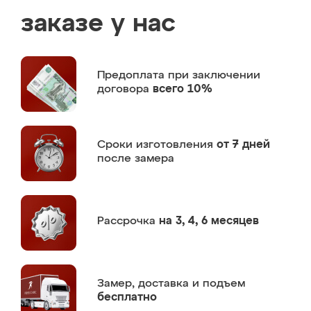
заказе у нас
Предоплата
при заключении
договора
всего 10%
Сроки изготовления
от 7 дней
после замера
Рассрочка
на 3, 4, 6 месяцев
Замер,
доставка и подъем
бесплатно