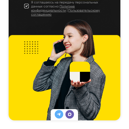
Я соглашаюсь на передачу персональных
данных согласно
Политике
конфиденциальности
|
Пользовательскому
соглашению