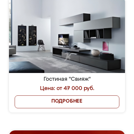
Гостиная "Свияж"
Цена: от 47 000 руб.
ПОДРОБНЕЕ