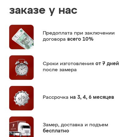
заказе у нас
Предоплата
при заключении
договора
всего 10%
Сроки изготовления
от 7 дней
после замера
Рассрочка
на 3, 4, 6 месяцев
Замер,
доставка и подъем
бесплатно