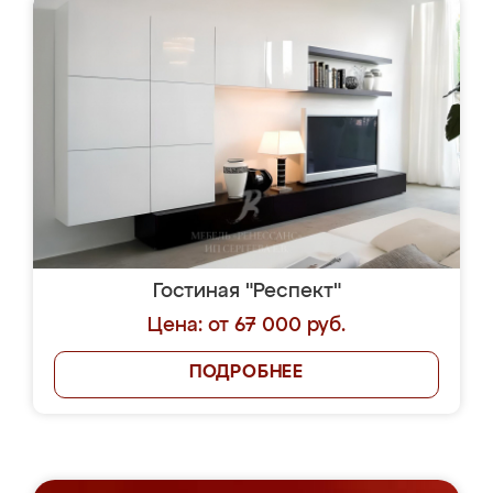
Гостиная "Респект"
Цена: от 67 000 руб.
ПОДРОБНЕЕ