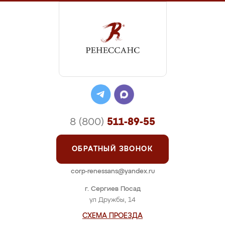
8 (800)
511-89-55
ОБРАТНЫЙ ЗВОНОК
corp-renessans@yandex.ru
г. Сергиев Посад
ул Дружбы, 14
СХЕМА ПРОЕЗДА