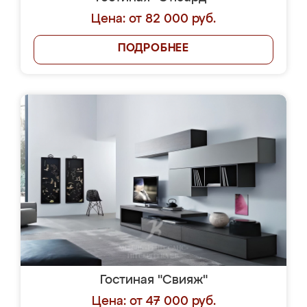
Цена: от 82 000 руб.
ПОДРОБНЕЕ
Гостиная "Свияж"
Цена: от 47 000 руб.