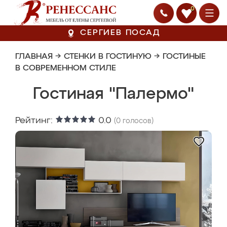
0
СЕРГИЕВ ПОСАД
ГЛАВНАЯ
→
СТЕНКИ В ГОСТИНУЮ
→
ГОСТИНЫЕ
В СОВРЕМЕННОМ СТИЛЕ
Гостиная "Палермо"
Рейтинг:
0.0
(
0
голосов)