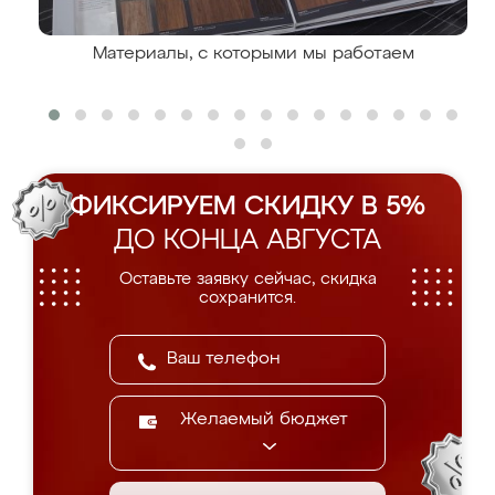
Материалы, с которыми мы работаем
ФИКСИРУЕМ СКИДКУ В 5%
ДО КОНЦА АВГУСТА
Оставьте заявку сейчас, скидка
сохранится.
Желаемый бюджет