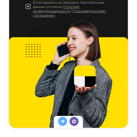
Я соглашаюсь на передачу персональных
данных согласно
Политике
конфиденциальности
|
Пользовательскому
соглашению