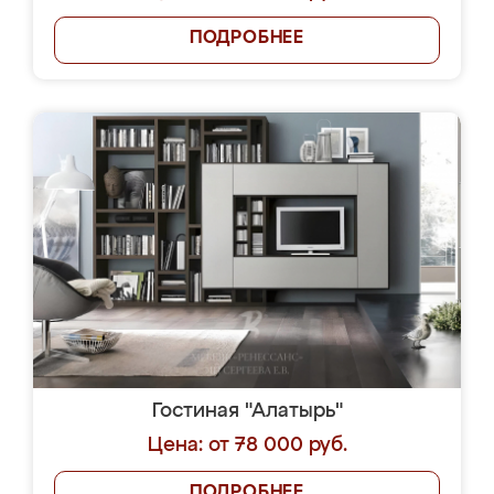
ПОДРОБНЕЕ
Гостиная "Алатырь"
Цена: от 78 000 руб.
ПОДРОБНЕЕ