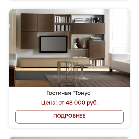
Гостиная "Тонус"
Цена: от 48 000 руб.
ПОДРОБНЕЕ