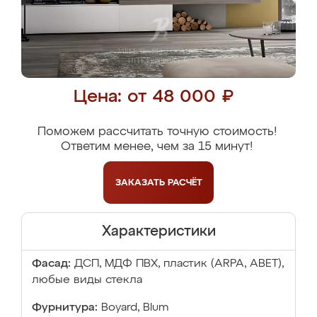
Цена: от 48 000 ₽
Поможем рассчитать точную стоимость!
Ответим менее, чем за 15 минут!
ЗАКАЗАТЬ
РАСЧЁТ
Характеристики
Фасад:
ДСП, МДФ ПВХ, пластик (ARPA, ABET),
любые виды стекла
Фурнитура:
Boyard, Blum