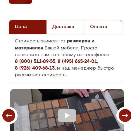
Цена
Доставка
Оплата
размеров и
Стоимость зависит от
материалов
Вашей мебели. Просто
позвоните нам по любому из телефонов:
8 (800) 511-89-55
,
8 (495) 665-24-01
,
8 (926) 409-68-13
, и наш менеджер быстро
рассчитает стоимость.