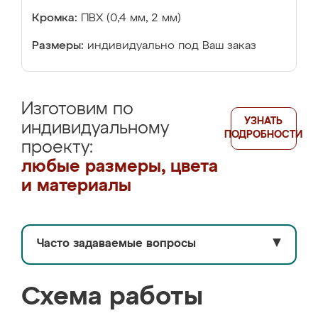
Кромка:
ПВХ (0,4 мм, 2 мм)
Размеры:
индивидуально под Ваш заказ
Изготовим по
УЗНАТЬ
индивидуальному
ПОДРОБНОСТИ
проекту:
любые размеры, цвета
и материалы
Часто задаваемые вопросы
▼
Схема работы