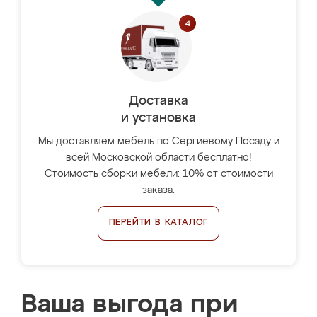
Доставка
и установка
Мы доставляем мебель по Сергиевому Посаду и
всей Московской области бесплатно!
Стоимость сборки мебели: 10% от стоимости
заказа.
ПЕРЕЙТИ В КАТАЛОГ
Ваша выгода при