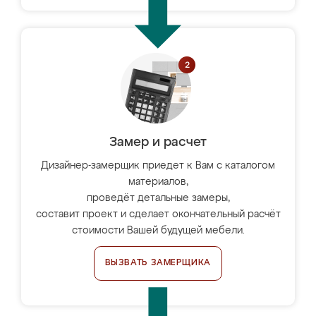
Замер и расчет
Дизайнер-замерщик приедет к Вам с каталогом
материалов,
проведёт детальные замеры,
составит проект и сделает окончательный расчёт
стоимости Вашей будущей мебели.
ВЫЗВАТЬ ЗАМЕРЩИКА