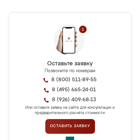
Оставьте заявку
Позвоните по номерам
8 (800) 511-89-55
8 (495) 665-24-01
8 (926) 409-68-13
Или оставьте заявку на сайте для консультации и
предварительного расчёта стоимости.
ОСТАВИТЬ ЗАЯВКУ