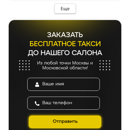
Еще
ЗАКАЗАТЬ
БЕСПЛАТНОЕ ТАКСИ
ДО НАШЕГО САЛОНА
Из любой точки Москвы и
Московской области!
Отправить