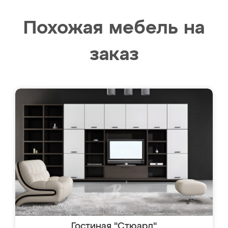
Похожая мебель на
заказ
Гостиная "Стюард"