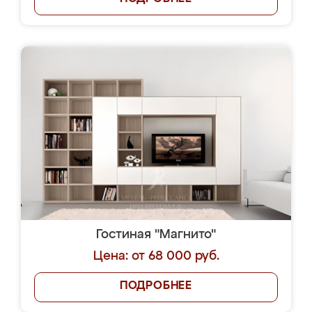
Гостиная "Магнито"
Цена: от 68 000 руб.
ПОДРОБНЕЕ