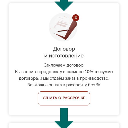
Договор
и изготовление
Заключаем договор,
Вы вносите предоплату в размере
10% от суммы
договора
, и мы отдаём заказ в производство.
Возможна оплата в рассрочку без %.
УЗНАТЬ О РАССРОЧКЕ