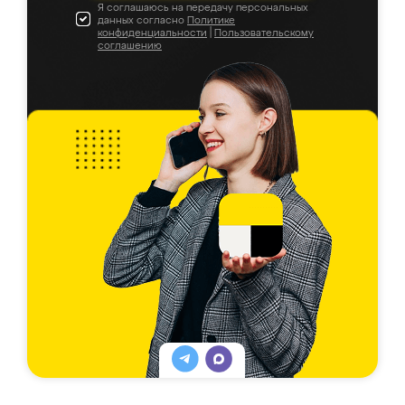
Я соглашаюсь на передачу персональных
данных согласно
Политике
конфиденциальности
|
Пользовательскому
соглашению