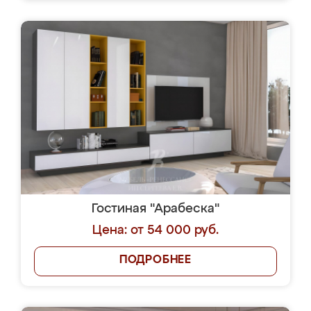
Гостиная "Арабеска"
Цена: от 54 000 руб.
ПОДРОБНЕЕ