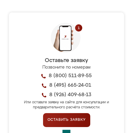
Оставьте заявку
Позвоните по номерам
8 (800) 511-89-55
8 (495) 665-24-01
8 (926) 409-68-13
Или оставьте заявку на сайте для консультации и
предварительного расчёта стоимости.
ОСТАВИТЬ ЗАЯВКУ