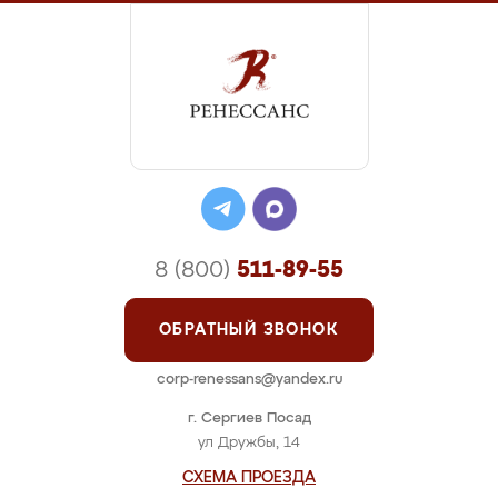
8 (800)
511-89-55
ОБРАТНЫЙ ЗВОНОК
corp-renessans@yandex.ru
г. Сергиев Посад
ул Дружбы, 14
СХЕМА ПРОЕЗДА