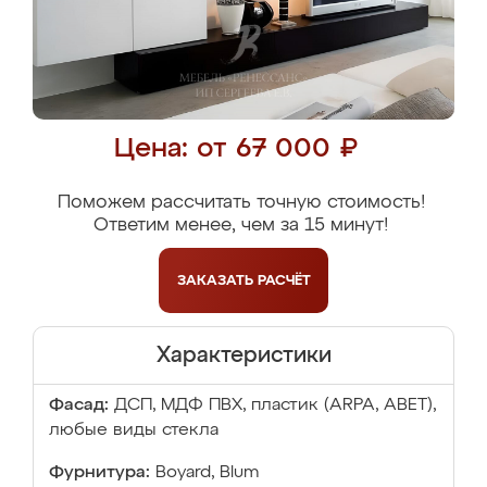
Цена: от 67 000 ₽
Поможем рассчитать точную стоимость!
Ответим менее, чем за 15 минут!
ЗАКАЗАТЬ
РАСЧЁТ
Характеристики
Фасад:
ДСП, МДФ ПВХ, пластик (ARPA, ABET),
любые виды стекла
Фурнитура:
Boyard, Blum