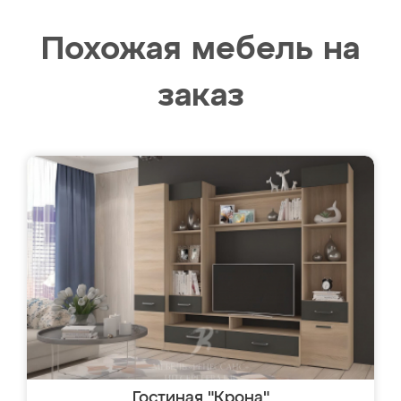
Похожая мебель на
заказ
Гостиная "Крона"