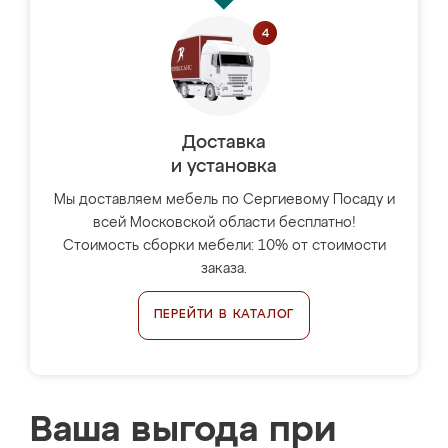
Доставка
и установка
Мы доставляем мебель по Сергиевому Посаду и
всей Московской области бесплатно!
Стоимость сборки мебели: 10% от стоимости
заказа.
ПЕРЕЙТИ В КАТАЛОГ
Ваша выгода при