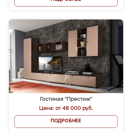
Гостиная "Престиж"
Цена: от 48 000 руб.
ПОДРОБНЕЕ