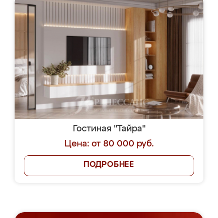
Гостиная "Тайра"
Цена: от 80 000 руб.
ПОДРОБНЕЕ