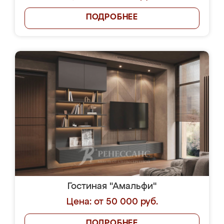
ПОДРОБНЕЕ
Гостиная "Амальфи"
Цена: от 50 000 руб.
ПОДРОБНЕЕ