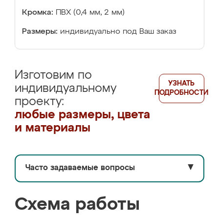
Кромка:
ПВХ (0,4 мм, 2 мм)
Размеры:
индивидуально под Ваш заказ
Изготовим по
УЗНАТЬ
индивидуальному
ПОДРОБНОСТИ
проекту:
любые размеры, цвета
и материалы
Часто задаваемые вопросы
▼
Схема работы