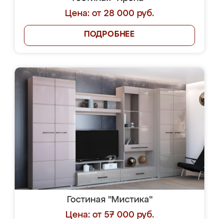
Цена: от 28 000 руб.
ПОДРОБНЕЕ
Гостиная "Мистика"
Цена: от 57 000 руб.