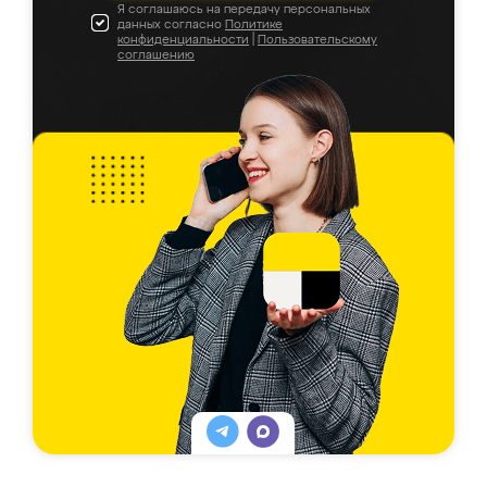
Я соглашаюсь на передачу персональных
данных согласно
Политике
конфиденциальности
|
Пользовательскому
соглашению