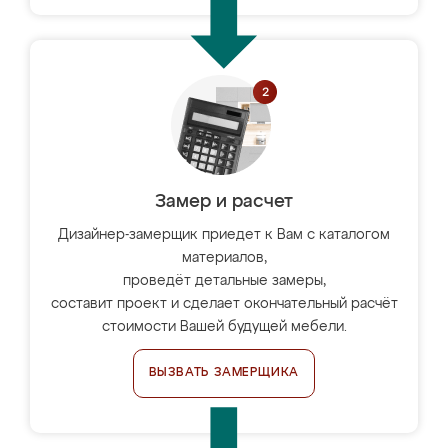
Замер и расчет
Дизайнер-замерщик приедет к Вам с каталогом
материалов,
проведёт детальные замеры,
составит проект и сделает окончательный расчёт
стоимости Вашей будущей мебели.
ВЫЗВАТЬ ЗАМЕРЩИКА