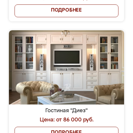
ПОДРОБНЕЕ
Гостиная "Диез"
Цена: от 86 000 руб.
ПОДРОБНЕЕ