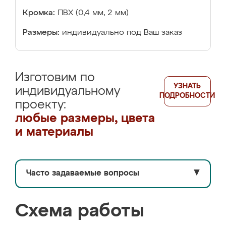
Кромка:
ПВХ (0,4 мм, 2 мм)
Размеры:
индивидуально под Ваш заказ
Изготовим по
УЗНАТЬ
индивидуальному
ПОДРОБНОСТИ
проекту:
любые размеры, цвета
и материалы
Часто задаваемые вопросы
▼
Схема работы