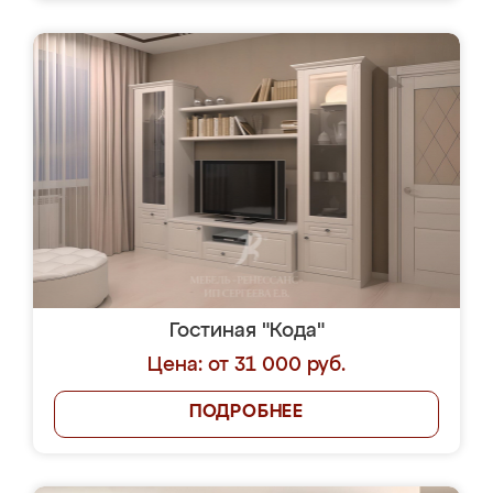
Гостиная "Кода"
Цена: от 31 000 руб.
ПОДРОБНЕЕ