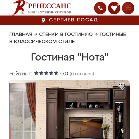
0
СЕРГИЕВ ПОСАД
ГЛАВНАЯ
→
СТЕНКИ В ГОСТИНУЮ
→
ГОСТИНЫЕ
В КЛАССИЧЕСКОМ СТИЛЕ
Гостиная "Нота"
Рейтинг:
0.0
(
0
голосов)