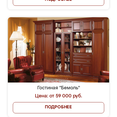
Гостиная "Бемоль"
Цена: от 59 000 руб.
ПОДРОБНЕЕ