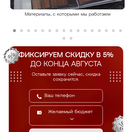
Материалы, с которыми мы работаем
ФИКСИРУЕМ СКИДКУ В 5%
ДО КОНЦА АВГУСТА
Оставьте заявку сейчас, скидка
сохранится.
Желаемый бюджет