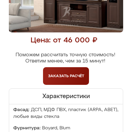
Цена: от 46 000 ₽
Поможем рассчитать точную стоимость!
Ответим менее, чем за 15 минут!
ЗАКАЗАТЬ
РАСЧЁТ
Характеристики
Фасад:
ДСП, МДФ ПВХ, пластик (ARPA, ABET),
любые виды стекла
Фурнитура:
Boyard, Blum