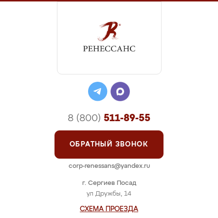
8 (800)
511-89-55
ОБРАТНЫЙ ЗВОНОК
corp-renessans@yandex.ru
г. Сергиев Посад
ул Дружбы, 14
СХЕМА ПРОЕЗДА