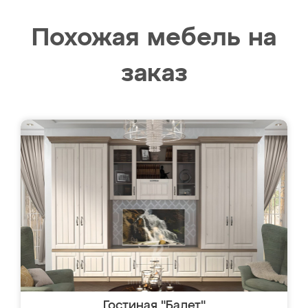
Похожая мебель на
заказ
Гостиная "Балет"