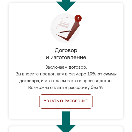
Договор
и изготовление
Заключаем договор,
Вы вносите предоплату в размере
10% от суммы
договора
, и мы отдаём заказ в производство.
Возможна оплата в рассрочку без %.
УЗНАТЬ О РАССРОЧКЕ