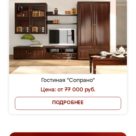
Гостиная "Сопрано"
Цена: от 77 000 руб.
ПОДРОБНЕЕ