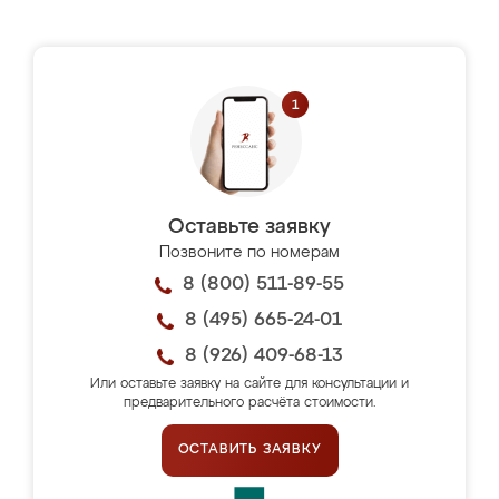
Оставьте заявку
Позвоните по номерам
8 (800) 511-89-55
8 (495) 665-24-01
8 (926) 409-68-13
Или оставьте заявку на сайте для консультации и
предварительного расчёта стоимости.
ОСТАВИТЬ ЗАЯВКУ