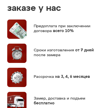
заказе у нас
Предоплата
при заключении
договора
всего 10%
Сроки изготовления
от 7 дней
после замера
Рассрочка
на 3, 4, 6 месяцев
Замер,
доставка и подъем
бесплатно