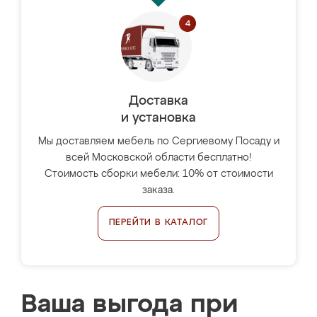
Доставка
и установка
Мы доставляем мебель по Сергиевому Посаду и
всей Московской области бесплатно!
Стоимость сборки мебели: 10% от стоимости
заказа.
ПЕРЕЙТИ В КАТАЛОГ
Ваша выгода при