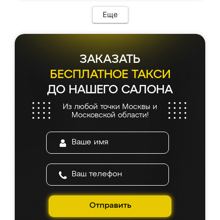
Еще
ЗАКАЗАТЬ
БЕСПЛАТНОЕ ТАКСИ
ДО НАШЕГО САЛОНА
Из любой точки Москвы и
Московской области!
Отправить