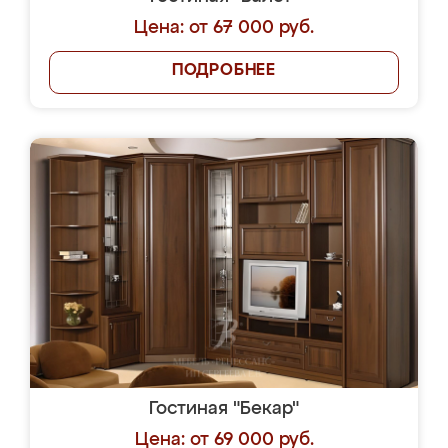
Цена: от 67 000 руб.
ПОДРОБНЕЕ
Гостиная "Бекар"
Цена: от 69 000 руб.