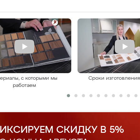
ериалы, с которыми мы
Сроки изготовлени
работаем
ИКСИРУЕМ СКИДКУ В 5%