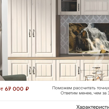
Поможем рассчитать точну
от 67 000 ₽
Ответим менее, чем за 
Характерист