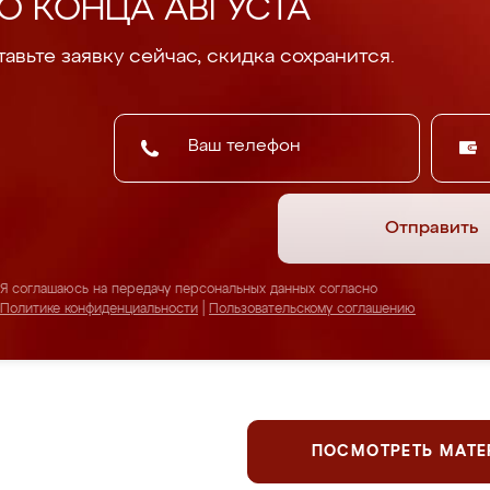
О КОНЦА АВГУСТА
авьте заявку сейчас, скидка сохранится.
Отправить
Я соглашаюсь на передачу персональных данных согласно
Политике конфиденциальности
|
Пользовательскому соглашению
ПОСМОТРЕТЬ МАТ