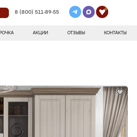
0
8 (800) 511-89-55
РОЧКА
АКЦИИ
ОТЗЫВЫ
КОНТАКТЫ