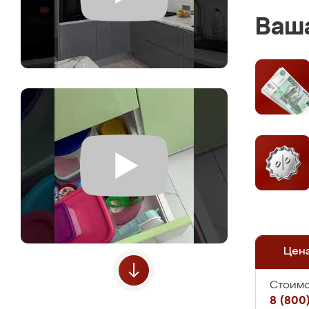
Ваша
Цен
Стоимо
8 (800)