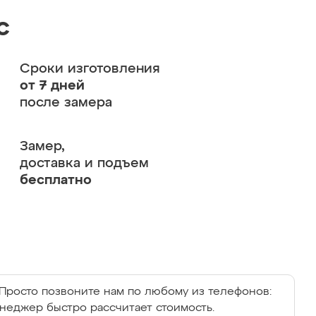
с
Сроки изготовления
от 7 дней
после замера
Замер,
доставка и подъем
бесплатно
Просто позвоните нам по любому из телефонов:
енеджер быстро рассчитает стоимость.