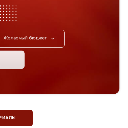
Желаемый бюджет
ЕРИАЛЫ