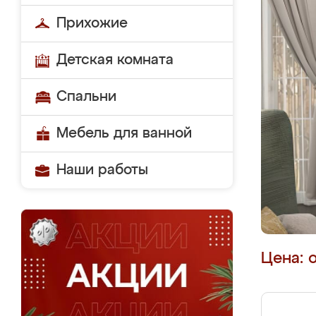
Прихожие
Детская комната
Спальни
Мебель для ванной
Наши работы
Цена: 