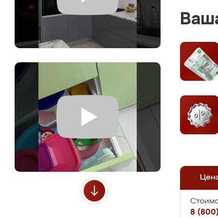
Ваша
Цен
Стоимо
8 (800)