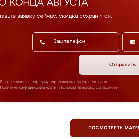
О КОНЦА АВГУСТА
авьте заявку сейчас, скидка сохранится.
Отправить
Я соглашаюсь на передачу персональных данных согласно
Политике конфиденциальности
|
Пользовательскому соглашению
ПОСМОТРЕТЬ МАТ