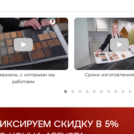
ериалы, с которыми мы
Сроки изготовлени
работаем
ИКСИРУЕМ СКИДКУ В 5%