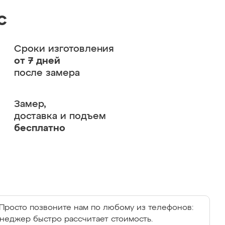
с
Сроки изготовления
от 7 дней
после замера
Замер,
доставка и подъем
бесплатно
Просто позвоните нам по любому из телефонов:
енеджер быстро рассчитает стоимость.