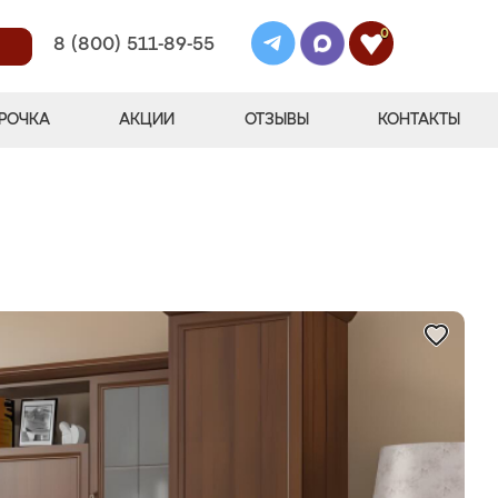
0
8 (800) 511-89-55
РОЧКА
АКЦИИ
ОТЗЫВЫ
КОНТАКТЫ