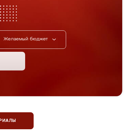
Желаемый бюджет
ЕРИАЛЫ