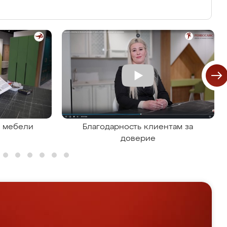
я мебели
Благодарность клиентам за
доверие