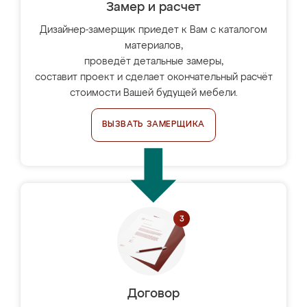
Замер и расчет
Дизайнер-замерщик приедет к Вам с каталогом
материалов,
проведёт детальные замеры,
составит проект и сделает окончательный расчёт
стоимости Вашей будущей мебели.
ВЫЗВАТЬ ЗАМЕРЩИКА
Договор