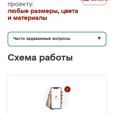
проекту:
любые размеры, цвета
и материалы
Часто задаваемые вопросы
▼
Схема работы