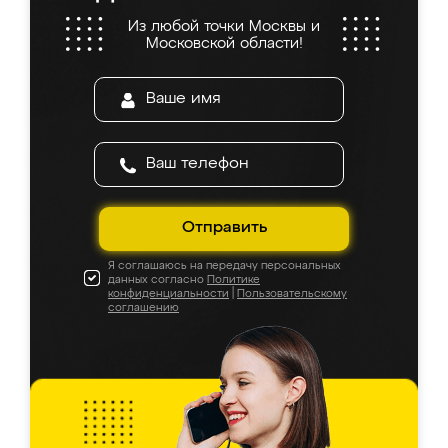
Из любой точки Москвы и
Московской области!
Отправить
Я соглашаюсь на передачу персональных
данных согласно
Политике
конфиденциальности
|
Пользовательскому
соглашению