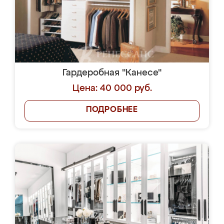
Гардеробная "Канесе"
Цена: 40 000 руб.
ПОДРОБНЕЕ