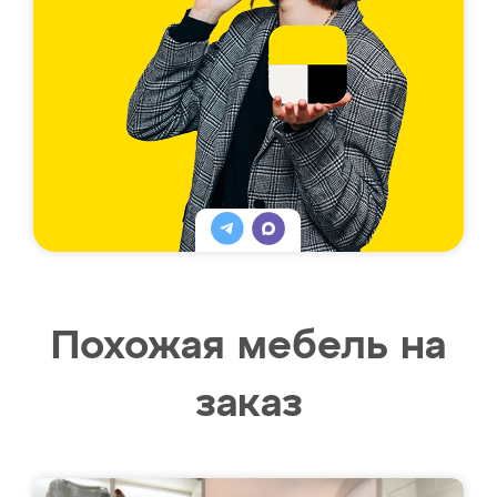
Похожая мебель на
заказ