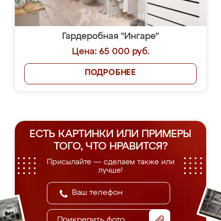
Гардеробная "Ингаре"
Цена: 65 000 руб.
ПОДРОБНЕЕ
ЕСТЬ КАРТИНКИ ИЛИ ПРИМЕРЫ
ТОГО, ЧТО НРАВИТСЯ?
Присылайте — сделаем также или
лучше!
Прикрепить фото