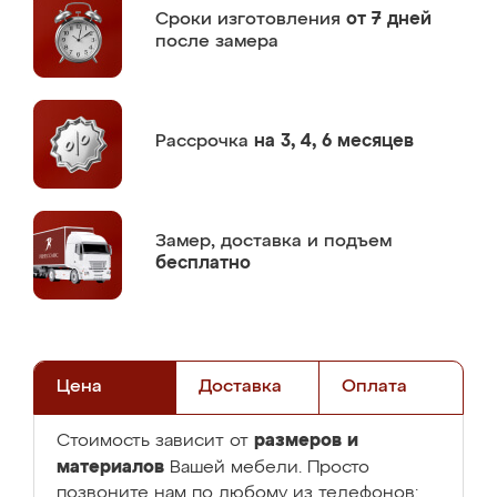
Сроки изготовления
от 7 дней
после замера
Рассрочка
на 3, 4, 6 месяцев
Замер,
доставка и подъем
бесплатно
Цена
Доставка
Оплата
размеров и
Стоимость зависит от
материалов
Вашей мебели. Просто
позвоните нам по любому из телефонов: