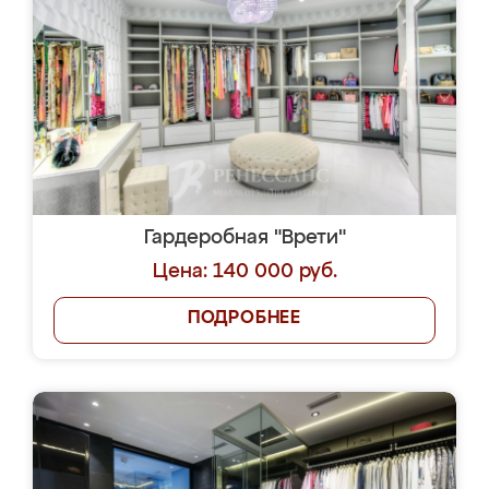
Гардеробная "Врети"
Цена: 140 000 руб.
ПОДРОБНЕЕ