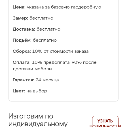
Цена:
указана за базовую гардеробную
Замер:
бесплатно
Доставка:
бесплатно
Подъём:
бесплатно
Сборка:
10% от стоимости заказа
Оплата:
10% предоплата, 90% после
доставки мебели
Гарантия:
24 месяца
Цвет:
на выбор
Изготовим по
УЗНАТЬ
индивидуальному
ПОДРОБНОСТИ