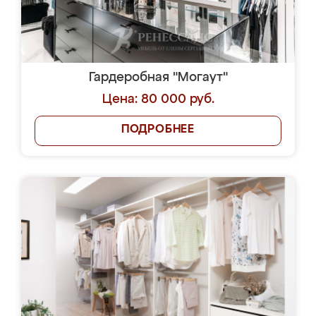
Гардеробная "Могаут"
Цена: 80 000 руб.
ПОДРОБНЕЕ