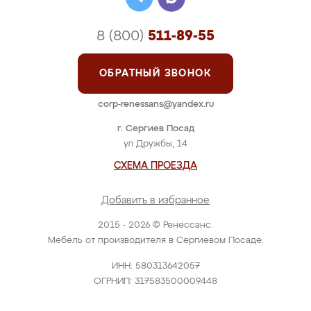
8 (800)
511-89-55
ОБРАТНЫЙ ЗВОНОК
corp-renessans@yandex.ru
г. Сергиев Посад
ул Дружбы, 14
СХЕМА ПРОЕЗДА
Добавить в избранное
2015 - 2026 © Ренессанс.
Мебель от производителя в Сергиевом Посаде.
ИНН: 580313642057
ОГРНИП: 317583500009448