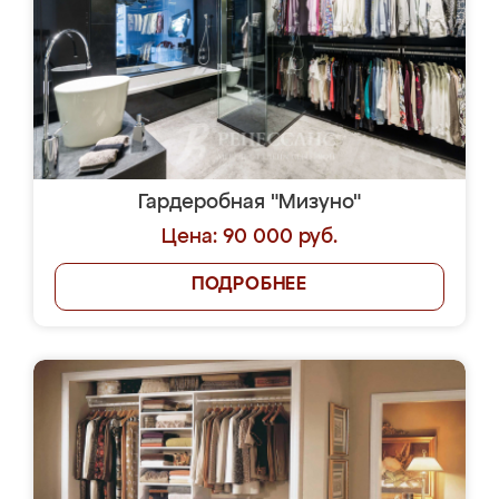
Гардеробная "Мизуно"
Цена: 90 000 руб.
ПОДРОБНЕЕ