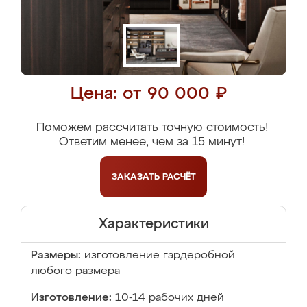
Цена: от 90 000 ₽
Поможем рассчитать точную стоимость!
Ответим менее, чем за 15 минут!
ЗАКАЗАТЬ
РАСЧЁТ
Характеристики
Размеры:
изготовление гардеробной
любого размера
Изготовление:
10-14 рабочих дней