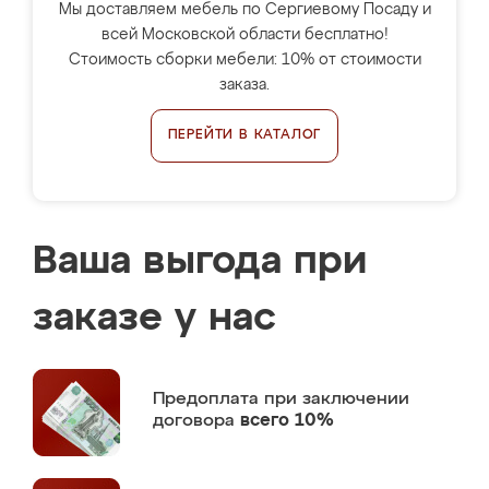
Мы доставляем мебель по Сергиевому Посаду и
всей Московской области бесплатно!
Стоимость сборки мебели: 10% от стоимости
заказа.
ПЕРЕЙТИ В КАТАЛОГ
Ваша выгода при
заказе у нас
Предоплата
при заключении
договора
всего 10%