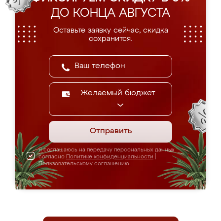
ДО КОНЦА АВГУСТА
Оставьте заявку сейчас, скидка
сохранится.
Желаемый бюджет
Отправить
Я соглашаюсь на передачу персональных данных
согласно
Политике конфиденциальности
|
Пользовательскому соглашению