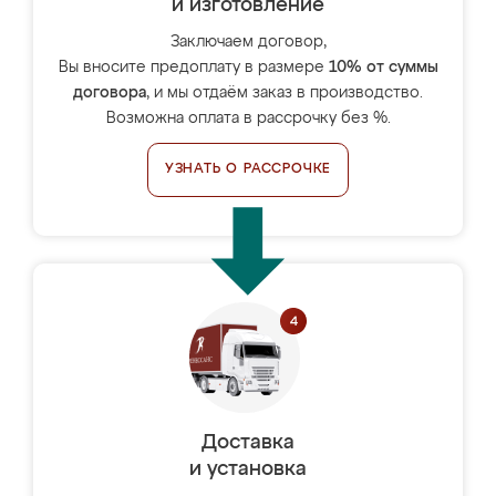
и изготовление
Заключаем договор,
Вы вносите предоплату в размере
10% от суммы
договора
, и мы отдаём заказ в производство.
Возможна оплата в рассрочку без %.
УЗНАТЬ О РАССРОЧКЕ
Доставка
и установка