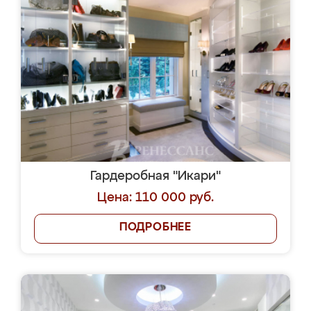
Гардеробная "Икари"
Цена: 110 000 руб.
ПОДРОБНЕЕ