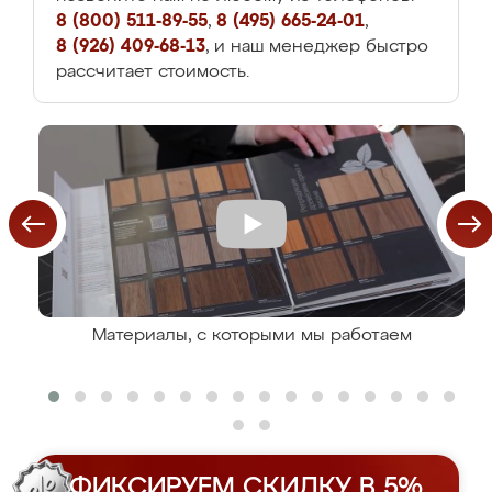
8 (800) 511-89-55
,
8 (495) 665-24-01
,
8 (926) 409-68-13
, и наш менеджер быстро
рассчитает стоимость.
Материалы, с которыми мы работаем
ФИКСИРУЕМ СКИДКУ В 5%