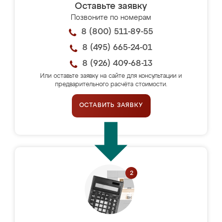
Оставьте заявку
Позвоните по номерам
8 (800) 511-89-55
8 (495) 665-24-01
8 (926) 409-68-13
Или оставьте заявку на сайте для консультации и
предварительного расчёта стоимости.
ОСТАВИТЬ ЗАЯВКУ