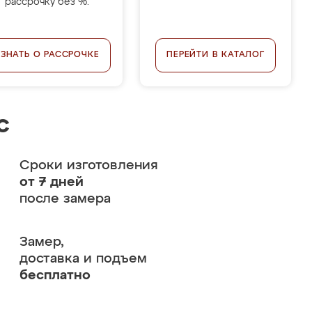
рассрочку без %.
УЗНАТЬ О РАССРОЧКЕ
ПЕРЕЙТИ В КАТАЛОГ
с
Сроки изготовления
от 7 дней
после замера
Замер,
доставка и подъем
бесплатно