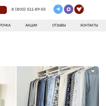
0
8 (800) 511-89-55
РОЧКА
АКЦИИ
ОТЗЫВЫ
КОНТАКТЫ