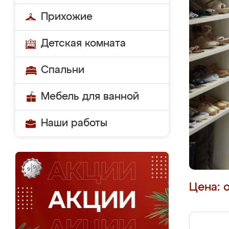
Прихожие
Детская комната
Спальни
Мебель для ванной
Наши работы
Цена: 