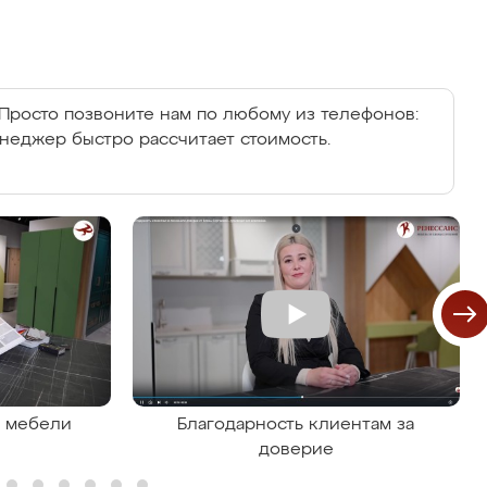
Просто позвоните нам по любому из телефонов:
енеджер быстро рассчитает стоимость.
я мебели
Благодарность клиентам за
доверие