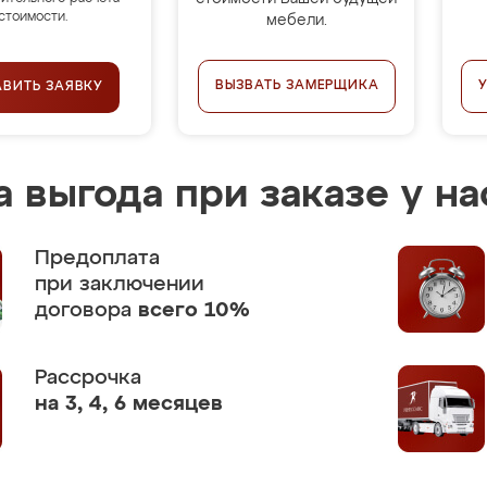
стоимости.
мебели.
ВЫЗВАТЬ ЗАМЕРЩИКА
АВИТЬ ЗАЯВКУ
 выгода при заказе у на
Предоплата
при заключении
договора
всего 10%
Рассрочка
на 3, 4, 6 месяцев