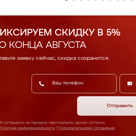
ИКСИРУЕМ СКИДКУ В 5%
О КОНЦА АВГУСТА
авьте заявку сейчас, скидка сохранится.
Отправить
Я соглашаюсь на передачу персональных данных согласно
Политике конфиденциальности
|
Пользовательскому соглашению