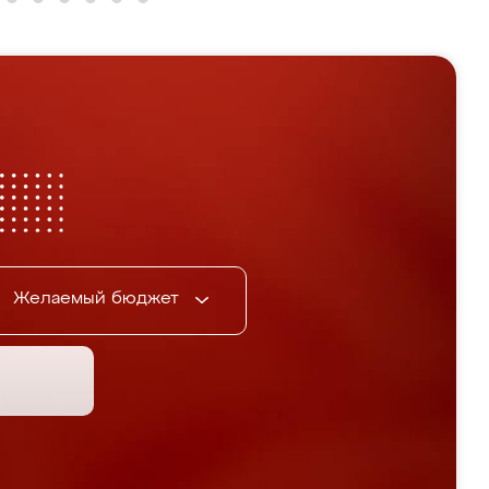
Желаемый бюджет