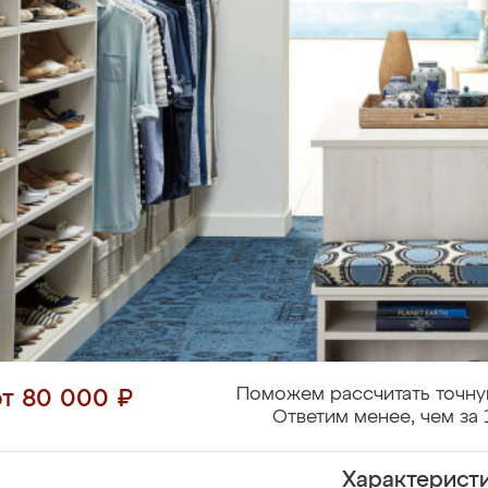
Поможем рассчитать точну
от 80 000 ₽
Ответим менее, чем за 
Характерист