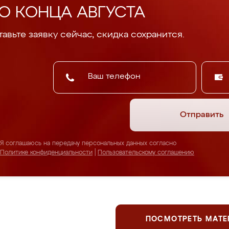
О КОНЦА АВГУСТА
авьте заявку сейчас, скидка сохранится.
Отправить
Я соглашаюсь на передачу персональных данных согласно
Политике конфиденциальности
|
Пользовательскому соглашению
ПОСМОТРЕТЬ МАТ