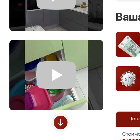
Ваша
Цен
Стоимо