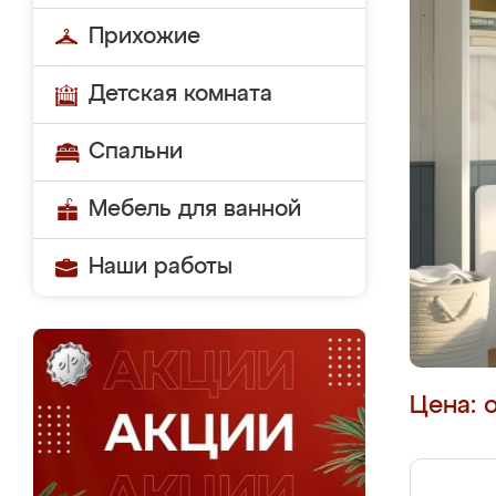
Прихожие
Детская комната
Спальни
Мебель для ванной
Наши работы
Цена: 