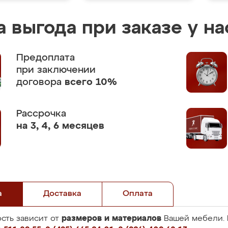
 выгода при заказе у на
Предоплата
при заключении
договора
всего 10%
Рассрочка
на 3, 4, 6 месяцев
а
Доставка
Оплата
размеров и материалов
сть зависит от
Вашей мебели. 