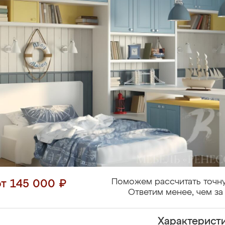
Поможем рассчитать точну
от 145 000 ₽
Ответим менее, чем за 
Характерист