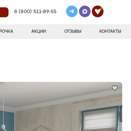
0
8 (800) 511-89-55
РОЧКА
АКЦИИ
ОТЗЫВЫ
КОНТАКТЫ