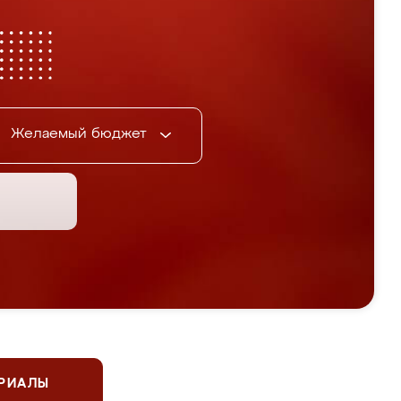
Желаемый бюджет
ЕРИАЛЫ