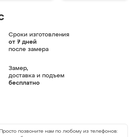
с
Сроки изготовления
от 7 дней
после замера
Замер,
доставка и подъем
бесплатно
Просто позвоните нам по любому из телефонов: