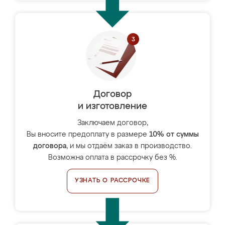
Договор
и изготовление
Заключаем договор,
Вы вносите предоплату в размере
10% от суммы
договора
, и мы отдаём заказ в производство.
Возможна оплата в рассрочку без %.
УЗНАТЬ О РАССРОЧКЕ