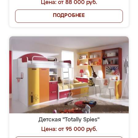
Цена: от 88 000 руб.
ПОДРОБНЕЕ
Детская "Totally Spies"
Цена: от 95 000 руб.