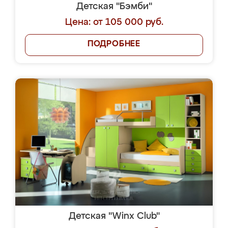
Детская "Бэмби"
Цена: от 105 000 руб.
ПОДРОБНЕЕ
Детская "Winx Club"