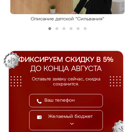
Описание детской "Сильвания"
ФИКСИРУЕМ СКИДКУ В 5%
ДО КОНЦА АВГУСТА
Оставьте заявку сейчас, скидка
сохранится.
Желаемый бюджет