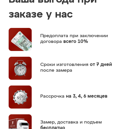
заказе у нас
Предоплата
при заключении
договора
всего 10%
Сроки изготовления
от 7 дней
после замера
Рассрочка
на 3, 4, 6 месяцев
Замер,
доставка и подъем
бесплатно