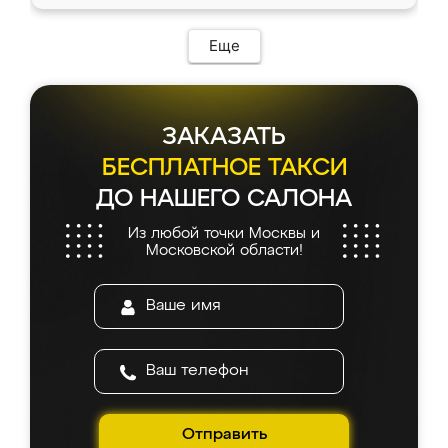
Еще
ЗАКАЗАТЬ
БЕСПЛАТНОЕ ТАКСИ
ДО НАШЕГО САЛОНА
Из любой точки Москвы и
Московской области!
Отправить