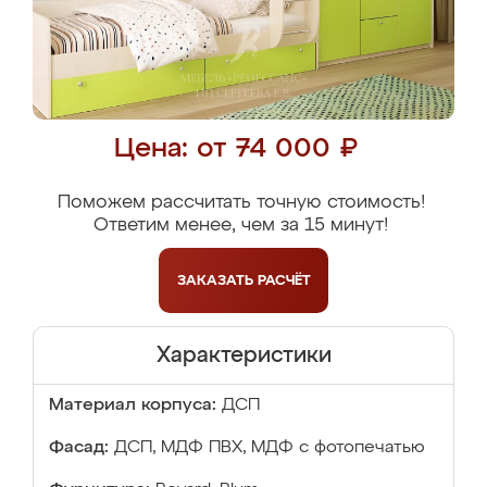
Цена: от 74 000 ₽
Поможем рассчитать точную стоимость!
Ответим менее, чем за 15 минут!
ЗАКАЗАТЬ
РАСЧЁТ
Характеристики
Материал корпуса:
ДСП
Фасад:
ДСП, МДФ ПВХ, МДФ с фотопечатью