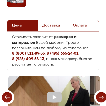
Цена
Доставка
Оплата
размеров и
Стоимость зависит от
материалов
Вашей мебели. Просто
позвоните нам по любому из телефонов:
8 (800) 511-89-55
,
8 (495) 665-24-01
,
8 (926) 409-68-13
, и наш менеджер быстро
рассчитает стоимость.