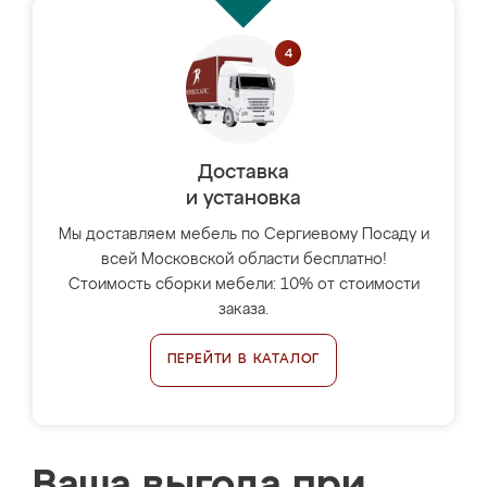
Доставка
и установка
Мы доставляем мебель по Сергиевому Посаду и
всей Московской области бесплатно!
Стоимость сборки мебели: 10% от стоимости
заказа.
ПЕРЕЙТИ В КАТАЛОГ
Ваша выгода при