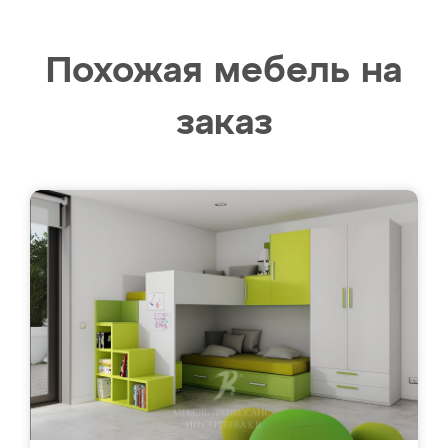
Похожая мебель на
заказ