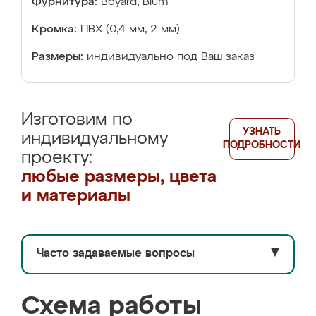
Фурнитура:
Boyard, Blum
Кромка:
ПВХ (0,4 мм, 2 мм)
Размеры:
индивидуально под Ваш заказ
Изготовим по
УЗНАТЬ
индивидуальному
ПОДРОБНОСТИ
проекту:
любые размеры, цвета
и материалы
Часто задаваемые вопросы
▼
Схема работы