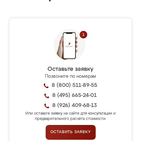
Оставьте заявку
Позвоните по номерам
8 (800) 511-89-55
8 (495) 665-24-01
8 (926) 409-68-13
Или оставьте заявку на сайте для консультации и
предварительного расчёта стоимости.
ОСТАВИТЬ ЗАЯВКУ