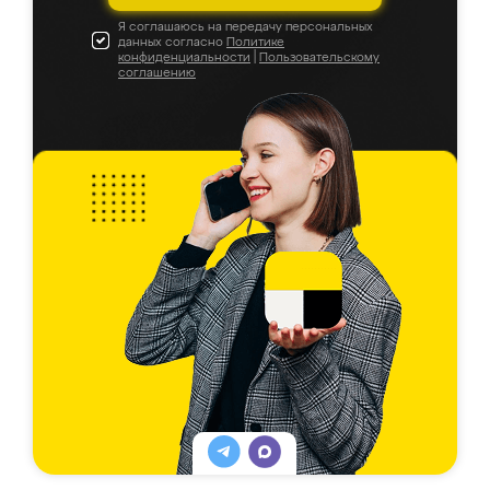
Я соглашаюсь на передачу персональных
данных согласно
Политике
конфиденциальности
|
Пользовательскому
соглашению