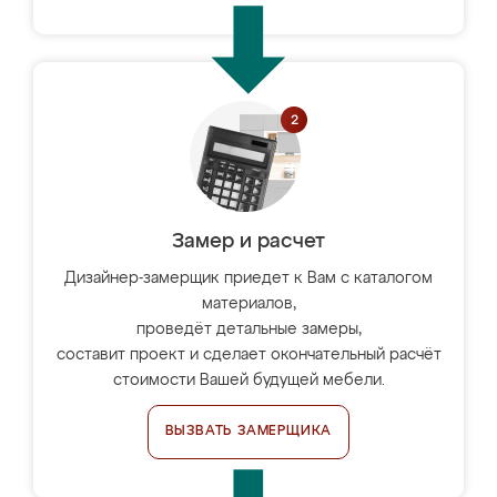
Замер и расчет
Дизайнер-замерщик приедет к Вам с каталогом
материалов,
проведёт детальные замеры,
составит проект и сделает окончательный расчёт
стоимости Вашей будущей мебели.
ВЫЗВАТЬ ЗАМЕРЩИКА