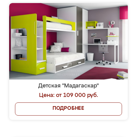
Детская "Мадагаскар"
Цена: от 109 000 руб.
ПОДРОБНЕЕ