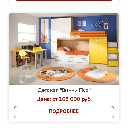
Детская "Винни Пух"
Цена: от 108 000 руб.
ПОДРОБНЕЕ