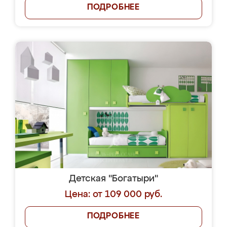
ПОДРОБНЕЕ
Детская "Богатыри"
Цена: от 109 000 руб.
ПОДРОБНЕЕ