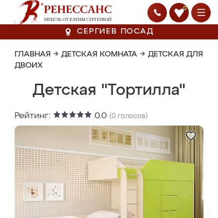
0
СЕРГИЕВ ПОСАД
ГЛАВНАЯ
→
ДЕТСКАЯ КОМНАТА
→
ДЕТСКАЯ ДЛЯ
ДВОИХ
Детская "Тортилла"
Рейтинг:
0.0
(
0
голосов)