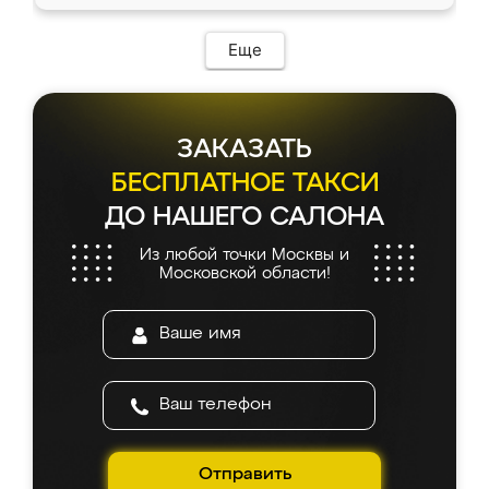
Еще
ЗАКАЗАТЬ
БЕСПЛАТНОЕ ТАКСИ
ДО НАШЕГО САЛОНА
Из любой точки Москвы и
Московской области!
Отправить