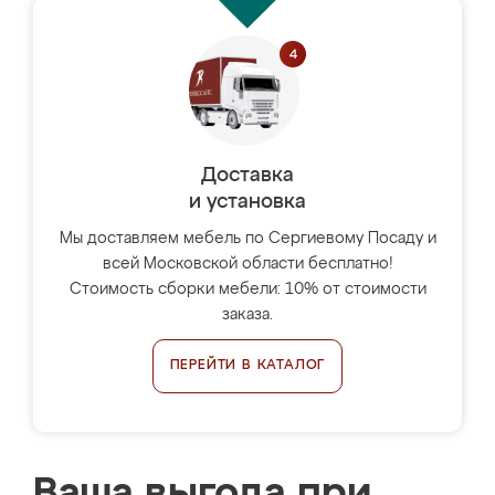
Доставка
и установка
Мы доставляем мебель по Сергиевому Посаду и
всей Московской области бесплатно!
Стоимость сборки мебели: 10% от стоимости
заказа.
ПЕРЕЙТИ В КАТАЛОГ
Ваша выгода при