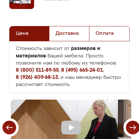
Цена
Доставка
Оплата
размеров и
Стоимость зависит от
материалов
Вашей мебели. Просто
позвоните нам по любому из телефонов:
8 (800) 511-89-55
,
8 (495) 665-24-01
,
8 (926) 409-68-13
, и наш менеджер быстро
рассчитает стоимость.