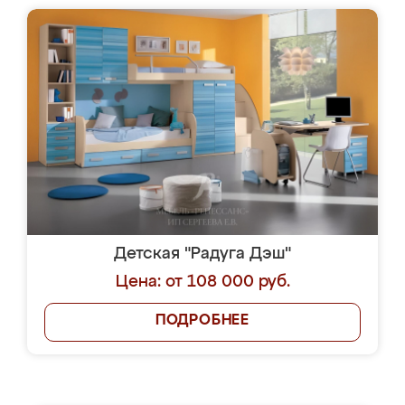
Детская "Радуга Дэш"
Цена: от 108 000 руб.
ПОДРОБНЕЕ