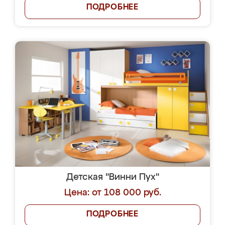
ПОДРОБНЕЕ
Детская "Винни Пух"
Цена: от 108 000 руб.
ПОДРОБНЕЕ