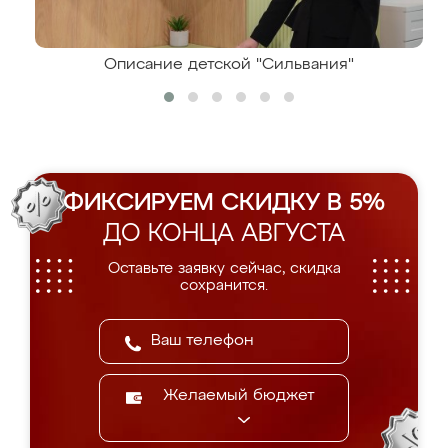
Описание детской "Сильвания"
ФИКСИРУЕМ СКИДКУ В 5%
ДО КОНЦА АВГУСТА
Оставьте заявку сейчас, скидка
сохранится.
Желаемый бюджет