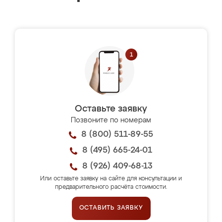
Оставьте заявку
Позвоните по номерам
8 (800) 511-89-55
8 (495) 665-24-01
8 (926) 409-68-13
Или оставьте заявку на сайте для консультации и
предварительного расчёта стоимости.
ОСТАВИТЬ ЗАЯВКУ