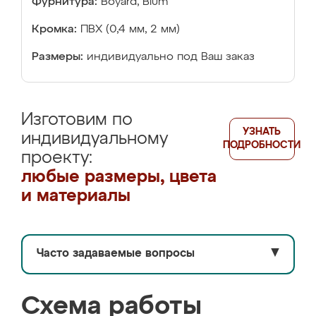
Фурнитура:
Boyard, Blum
Кромка:
ПВХ (0,4 мм, 2 мм)
Размеры:
индивидуально под Ваш заказ
Изготовим по
УЗНАТЬ
индивидуальному
ПОДРОБНОСТИ
проекту:
любые размеры, цвета
и материалы
Часто задаваемые вопросы
▼
Схема работы