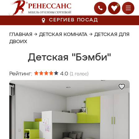
0
СЕРГИЕВ ПОСАД
ГЛАВНАЯ
→
ДЕТСКАЯ КОМНАТА
→
ДЕТСКАЯ ДЛЯ
ДВОИХ
Детская "Бэмби"
Рейтинг:
4.0
(
1
голос)