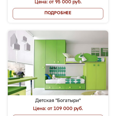
Цена: от 95 000 руб.
ПОДРОБНЕЕ
Детская "Богатыри"
Цена: от 109 000 руб.