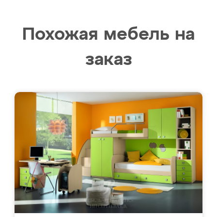
Похожая мебель на
заказ