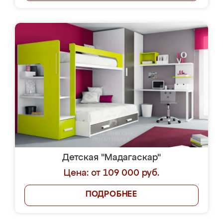
Детская "Мадагаскар"
Цена: от 109 000 руб.
ПОДРОБНЕЕ