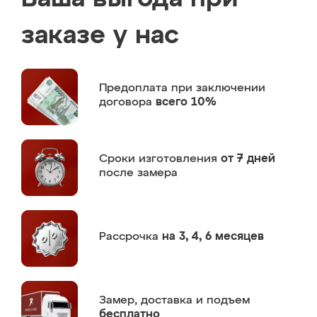
заказе у нас
Предоплата
при заключении
договора
всего 10%
Сроки изготовления
от 7 дней
после замера
Рассрочка
на 3, 4, 6 месяцев
Замер,
доставка и подъем
бесплатно