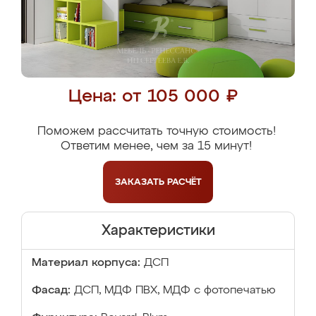
Цена: от 105 000 ₽
Поможем рассчитать точную стоимость!
Ответим менее, чем за 15 минут!
ЗАКАЗАТЬ
РАСЧЁТ
Характеристики
Материал корпуса:
ДСП
Фасад:
ДСП, МДФ ПВХ, МДФ с фотопечатью