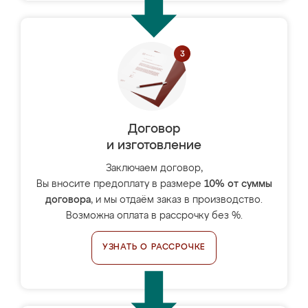
Договор
и изготовление
Заключаем договор,
Вы вносите предоплату в размере
10% от суммы
договора
, и мы отдаём заказ в производство.
Возможна оплата в рассрочку без %.
УЗНАТЬ О РАССРОЧКЕ