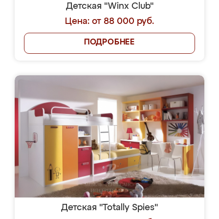
Детская "Winx Club"
Цена: от 88 000 руб.
ПОДРОБНЕЕ
Детская "Totally Spies"