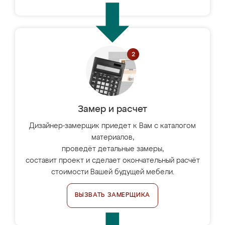
Замер и расчет
Дизайнер-замерщик приедет к Вам с каталогом
материалов,
проведёт детальные замеры,
составит проект и сделает окончательный расчёт
стоимости Вашей будущей мебели.
ВЫЗВАТЬ ЗАМЕРЩИКА