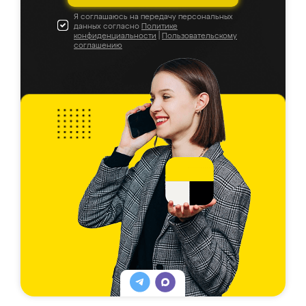
Я соглашаюсь на передачу персональных
данных согласно
Политике
конфиденциальности
|
Пользовательскому
соглашению