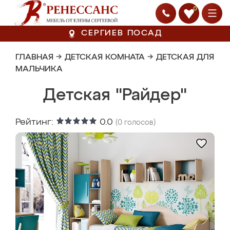
0
СЕРГИЕВ ПОСАД
ГЛАВНАЯ
→
ДЕТСКАЯ КОМНАТА
→
ДЕТСКАЯ ДЛЯ
МАЛЬЧИКА
Детская "Райдер"
Рейтинг:
0.0
(
0
голосов)