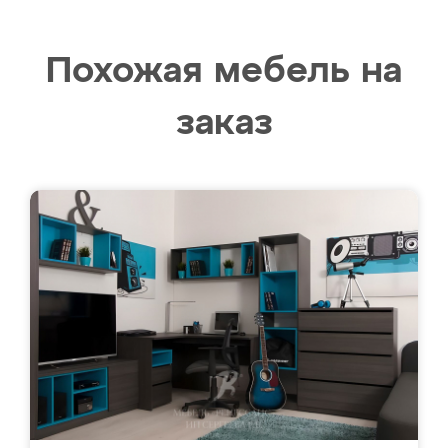
Похожая мебель на
заказ