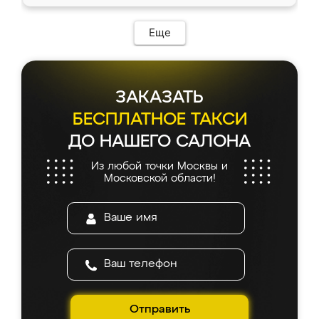
Еще
ЗАКАЗАТЬ
БЕСПЛАТНОЕ ТАКСИ
ДО НАШЕГО САЛОНА
Из любой точки Москвы и
Московской области!
Отправить