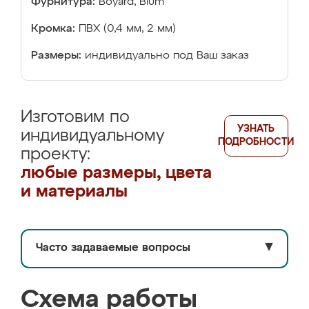
Фурнитура:
Boyard, Blum
Кромка:
ПВХ (0,4 мм, 2 мм)
Размеры:
индивидуально под Ваш заказ
Изготовим по
УЗНАТЬ
индивидуальному
ПОДРОБНОСТИ
проекту:
любые размеры, цвета
и материалы
Часто задаваемые вопросы
▼
Схема работы