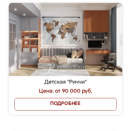
Детская "Риччи"
Цена: от 90 000 руб.
ПОДРОБНЕЕ