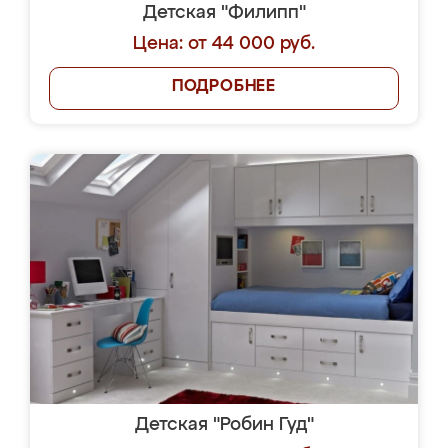
Детская "Филипп"
Цена: от 44 000 руб.
ПОДРОБНЕЕ
Детская "Робин Гуд"