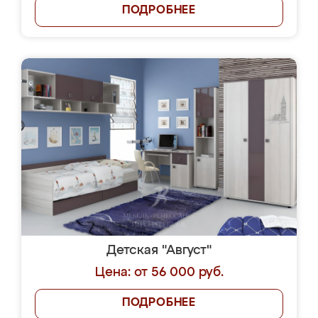
ПОДРОБНЕЕ
Детская "Август"
Цена: от 56 000 руб.
ПОДРОБНЕЕ