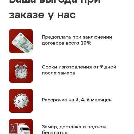
заказе у нас
Предоплата
при заключении
договора
всего 10%
Сроки изготовления
от 7 дней
после замера
Рассрочка
на 3, 4, 6 месяцев
Замер,
доставка и подъем
бесплатно