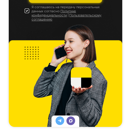
Я соглашаюсь на передачу персональных
данных согласно
Политике
конфиденциальности
|
Пользовательскому
соглашению