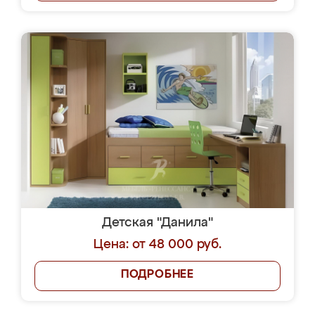
Детская "Данила"
Цена: от 48 000 руб.
ПОДРОБНЕЕ