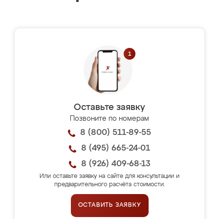
Оставьте заявку
Позвоните по номерам
8 (800) 511-89-55
8 (495) 665-24-01
8 (926) 409-68-13
Или оставьте заявку на сайте для консультации и
предварительного расчёта стоимости.
ОСТАВИТЬ ЗАЯВКУ