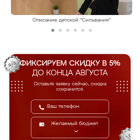
Описание детской "Сильвания"
ФИКСИРУЕМ СКИДКУ В 5%
ДО КОНЦА АВГУСТА
Оставьте заявку сейчас, скидка
сохранится.
Желаемый бюджет