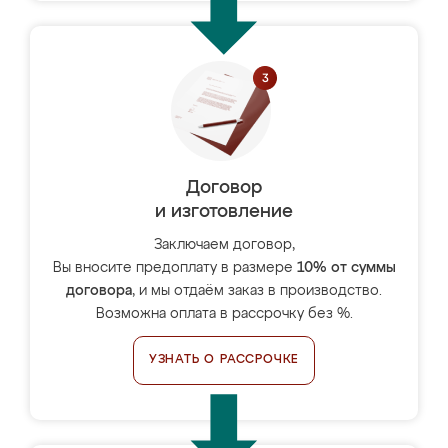
Договор
и изготовление
Заключаем договор,
Вы вносите предоплату в размере
10% от суммы
договора
, и мы отдаём заказ в производство.
Возможна оплата в рассрочку без %.
УЗНАТЬ О РАССРОЧКЕ