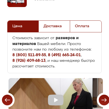
Цена
Доставка
Оплата
размеров и
Стоимость зависит от
материалов
Вашей мебели. Просто
позвоните нам по любому из телефонов:
8 (800) 511-89-55
,
8 (495) 665-24-01
,
8 (926) 409-68-13
, и наш менеджер быстро
рассчитает стоимость.