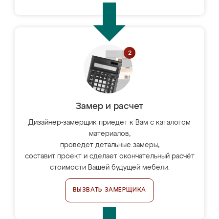
Замер и расчет
Дизайнер-замерщик приедет к Вам с каталогом
материалов,
проведёт детальные замеры,
составит проект и сделает окончательный расчёт
стоимости Вашей будущей мебели.
ВЫЗВАТЬ ЗАМЕРЩИКА