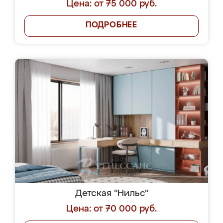
Цена: от 75 000 руб.
ПОДРОБНЕЕ
Детская "Нильс"
Цена: от 70 000 руб.