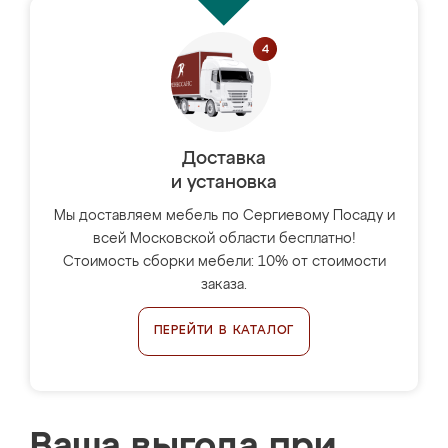
Доставка
и установка
Мы доставляем мебель по Сергиевому Посаду и
всей Московской области бесплатно!
Стоимость сборки мебели: 10% от стоимости
заказа.
ПЕРЕЙТИ В КАТАЛОГ
Ваша выгода при