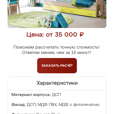
Цена: от 35 000 ₽
Поможем рассчитать точную стоимость!
Ответим менее, чем за 15 минут!
ЗАКАЗАТЬ
РАСЧЁТ
Характеристики
Материал корпуса:
ДСП
Фасад:
ДСП, МДФ ПВХ, МДФ с фотопечатью