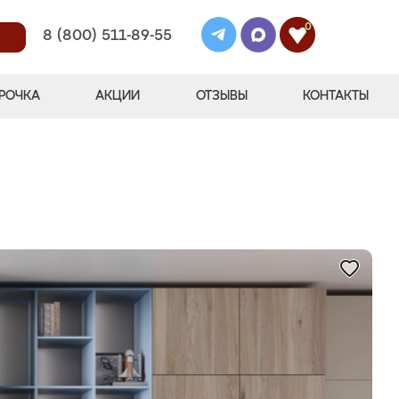
0
8 (800) 511-89-55
РОЧКА
АКЦИИ
ОТЗЫВЫ
КОНТАКТЫ