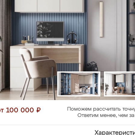
Поможем рассчитать точн
от 100 000 ₽
Ответим менее, чем за
Характерист