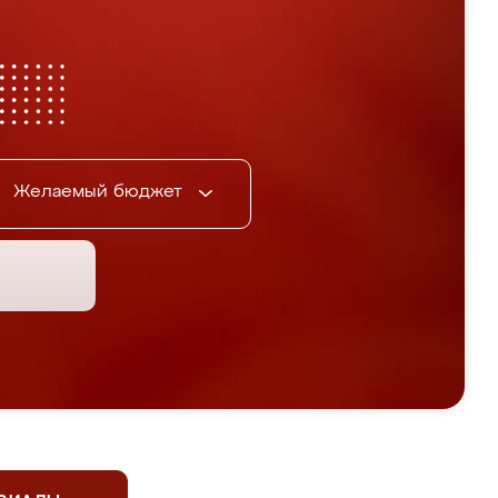
Желаемый бюджет