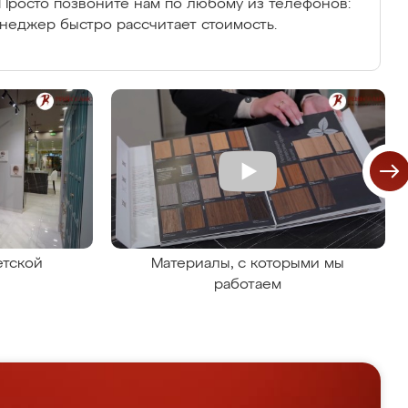
Просто позвоните нам по любому из телефонов:
енеджер быстро рассчитает стоимость.
етской
Материалы, с которыми мы
работаем