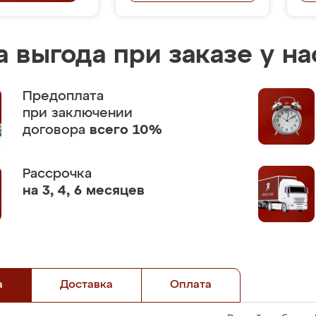
 выгода при заказе у на
Предоплата
при заключении
договора
всего 10%
Рассрочка
на 3, 4, 6 месяцев
а
Доставка
Оплата