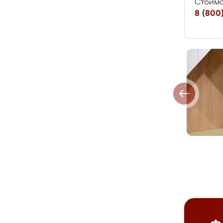
Стоимо
8 (800)