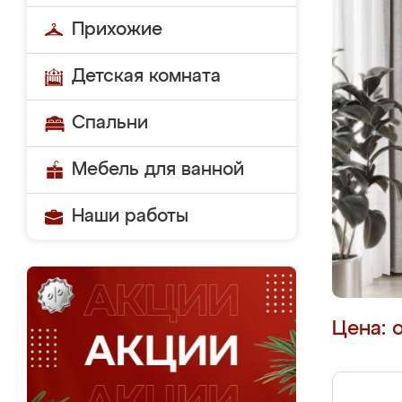
Прихожие
Детская комната
Спальни
Мебель для ванной
Наши работы
Цена: 