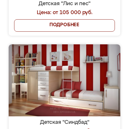
Детская "Лис и пес"
Цена: от 105 000 руб.
ПОДРОБНЕЕ
Детская "Синдбад"