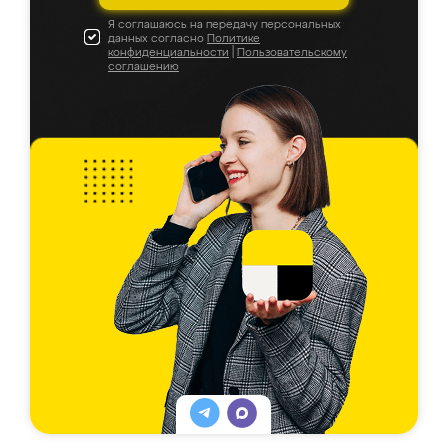
Я соглашаюсь на передачу персональных
данных согласно
Политике
конфиденциальности
|
Пользовательскому
соглашению