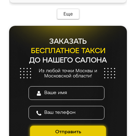
Еще
ЗАКАЗАТЬ
БЕСПЛАТНОЕ ТАКСИ
ДО НАШЕГО САЛОНА
Из любой точки Москвы и
Московской области!
Отправить