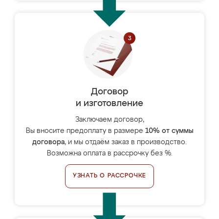
Договор
и изготовление
Заключаем договор,
Вы вносите предоплату в размере
10% от суммы
договора
, и мы отдаём заказ в производство.
Возможна оплата в рассрочку без %.
УЗНАТЬ О РАССРОЧКЕ