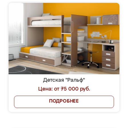
Детская "Ральф"
Цена: от 75 000 руб.
ПОДРОБНЕЕ