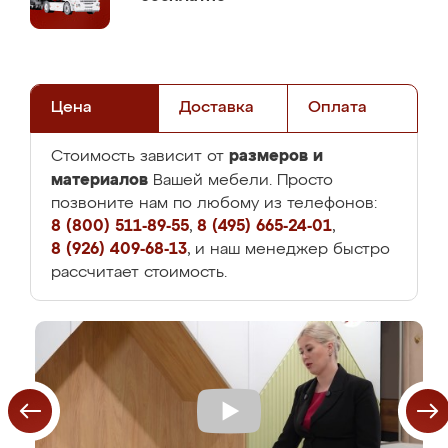
Цена
Доставка
Оплата
размеров и
Стоимость зависит от
материалов
Вашей мебели. Просто
позвоните нам по любому из телефонов:
8 (800) 511-89-55
,
8 (495) 665-24-01
,
8 (926) 409-68-13
, и наш менеджер быстро
рассчитает стоимость.