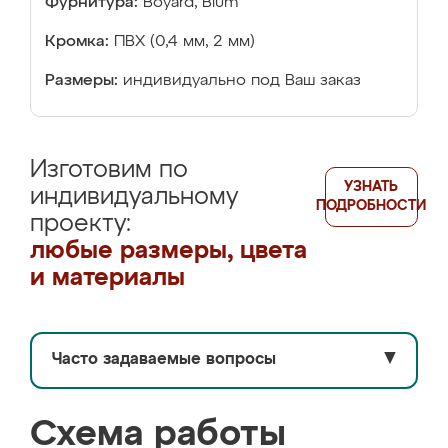
Фурнитура:
Boyard, Blum
Кромка:
ПВХ (0,4 мм, 2 мм)
Размеры:
индивидуально под Ваш заказ
Изготовим по
УЗНАТЬ
индивидуальному
ПОДРОБНОСТИ
проекту:
любые размеры, цвета
и материалы
Часто задаваемые вопросы
▼
Схема работы