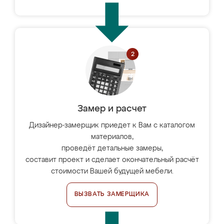
Замер и расчет
Дизайнер-замерщик приедет к Вам с каталогом
материалов,
проведёт детальные замеры,
составит проект и сделает окончательный расчёт
стоимости Вашей будущей мебели.
ВЫЗВАТЬ ЗАМЕРЩИКА