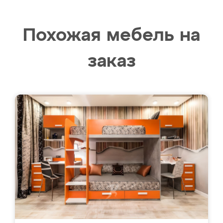
Похожая мебель на
заказ