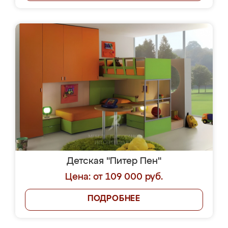
Детская "Питер Пен"
Цена: от 109 000 руб.
ПОДРОБНЕЕ