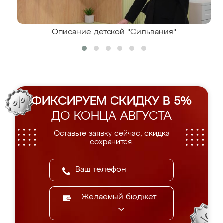
Описание детской "Сильвания"
ФИКСИРУЕМ СКИДКУ В 5%
ДО КОНЦА АВГУСТА
Оставьте заявку сейчас, скидка
сохранится.
Желаемый бюджет