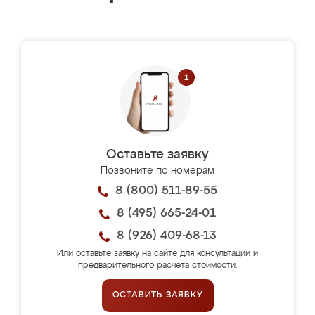
Оставьте заявку
Позвоните по номерам
8 (800) 511-89-55
8 (495) 665-24-01
8 (926) 409-68-13
Или оставьте заявку на сайте для консультации и
предварительного расчёта стоимости.
ОСТАВИТЬ ЗАЯВКУ