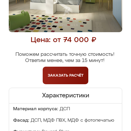
Цена: от 74 000 ₽
Поможем рассчитать точную стоимость!
Ответим менее, чем за 15 минут!
ЗАКАЗАТЬ
РАСЧЁТ
Характеристики
Материал корпуса:
ДСП
Фасад:
ДСП, МДФ ПВХ, МДФ с фотопечатью