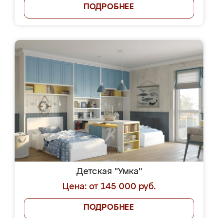
ПОДРОБНЕЕ
Детская "Умка"
Цена: от 145 000 руб.
ПОДРОБНЕЕ