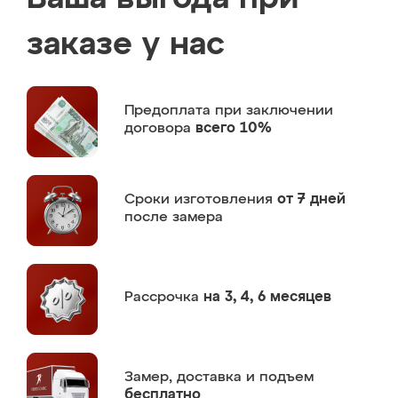
заказе у нас
Предоплата
при заключении
договора
всего 10%
Сроки изготовления
от 7 дней
после замера
Рассрочка
на 3, 4, 6 месяцев
Замер,
доставка и подъем
бесплатно