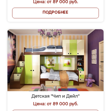
Цена: от 87 000 руб.
ПОДРОБНЕЕ
Детская "Чип и Дейл"
Цена: от 89 000 руб.