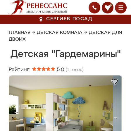
0
СЕРГИЕВ ПОСАД
ГЛАВНАЯ
→
ДЕТСКАЯ КОМНАТА
→
ДЕТСКАЯ ДЛЯ
ДВОИХ
Детская "Гардемарины"
Рейтинг:
5.0
(
1
голос)