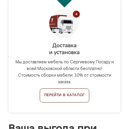
Доставка
и установка
Мы доставляем мебель по Сергиевому Посаду и
всей Московской области бесплатно!
Стоимость сборки мебели: 10% от стоимости
заказа.
ПЕРЕЙТИ В КАТАЛОГ
Ваша выгода при