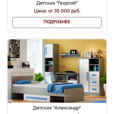
Детская "Георгий"
Цена: от 35 000 руб.
ПОДРОБНЕЕ
Детская "Александр"