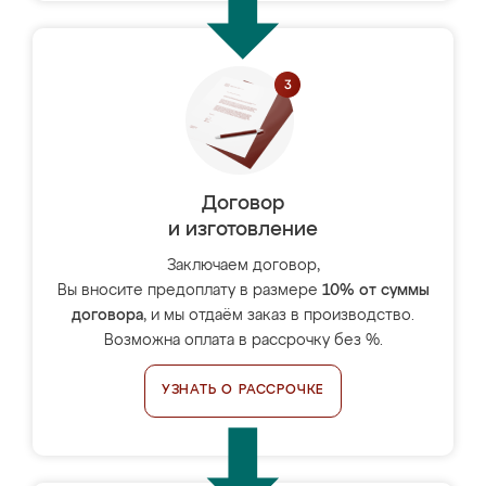
Договор
и изготовление
Заключаем договор,
Вы вносите предоплату в размере
10% от суммы
договора
, и мы отдаём заказ в производство.
Возможна оплата в рассрочку без %.
УЗНАТЬ О РАССРОЧКЕ