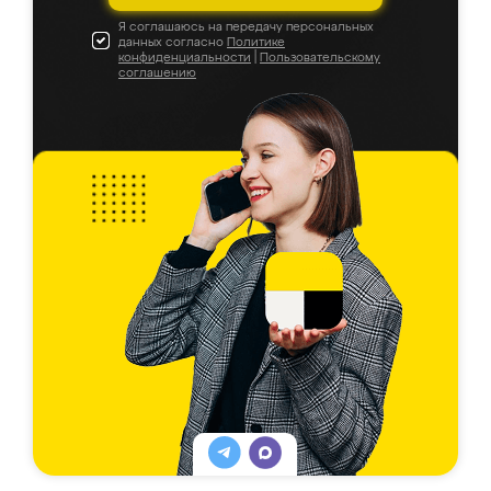
Я соглашаюсь на передачу персональных
данных согласно
Политике
конфиденциальности
|
Пользовательскому
соглашению