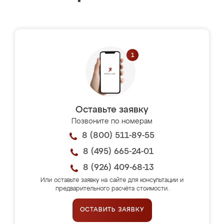
Оставьте заявку
Позвоните по номерам
8 (800) 511-89-55
8 (495) 665-24-01
8 (926) 409-68-13
Или оставьте заявку на сайте для консультации и
предварительного расчёта стоимости.
ОСТАВИТЬ ЗАЯВКУ