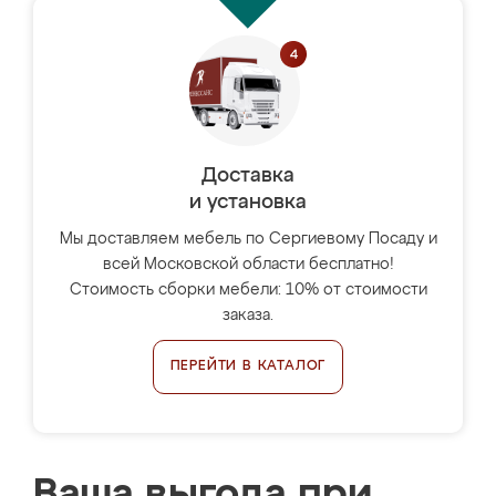
Доставка
и установка
Мы доставляем мебель по Сергиевому Посаду и
всей Московской области бесплатно!
Стоимость сборки мебели: 10% от стоимости
заказа.
ПЕРЕЙТИ В КАТАЛОГ
Ваша выгода при