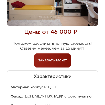
Цена: от 46 000 ₽
Поможем рассчитать точную стоимость!
Ответим менее, чем за 15 минут!
ЗАКАЗАТЬ
РАСЧЁТ
Характеристики
Материал корпуса:
ДСП
Фасад:
ДСП, МДФ ПВХ, МДФ с фотопечатью