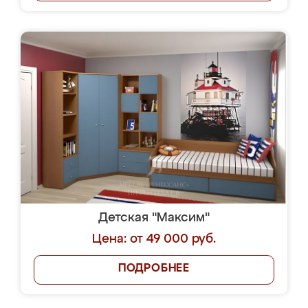
Детская "Максим"
Цена: от 49 000 руб.
ПОДРОБНЕЕ