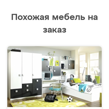
Похожая мебель на
заказ