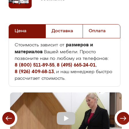
Цена
Доставка
Оплата
размеров и
Стоимость зависит от
материалов
Вашей мебели. Просто
позвоните нам по любому из телефонов:
8 (800) 511-89-55
,
8 (495) 665-24-01
,
8 (926) 409-68-13
, и наш менеджер быстро
рассчитает стоимость.