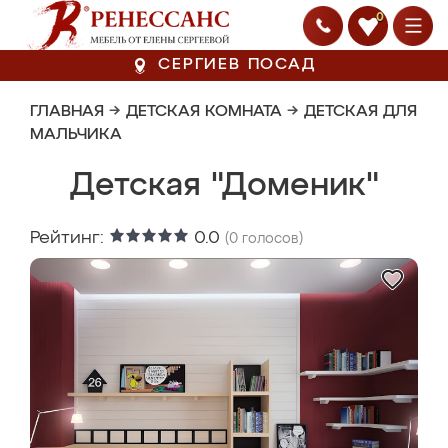
0
СЕРГИЕВ ПОСАД
ГЛАВНАЯ
→
ДЕТСКАЯ КОМНАТА
→
ДЕТСКАЯ ДЛЯ
МАЛЬЧИКА
Детская "Доменик"
Рейтинг:
0.0
(
0
голосов)