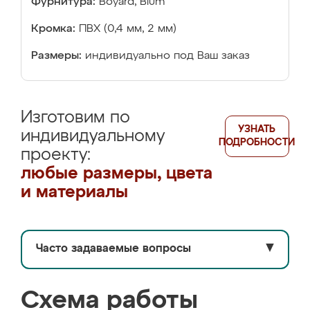
Фурнитура:
Boyard, Blum
Кромка:
ПВХ (0,4 мм, 2 мм)
Размеры:
индивидуально под Ваш заказ
Изготовим по
УЗНАТЬ
индивидуальному
ПОДРОБНОСТИ
проекту:
любые размеры, цвета
и материалы
Часто задаваемые вопросы
▼
Схема работы