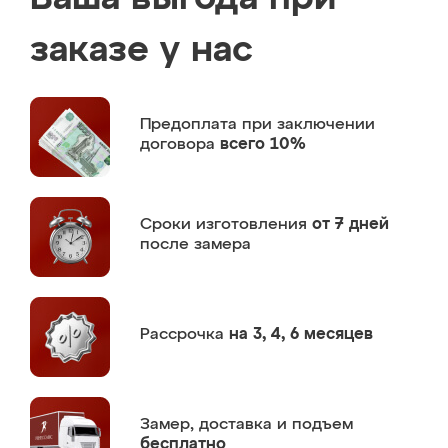
заказе у нас
Предоплата
при заключении
договора
всего 10%
Сроки изготовления
от 7 дней
после замера
Рассрочка
на 3, 4, 6 месяцев
Замер,
доставка и подъем
бесплатно