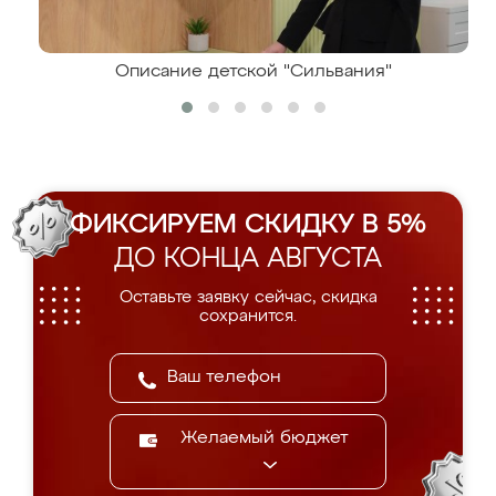
Описание детской "Сильвания"
ФИКСИРУЕМ СКИДКУ В 5%
ДО КОНЦА АВГУСТА
Оставьте заявку сейчас, скидка
сохранится.
Желаемый бюджет