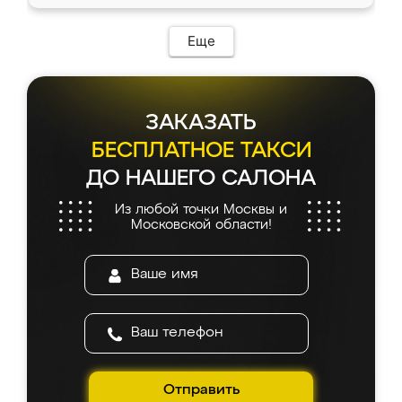
Еще
ЗАКАЗАТЬ
БЕСПЛАТНОЕ ТАКСИ
ДО НАШЕГО САЛОНА
Из любой точки Москвы и
Московской области!
Отправить