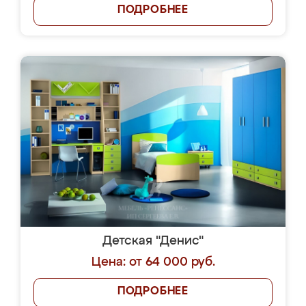
ПОДРОБНЕЕ
Детская "Денис"
Цена: от 64 000 руб.
ПОДРОБНЕЕ