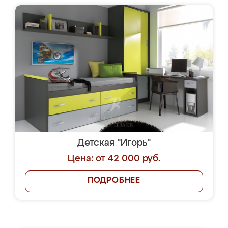
Детская "Игорь"
Цена: от 42 000 руб.
ПОДРОБНЕЕ