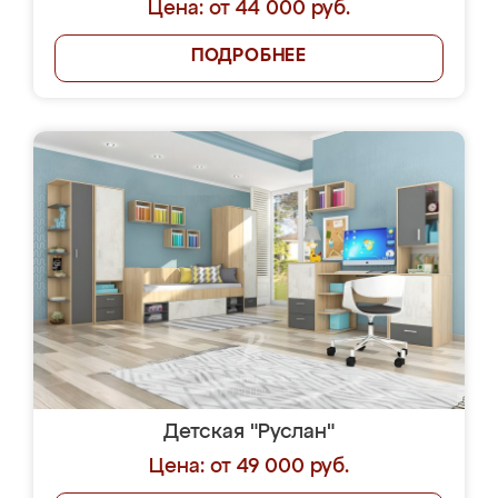
Цена: от 44 000 руб.
ПОДРОБНЕЕ
Детская "Руслан"
Цена: от 49 000 руб.