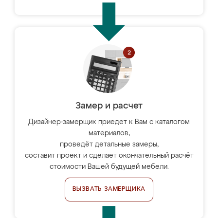
Замер и расчет
Дизайнер-замерщик приедет к Вам с каталогом
материалов,
проведёт детальные замеры,
составит проект и сделает окончательный расчёт
стоимости Вашей будущей мебели.
ВЫЗВАТЬ ЗАМЕРЩИКА