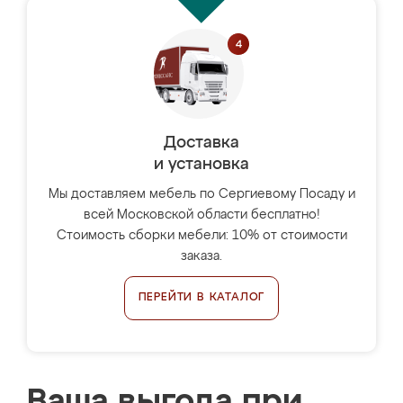
Доставка
и установка
Мы доставляем мебель по Сергиевому Посаду и
всей Московской области бесплатно!
Стоимость сборки мебели: 10% от стоимости
заказа.
ПЕРЕЙТИ В КАТАЛОГ
Ваша выгода при