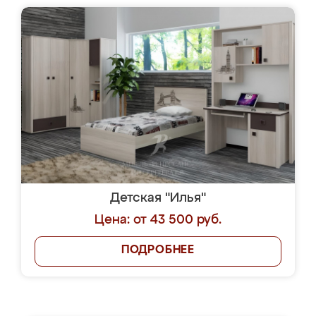
Детская "Илья"
Цена: от 43 500 руб.
ПОДРОБНЕЕ