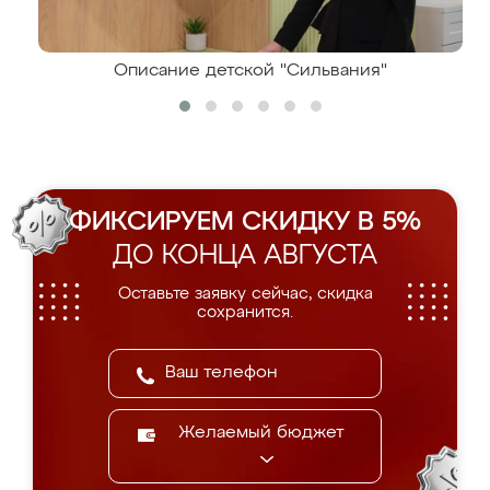
Описание детской "Сильвания"
ФИКСИРУЕМ СКИДКУ В 5%
ДО КОНЦА АВГУСТА
Оставьте заявку сейчас, скидка
сохранится.
Желаемый бюджет