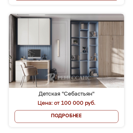
Детская "Себастьян"
Цена: от 100 000 руб.
ПОДРОБНЕЕ