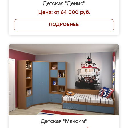
Детская "Денис"
Цена: от 64 000 руб.
ПОДРОБНЕЕ
Детская "Максим"