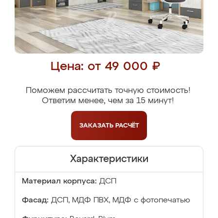
Цена: от 49 000 ₽
Поможем рассчитать точную стоимость!
Ответим менее, чем за 15 минут!
ЗАКАЗАТЬ
РАСЧЁТ
Характеристики
Материал корпуса:
ДСП
Фасад:
ДСП, МДФ ПВХ, МДФ с фотопечатью