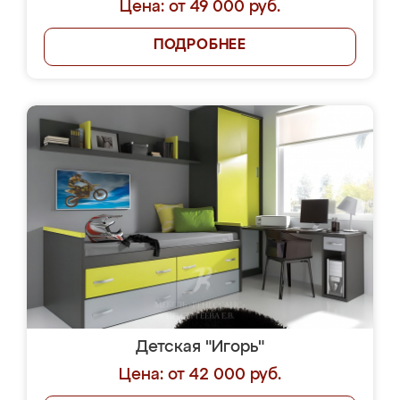
Цена: от 49 000 руб.
ПОДРОБНЕЕ
Детская "Игорь"
Цена: от 42 000 руб.