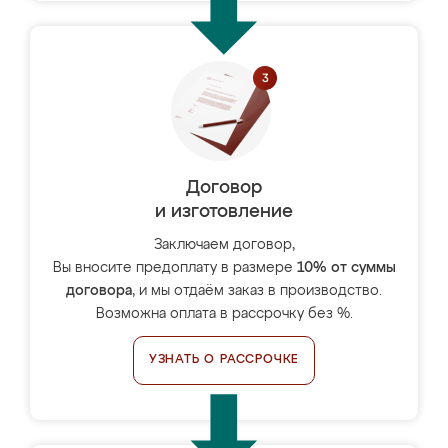
Договор
и изготовление
Заключаем договор,
Вы вносите предоплату в размере
10% от суммы
договора
, и мы отдаём заказ в производство.
Возможна оплата в рассрочку без %.
УЗНАТЬ О РАССРОЧКЕ