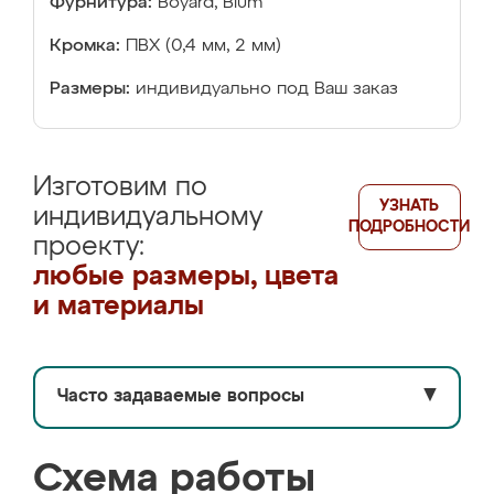
Фурнитура:
Boyard, Blum
Кромка:
ПВХ (0,4 мм, 2 мм)
Размеры:
индивидуально под Ваш заказ
Изготовим по
УЗНАТЬ
индивидуальному
ПОДРОБНОСТИ
проекту:
любые размеры, цвета
и материалы
Часто задаваемые вопросы
▼
Схема работы