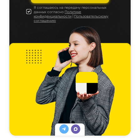
Я соглашаюсь на передачу персональных
данных согласно
Политике
конфиденциальности
|
Пользовательскому
соглашению