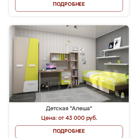
ПОДРОБНЕЕ
Детская "Алеша"
Цена: от 43 000 руб.
ПОДРОБНЕЕ