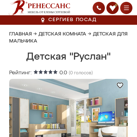
0
СЕРГИЕВ ПОСАД
ГЛАВНАЯ
→
ДЕТСКАЯ КОМНАТА
→
ДЕТСКАЯ ДЛЯ
МАЛЬЧИКА
Детская "Руслан"
Рейтинг:
0.0
(
0
голосов)