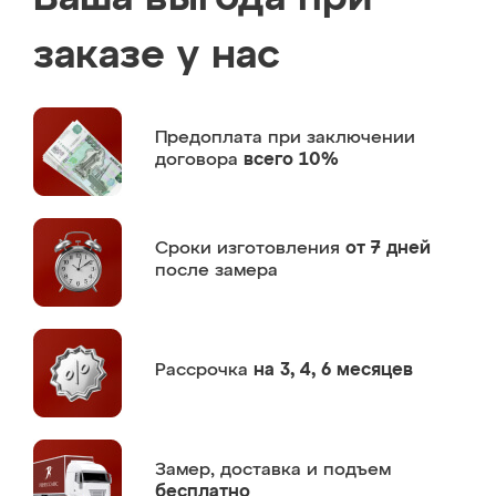
заказе у нас
Предоплата
при заключении
договора
всего 10%
Сроки изготовления
от 7 дней
после замера
Рассрочка
на 3, 4, 6 месяцев
Замер,
доставка и подъем
бесплатно