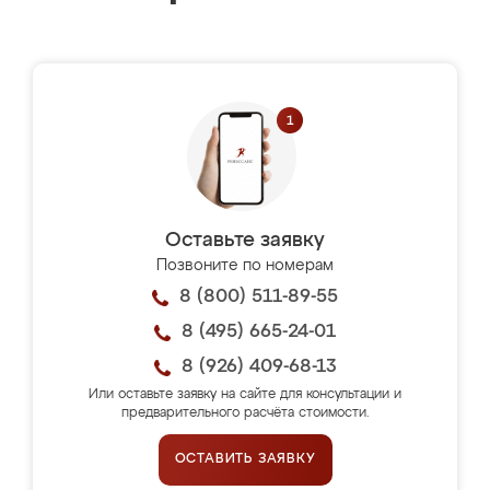
Оставьте заявку
Позвоните по номерам
8 (800) 511-89-55
8 (495) 665-24-01
8 (926) 409-68-13
Или оставьте заявку на сайте для консультации и
предварительного расчёта стоимости.
ОСТАВИТЬ ЗАЯВКУ