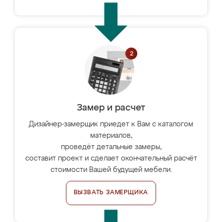
Замер и расчет
Дизайнер-замерщик приедет к Вам с каталогом
материалов,
проведёт детальные замеры,
составит проект и сделает окончательный расчёт
стоимости Вашей будущей мебели.
ВЫЗВАТЬ ЗАМЕРЩИКА