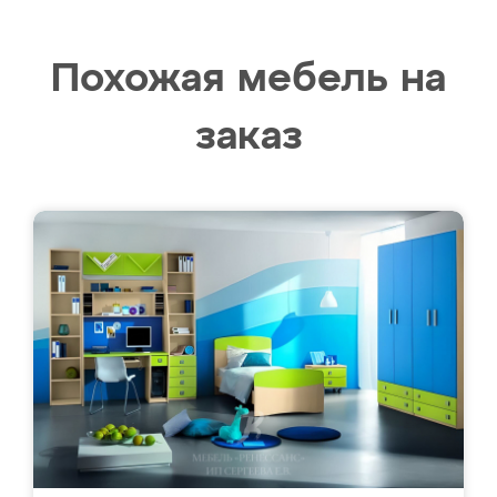
Похожая мебель на
заказ