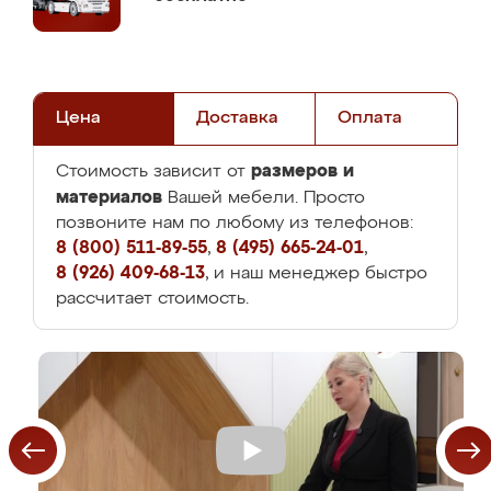
Цена
Доставка
Оплата
размеров и
Стоимость зависит от
материалов
Вашей мебели. Просто
позвоните нам по любому из телефонов:
8 (800) 511-89-55
,
8 (495) 665-24-01
,
8 (926) 409-68-13
, и наш менеджер быстро
рассчитает стоимость.