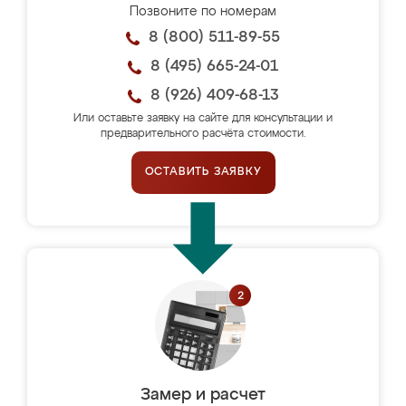
Позвоните по номерам
8 (800) 511-89-55
8 (495) 665-24-01
8 (926) 409-68-13
Или оставьте заявку на сайте для консультации и
предварительного расчёта стоимости.
ОСТАВИТЬ ЗАЯВКУ
Замер и расчет