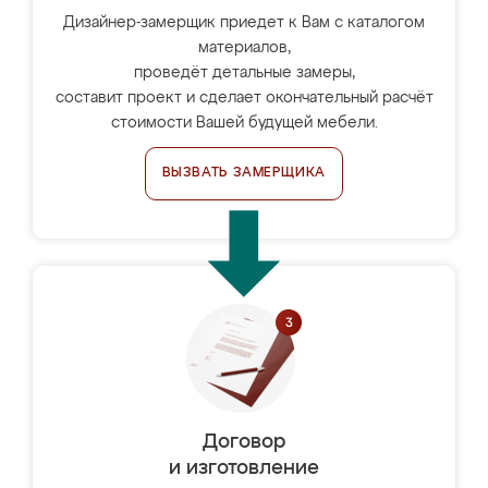
Дизайнер-замерщик приедет к Вам с каталогом
материалов,
проведёт детальные замеры,
составит проект и сделает окончательный расчёт
стоимости Вашей будущей мебели.
ВЫЗВАТЬ ЗАМЕРЩИКА
Договор
и изготовление