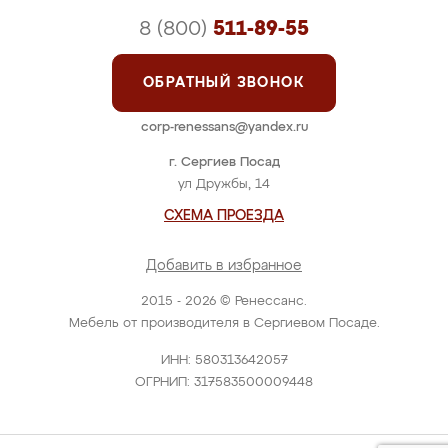
8 (800)
511-89-55
ОБРАТНЫЙ ЗВОНОК
corp-renessans@yandex.ru
г. Сергиев Посад
ул Дружбы, 14
СХЕМА ПРОЕЗДА
Добавить в избранное
2015 - 2026 © Ренессанс.
Мебель от производителя в Сергиевом Посаде.
ИНН: 580313642057
ОГРНИП: 317583500009448