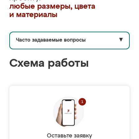
любые размеры, цвета
и материалы
Часто задаваемые вопросы
▼
Схема работы
Оставьте заявку