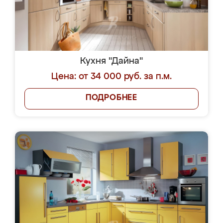
Кухня "Дайна"
Цена: от 34 000 руб. за п.м.
ПОДРОБНЕЕ