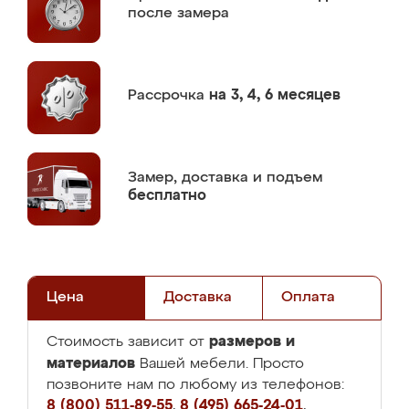
после замера
Рассрочка
на 3, 4, 6 месяцев
Замер,
доставка и подъем
бесплатно
Цена
Доставка
Оплата
размеров и
Стоимость зависит от
материалов
Вашей мебели. Просто
позвоните нам по любому из телефонов:
8 (800) 511-89-55
,
8 (495) 665-24-01
,