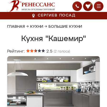
0
СЕРГИЕВ ПОСАД
ГЛАВНАЯ
→
КУХНИ
→
БОЛЬШИЕ КУХНИ
Кухня "Кашемир"
Рейтинг:
2.5
(
2
голоса)