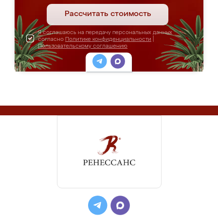
Рассчитать стоимость
Я соглашаюсь на передачу персональных данных
согласно
Политике конфиденциальности
|
Пользовательскому соглашению