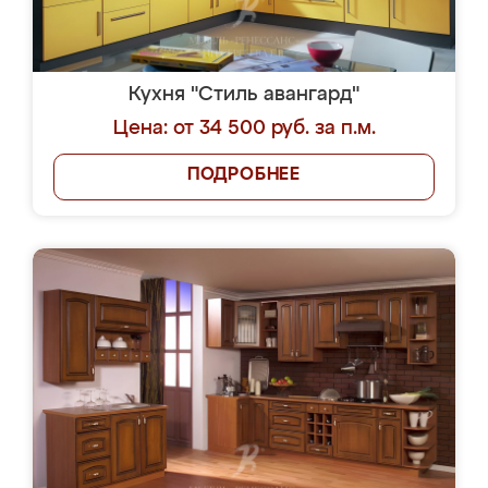
Кухня "Стиль авангард"
Цена: от 34 500 руб. за п.м.
ПОДРОБНЕЕ