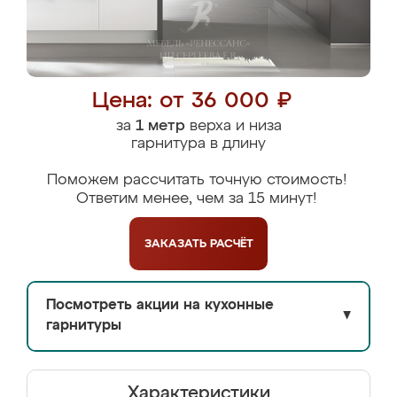
Цена: от 36 000 ₽
за
1 метр
верха и низа
гарнитура в длину
Поможем рассчитать точную стоимость!
Ответим менее, чем за 15 минут!
ЗАКАЗАТЬ
РАСЧЁТ
Посмотреть акции на кухонные
▼
гарнитуры
Характеристики