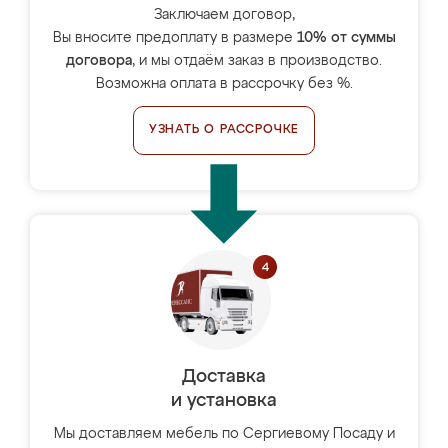
Заключаем договор,
Вы вносите предоплату в размере
10% от суммы
договора
, и мы отдаём заказ в производство.
Возможна оплата в рассрочку без %.
УЗНАТЬ О РАССРОЧКЕ
Доставка
и установка
Мы доставляем мебель по Сергиевому Посаду и