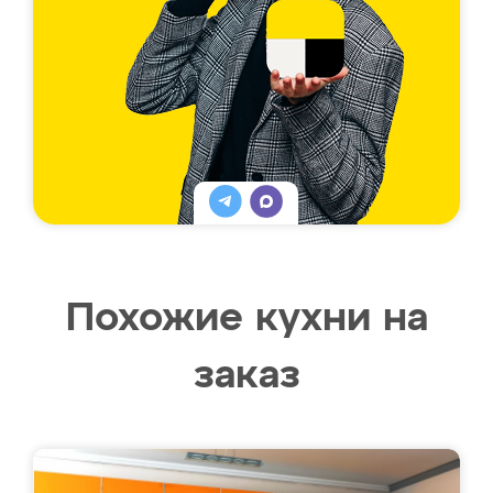
Похожие кухни на
заказ