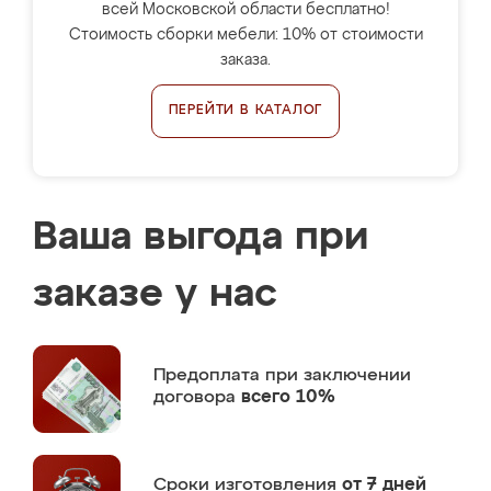
всей Московской области бесплатно!
Стоимость сборки мебели: 10% от стоимости
заказа.
ПЕРЕЙТИ В КАТАЛОГ
Ваша выгода при
заказе у нас
Предоплата
при заключении
договора
всего 10%
Сроки изготовления
от 7 дней