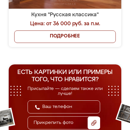
Кухня "Русская классика"
Цена: от 36 000 руб. за п.м.
ПОДРОБНЕЕ
ЕСТЬ КАРТИНКИ ИЛИ ПРИМЕРЫ
ТОГО, ЧТО НРАВИТСЯ?
Присылайте — сделаем также или
лучше!
Прикрепить фото