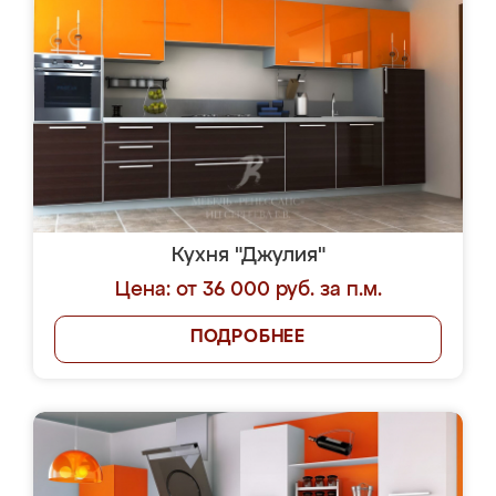
Кухня "Джулия"
Цена: от 36 000 руб. за п.м.
ПОДРОБНЕЕ