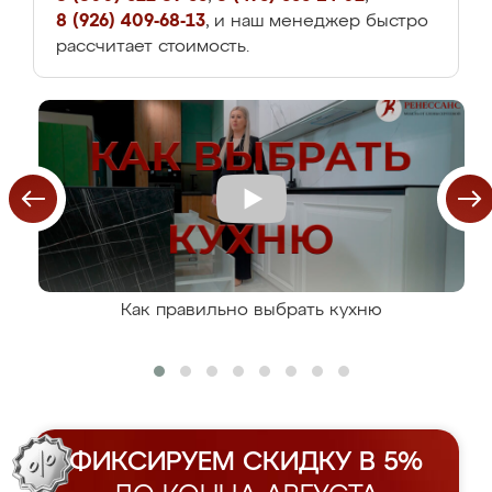
8 (926) 409-68-13
, и наш менеджер быстро
рассчитает стоимость.
Как правильно выбрать кухню
ФИКСИРУЕМ СКИДКУ В 5%