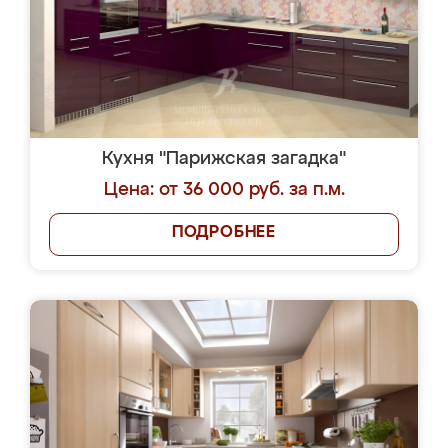
Кухня "Парижская загадка"
Цена: от 36 000 руб. за п.м.
ПОДРОБНЕЕ