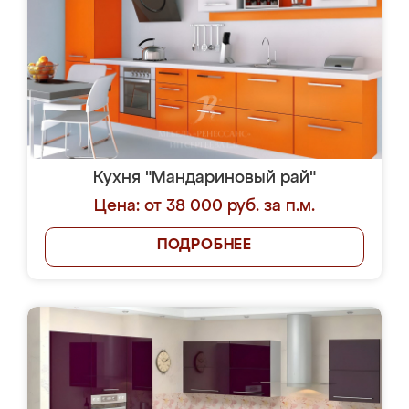
Кухня "Мандариновый рай"
Цена: от 38 000 руб. за п.м.
ПОДРОБНЕЕ