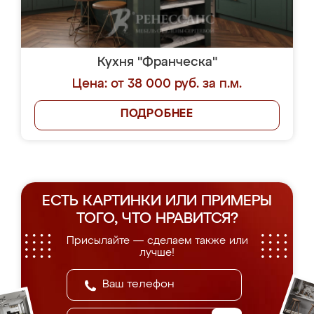
Кухня "Франческа"
Цена: от 38 000 руб. за п.м.
ПОДРОБНЕЕ
ЕСТЬ КАРТИНКИ ИЛИ ПРИМЕРЫ
ТОГО, ЧТО НРАВИТСЯ?
Присылайте — сделаем также или
лучше!