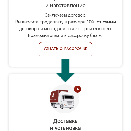
и изготовление
Заключаем договор,
Вы вносите предоплату в размере
10% от суммы
договора
, и мы отдаём заказ в производство.
Возможна оплата в рассрочку без %.
УЗНАТЬ О РАССРОЧКЕ
Доставка
и установка