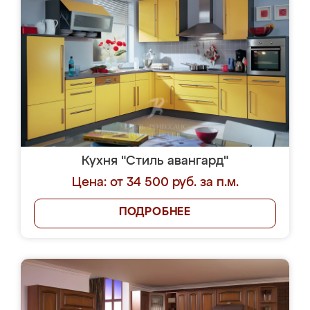
Кухня "Стиль авангард"
Цена: от 34 500 руб. за п.м.
ПОДРОБНЕЕ