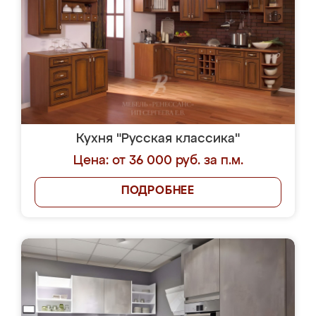
Кухня "Русская классика"
Цена: от 36 000 руб. за п.м.
ПОДРОБНЕЕ