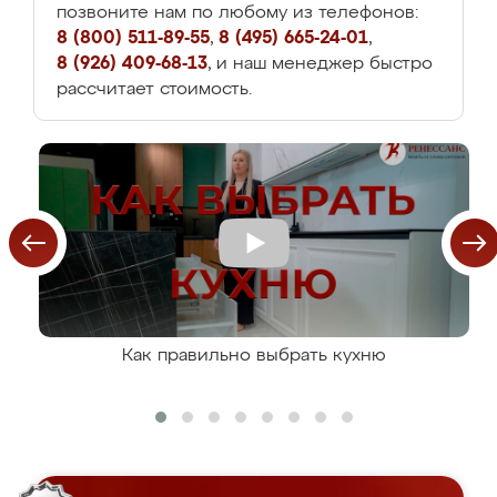
позвоните нам по любому из телефонов:
8 (800) 511-89-55
,
8 (495) 665-24-01
,
8 (926) 409-68-13
, и наш менеджер быстро
рассчитает стоимость.
Как правильно выбрать кухню