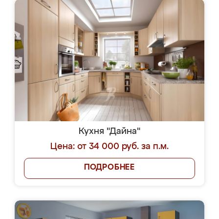
Кухня "Дайна"
Цена: от 34 000 руб. за п.м.
ПОДРОБНЕЕ