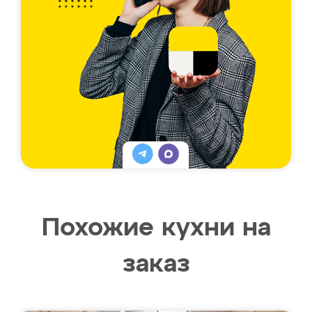
Похожие кухни на
заказ