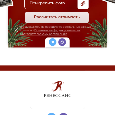
Прикрепить фото
Рассчитать стоимость
Я соглашаюсь на передачу персональных данных
согласно
Политике конфиденциальности
|
Пользовательскому соглашению