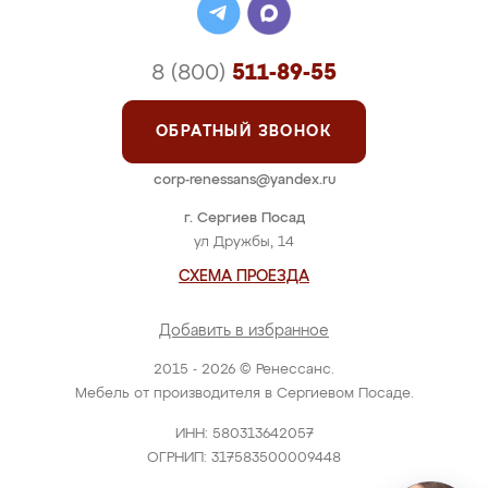
8 (800)
511-89-55
ОБРАТНЫЙ ЗВОНОК
corp-renessans@yandex.ru
г. Сергиев Посад
ул Дружбы, 14
СХЕМА ПРОЕЗДА
Добавить в избранное
2015 - 2026 © Ренессанс.
Мебель от производителя в Сергиевом Посаде.
ИНН: 580313642057
ОГРНИП: 317583500009448