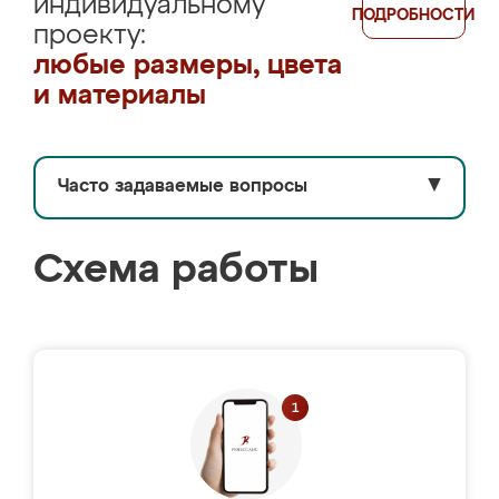
индивидуальному
ПОДРОБНОСТИ
проекту:
любые размеры, цвета
и материалы
Часто задаваемые вопросы
▼
Схема работы