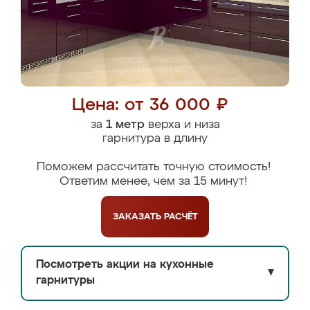
Цена: от 36 000 ₽
за
1 метр
верха и низа
гарнитура в длину
Поможем рассчитать точную стоимость!
Ответим менее, чем за 15 минут!
ЗАКАЗАТЬ
РАСЧЁТ
Посмотреть акции на кухонные
▼
гарнитуры