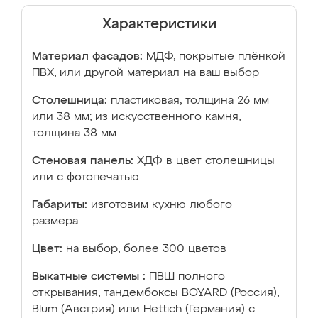
Характеристики
Материал фасадов:
МДФ, покрытые плёнкой
ПВХ, или другой материал на ваш выбор
Столешница:
пластиковая, толщина 26 мм
или 38 мм; из искусственного камня,
толщина 38 мм
Стеновая панель:
ХДФ в цвет столешницы
или с фотопечатью
Габариты:
изготовим кухню любого
размера
Цвет:
на выбор, более 300 цветов
Выкатные системы :
ПВШ полного
открывания, тандембоксы BOYARD (Россия),
Blum (Австрия) или Hettich (Германия) с