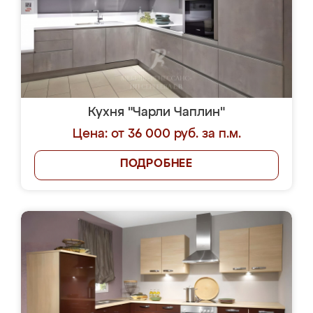
Кухня "Чарли Чаплин"
Цена: от 36 000 руб. за п.м.
ПОДРОБНЕЕ