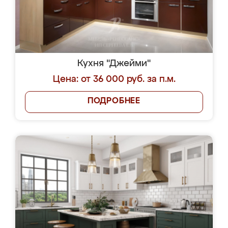
Кухня "Джейми"
Цена: от 36 000 руб. за п.м.
ПОДРОБНЕЕ