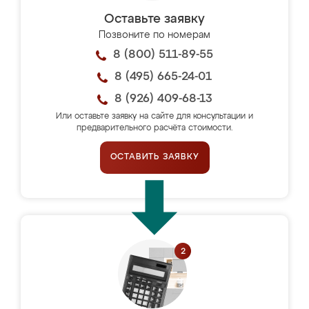
Оставьте заявку
Позвоните по номерам
8 (800) 511-89-55
8 (495) 665-24-01
8 (926) 409-68-13
Или оставьте заявку на сайте для консультации и
предварительного расчёта стоимости.
ОСТАВИТЬ ЗАЯВКУ