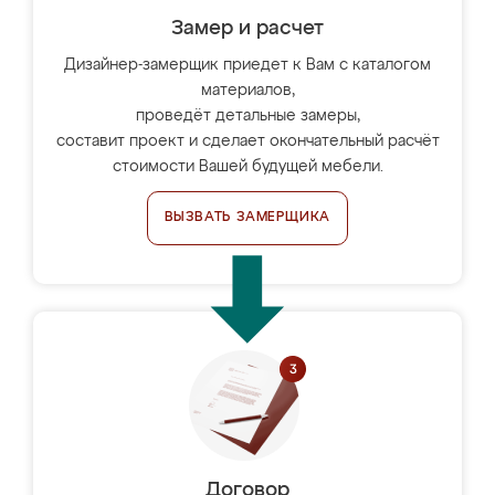
Замер и расчет
Дизайнер-замерщик приедет к Вам с каталогом
материалов,
проведёт детальные замеры,
составит проект и сделает окончательный расчёт
стоимости Вашей будущей мебели.
ВЫЗВАТЬ ЗАМЕРЩИКА
Договор