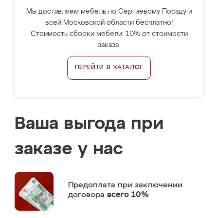
Мы доставляем мебель по Сергиевому Посаду и
всей Московской области бесплатно!
Стоимость сборки мебели: 10% от стоимости
заказа.
ПЕРЕЙТИ В КАТАЛОГ
Ваша выгода при
заказе у нас
Предоплата
при заключении
договора
всего 10%