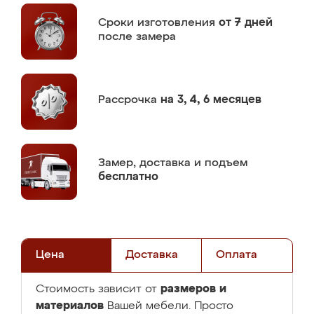
Сроки изготовления
от 7 дней
после замера
Рассрочка
на 3, 4, 6 месяцев
Замер,
доставка и подъем
бесплатно
Цена
Доставка
Оплата
размеров и
Стоимость зависит от
материалов
Вашей мебели. Просто