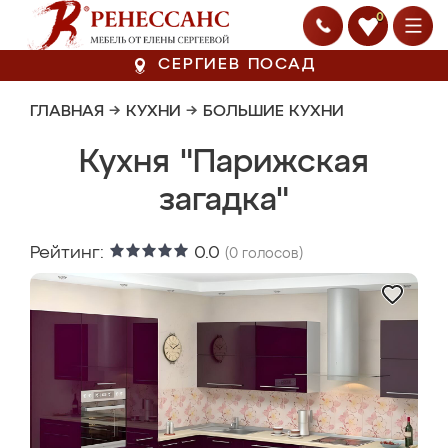
0
СЕРГИЕВ ПОСАД
ГЛАВНАЯ
→
КУХНИ
→
БОЛЬШИЕ КУХНИ
Кухня "Парижская
загадка"
Рейтинг:
0.0
(
0
голосов)