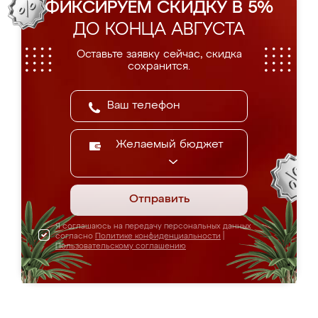
ФИКСИРУЕМ СКИДКУ В 5%
ДО КОНЦА АВГУСТА
Оставьте заявку сейчас, скидка
сохранится.
Желаемый бюджет
Отправить
Я соглашаюсь на передачу персональных данных
согласно
Политике конфиденциальности
|
Пользовательскому соглашению