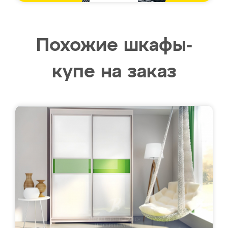
Похожие шкафы-
купе на заказ