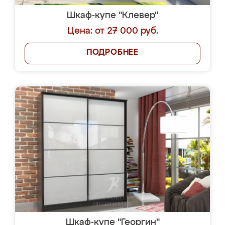
Шкаф-купе "Клевер"
Цена: от 27 000 руб.
ПОДРОБНЕЕ
Шкаф-купе "Георгин"