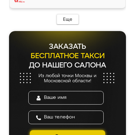
Еще
ЗАКАЗАТЬ
БЕСПЛАТНОЕ ТАКСИ
ДО НАШЕГО САЛОНА
Из любой точки Москвы и
Московской области!