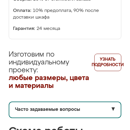
Оплата:
10% предоплата, 90% после
доставки шкафа
Гарантия:
24 месяца
Изготовим по
УЗНАТЬ
индивидуальному
ПОДРОБНОСТИ
проекту:
любые размеры, цвета
и материалы
Часто задаваемые вопросы
▼