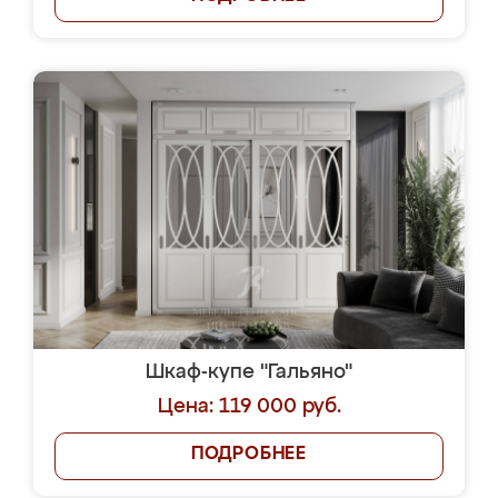
Шкаф-купе "Гальяно"
Цена: 119 000 руб.
ПОДРОБНЕЕ