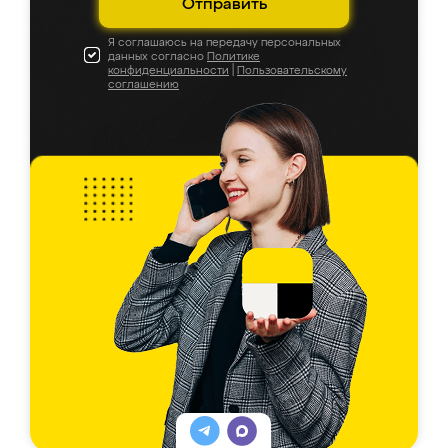
Отправить
Я соглашаюсь на передачу персональных
данных согласно
Политике
конфиденциальности
|
Пользовательскому
соглашению