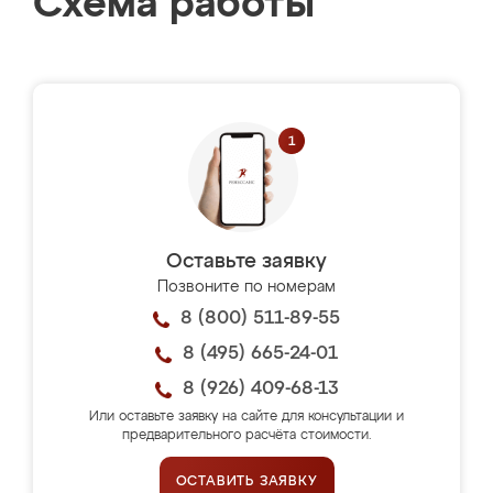
Схема работы
Оставьте заявку
Позвоните по номерам
8 (800) 511-89-55
8 (495) 665-24-01
8 (926) 409-68-13
Или оставьте заявку на сайте для консультации и
предварительного расчёта стоимости.
ОСТАВИТЬ ЗАЯВКУ