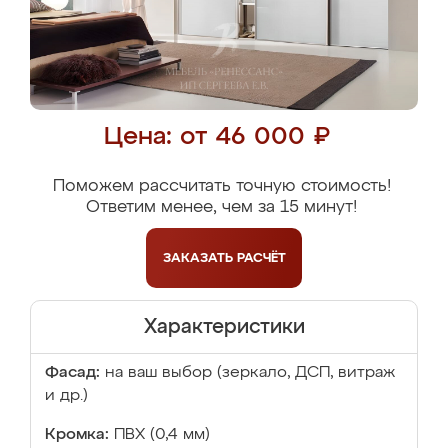
Цена: от 46 000 ₽
Поможем рассчитать точную стоимость!
Ответим менее, чем за 15 минут!
ЗАКАЗАТЬ
РАСЧЁТ
Характеристики
Фасад:
на ваш выбор (зеркало, ДСП, витраж
и др.)
Кромка:
ПВХ (0,4 мм)