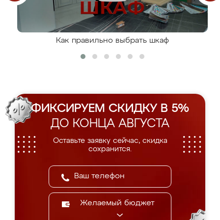
Как правильно выбрать шкаф
ФИКСИРУЕМ СКИДКУ В 5%
ДО КОНЦА АВГУСТА
Оставьте заявку сейчас, скидка
сохранится.
Желаемый бюджет