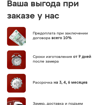
Ваша выгода при
заказе у нас
Предоплата
при заключении
договора
всего 10%
Сроки изготовления
от 7 дней
после замера
Рассрочка
на 3, 4, 6 месяцев
Замер,
доставка и подъем