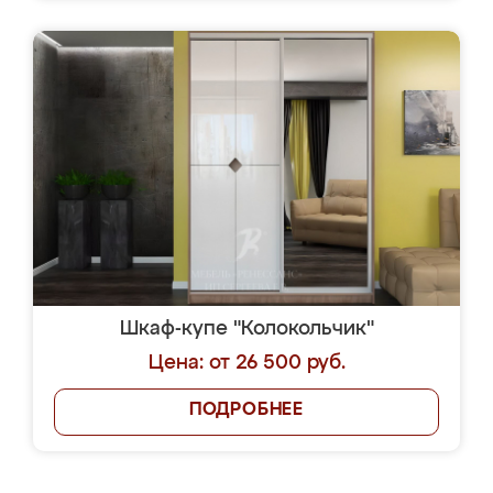
Шкаф-купе "Колокольчик"
Цена: от 26 500 руб.
ПОДРОБНЕЕ