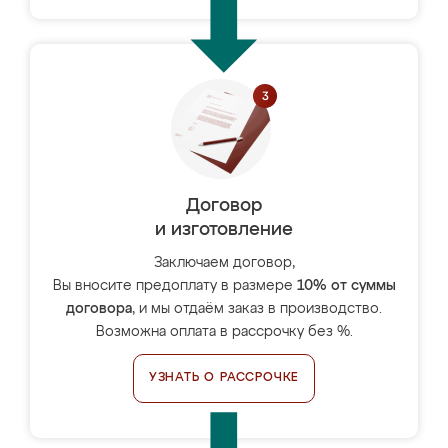
Договор
и изготовление
Заключаем договор,
Вы вносите предоплату в размере
10% от суммы
договора
, и мы отдаём заказ в производство.
Возможна оплата в рассрочку без %.
УЗНАТЬ О РАССРОЧКЕ