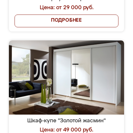
Цена: от 29 000 руб.
ПОДРОБНЕЕ
Шкаф-купе "Золотой жасмин"
Цена: от 49 000 руб.