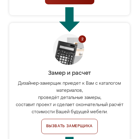
Замер и расчет
Дизайнер-замерщик приедет к Вам с каталогом
материалов,
проведёт детальные замеры,
составит проект и сделает окончательный расчёт
стоимости Вашей будущей мебели.
ВЫЗВАТЬ ЗАМЕРЩИКА