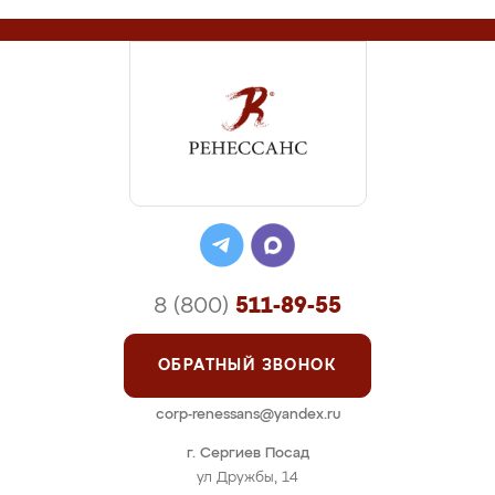
8 (800)
511-89-55
ОБРАТНЫЙ ЗВОНОК
corp-renessans@yandex.ru
г. Сергиев Посад
ул Дружбы, 14