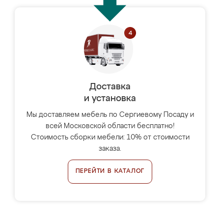
Доставка
и установка
Мы доставляем мебель по Сергиевому Посаду и
всей Московской области бесплатно!
Стоимость сборки мебели: 10% от стоимости
заказа.
ПЕРЕЙТИ В КАТАЛОГ