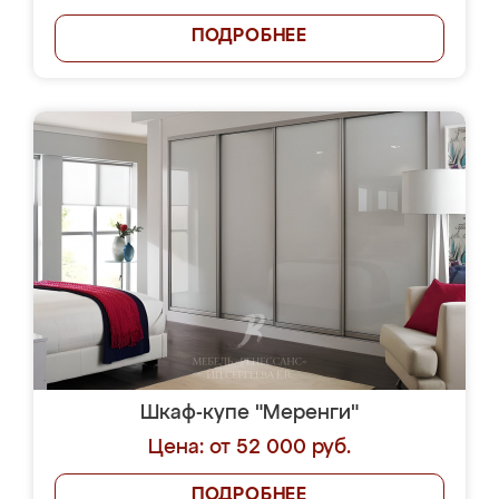
ПОДРОБНЕЕ
Шкаф-купе "Меренги"
Цена: от 52 000 руб.
ПОДРОБНЕЕ