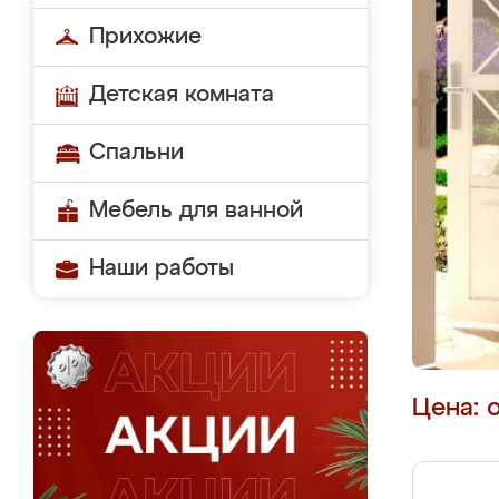
Прихожие
Детская комната
Спальни
Мебель для ванной
Наши работы
Цена: 