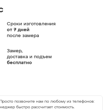
с
Сроки изготовления
от 7 дней
после замера
Замер,
доставка и подъем
бесплатно
Просто позвоните нам по любому из телефонов:
енеджер быстро рассчитает стоимость.