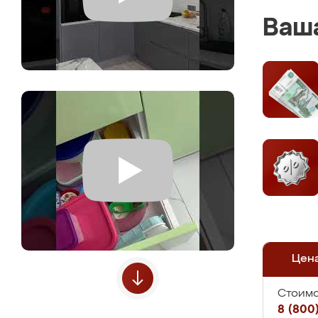
Ваша
Цен
Стоимо
8 (800)