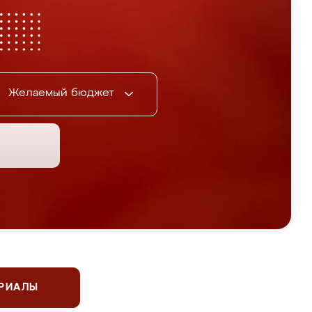
Желаемый бюджет
ЕРИАЛЫ