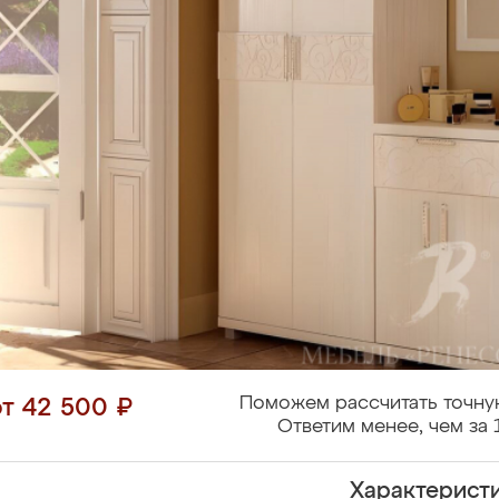
Поможем рассчитать точну
от 42 500 ₽
Ответим менее, чем за 
Характерист