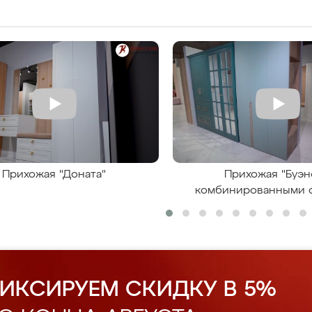
Прихожая "Доната"
Прихожая "Буэн
комбинированными 
ИКСИРУЕМ СКИДКУ В 5%