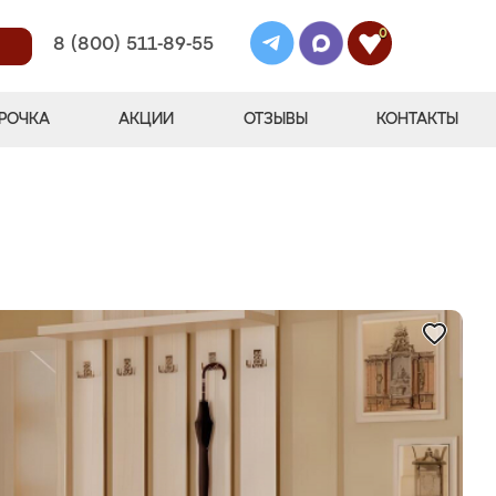
0
8 (800) 511-89-55
РОЧКА
АКЦИИ
ОТЗЫВЫ
КОНТАКТЫ