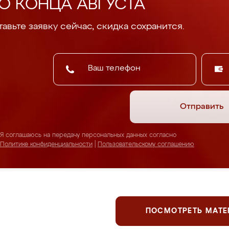
О КОНЦА АВГУСТА
авьте заявку сейчас, скидка сохранится.
Отправить
Я соглашаюсь на передачу персональных данных согласно
Политике конфиденциальности
|
Пользовательскому соглашению
ПОСМОТРЕТЬ МАТ