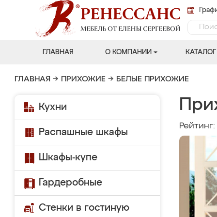
Графи
ГЛАВНАЯ
О КОМПАНИИ
КАТАЛОГ
ГЛАВНАЯ
→
ПРИХОЖИЕ
→
БЕЛЫЕ ПРИХОЖИЕ
При
Кухни
Рейтинг
Распашные шкафы
Шкафы-купе
Гардеробные
Стенки в гостиную