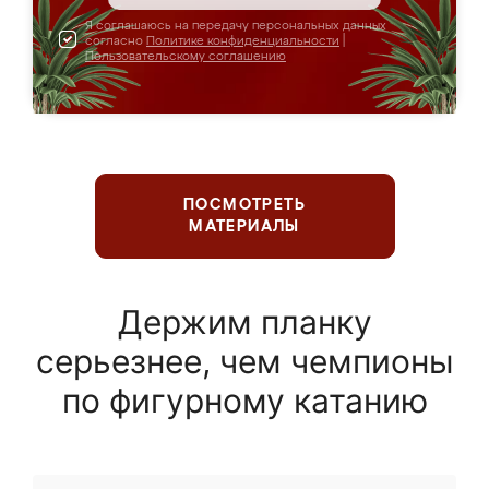
Я соглашаюсь на передачу персональных данных
согласно
Политике конфиденциальности
|
Пользовательскому соглашению
ПОСМОТРЕТЬ
МАТЕРИАЛЫ
Держим планку
серьезнее, чем чемпионы
по фигурному катанию