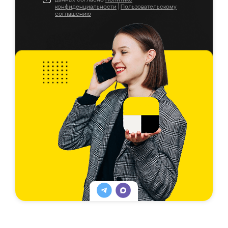
конфиденциальности
|
Пользовательскому
соглашению