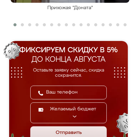
Прихожая "Доната"
ФИКСИРУЕМ СКИДКУ В 5%
ДО КОНЦА АВГУСТА
Оставьте заявку сейчас, скидка
сохранится.
Желаемый бюджет
Отправить