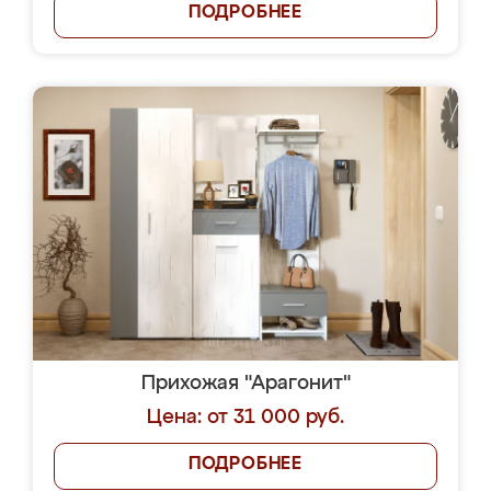
ПОДРОБНЕЕ
Прихожая "Арагонит"
Цена: от 31 000 руб.
ПОДРОБНЕЕ