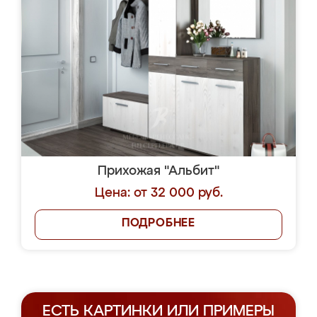
Прихожая "Альбит"
Цена: от 32 000 руб.
ПОДРОБНЕЕ
ЕСТЬ КАРТИНКИ ИЛИ ПРИМЕРЫ