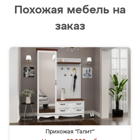
Похожая мебель на
заказ
Прихожая "Галит"