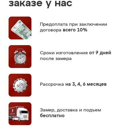
заказе у нас
Предоплата
при заключении
договора
всего 10%
Сроки изготовления
от 7 дней
после замера
Рассрочка
на 3, 4, 6 месяцев
Замер,
доставка и подъем
бесплатно