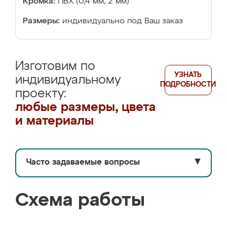
Кромка:
ПВХ (0,4 мм, 2 мм)
Размеры:
индивидуально под Ваш заказ
Изготовим по
УЗНАТЬ
индивидуальному
ПОДРОБНОСТИ
проекту:
любые размеры, цвета
и материалы
Часто задаваемые вопросы
▼
Схема работы