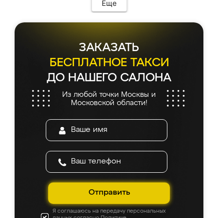
Еще
ЗАКАЗАТЬ
БЕСПЛАТНОЕ ТАКСИ
ДО НАШЕГО САЛОНА
Из любой точки Москвы и
Московской области!
Отправить
Я соглашаюсь на передачу персональных
данных согласно
Политике