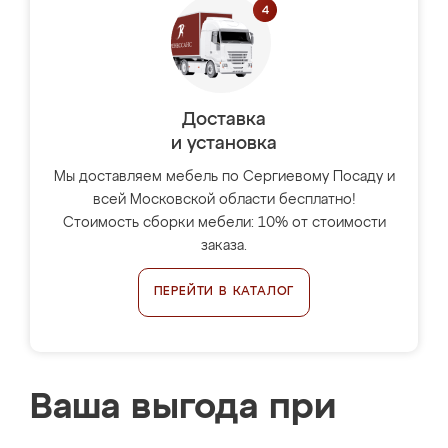
Доставка
и установка
Мы доставляем мебель по Сергиевому Посаду и
всей Московской области бесплатно!
Стоимость сборки мебели: 10% от стоимости
заказа.
ПЕРЕЙТИ В КАТАЛОГ
Ваша выгода при