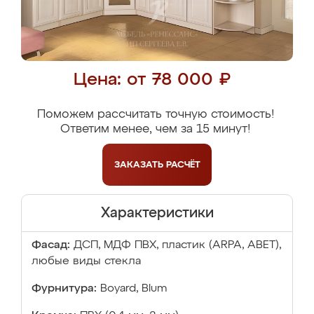
Цена: от 78 000 ₽
Поможем рассчитать точную стоимость!
Ответим менее, чем за 15 минут!
ЗАКАЗАТЬ
РАСЧЁТ
Характеристики
Фасад:
ДСП, МДФ ПВХ, пластик (ARPA, ABET),
любые виды стекла
Фурнитура:
Boyard, Blum