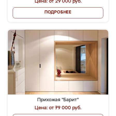
Цена: от 29 000 руб.
ПОДРОБНЕЕ
Прихожая "Барит"
Цена: от 79 000 руб.