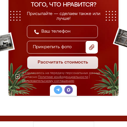
ТОГО, ЧТО НРАВИТСЯ?
Присылайте — сделаем также или
лучше!
Прикрепить фото
Рассчитать стоимость
Я соглашаюсь на передачу персональных данных
согласно
Политике конфиденциальности
|
Пользовательскому соглашению