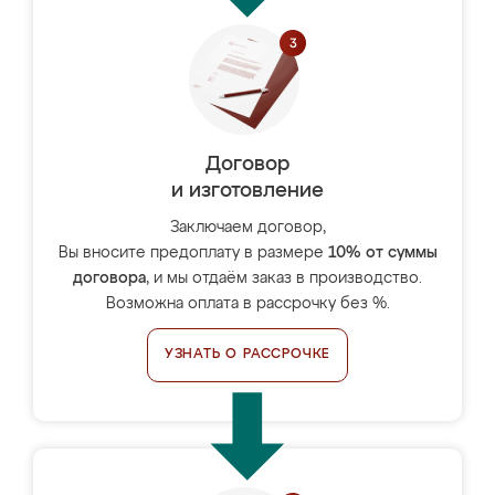
Договор
и изготовление
Заключаем договор,
Вы вносите предоплату в размере
10% от суммы
договора
, и мы отдаём заказ в производство.
Возможна оплата в рассрочку без %.
УЗНАТЬ О РАССРОЧКЕ