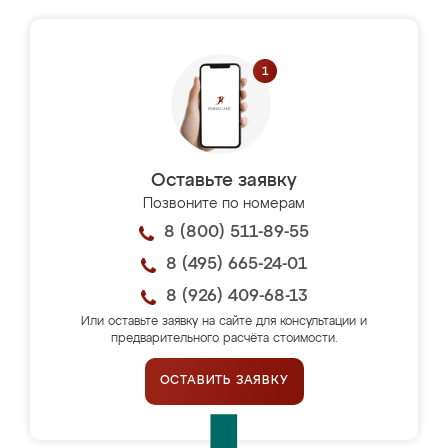
Оставьте заявку
Позвоните по номерам
8 (800) 511-89-55
8 (495) 665-24-01
8 (926) 409-68-13
Или оставьте заявку на сайте для консультации и
предварительного расчёта стоимости.
ОСТАВИТЬ ЗАЯВКУ