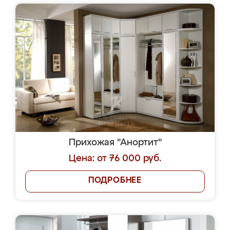
Прихожая "Анортит"
Цена: от 76 000 руб.
ПОДРОБНЕЕ