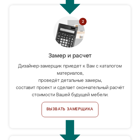
Замер и расчет
Дизайнер-замерщик приедет к Вам с каталогом
материалов,
проведёт детальные замеры,
составит проект и сделает окончательный расчёт
стоимости Вашей будущей мебели.
ВЫЗВАТЬ ЗАМЕРЩИКА