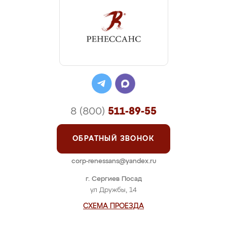
8 (800)
511-89-55
ОБРАТНЫЙ ЗВОНОК
corp-renessans@yandex.ru
г. Сергиев Посад
ул Дружбы, 14
СХЕМА ПРОЕЗДА