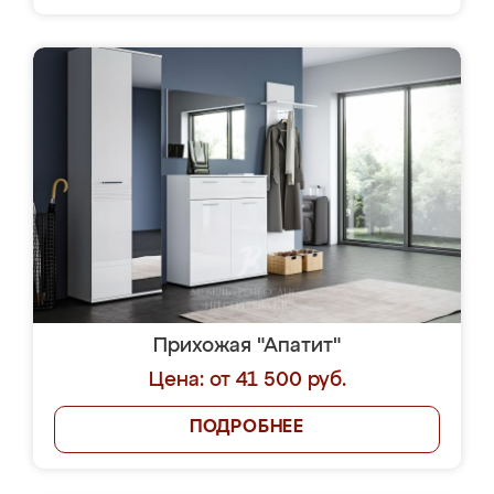
Прихожая "Апатит"
Цена: от 41 500 руб.
ПОДРОБНЕЕ