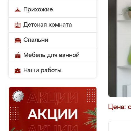
Прихожие
Детская комната
Спальни
Мебель для ванной
Наши работы
Цена: 