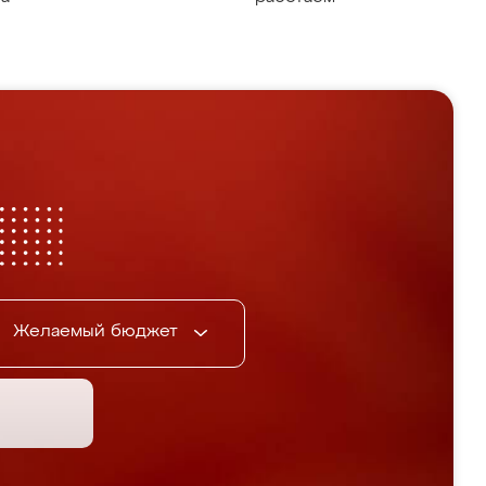
Желаемый бюджет