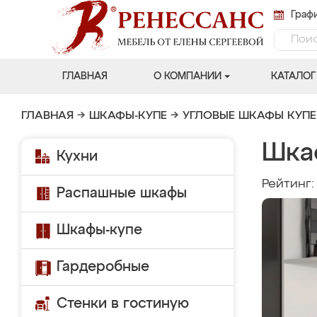
Графи
ГЛАВНАЯ
О КОМПАНИИ
КАТАЛОГ
ГЛАВНАЯ
→
ШКАФЫ-КУПЕ
→
УГЛОВЫЕ ШКАФЫ КУПЕ
Шка
Кухни
Рейтинг
Распашные шкафы
Шкафы-купе
Гардеробные
Стенки в гостиную