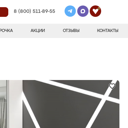
0
8 (800) 511-89-55
РОЧКА
АКЦИИ
ОТЗЫВЫ
КОНТАКТЫ