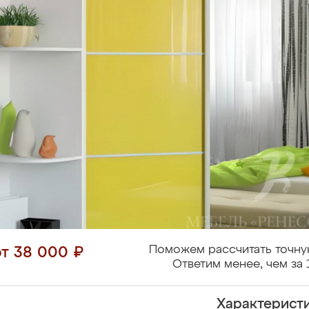
Поможем рассчитать точну
от 38 000 ₽
Ответим менее, чем за 
Характерист