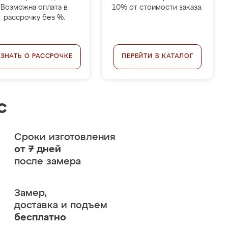
Возможна оплата в
10% от стоимости заказа.
рассрочку без %.
УЗНАТЬ О РАССРОЧКЕ
ПЕРЕЙТИ В КАТАЛОГ
с
Сроки изготовления
от 7 дней
после замера
Замер,
доставка и подъем
бесплатно