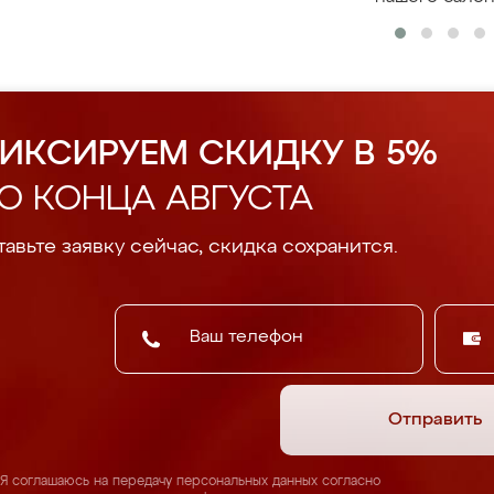
ИКСИРУЕМ СКИДКУ В 5%
О КОНЦА АВГУСТА
авьте заявку сейчас, скидка сохранится.
Отправить
Я соглашаюсь на передачу персональных данных согласно