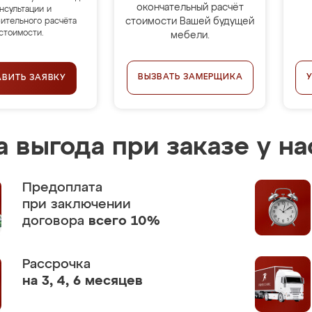
окончательный расчёт
нсультации и
стоимости Вашей будущей
ительного расчёта
стоимости.
мебели.
ВЫЗВАТЬ ЗАМЕРЩИКА
АВИТЬ ЗАЯВКУ
 выгода при заказе у на
Предоплата
при заключении
договора
всего 10%
Рассрочка
на 3, 4, 6 месяцев