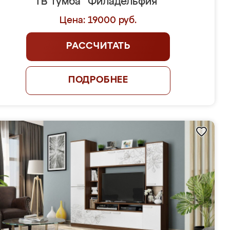
ТВ тумба "Филадельфия"
Цена: 19000 руб.
РАССЧИТАТЬ
ПОДРОБНЕЕ