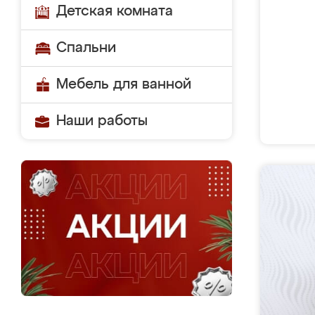
Детская комната
Спальни
Мебель для ванной
Наши работы