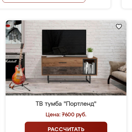
ТВ тумба "Портленд"
Цена: 7600 руб.
РАССЧИТАТЬ