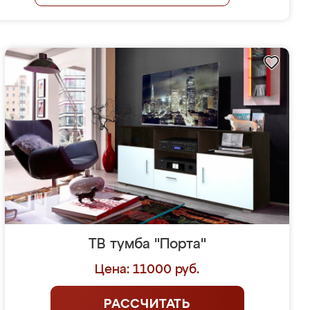
ТВ тумба "Порта"
Цена: 11000 руб.
РАССЧИТАТЬ