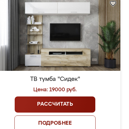
ТВ тумба "Сидек"
Цена: 19000 руб.
РАССЧИТАТЬ
ПОДРОБНЕЕ