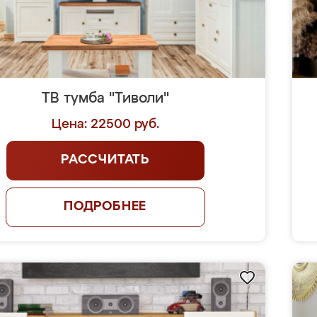
ТВ тумба "Тиволи"
Цена: 22500 руб.
РАССЧИТАТЬ
ПОДРОБНЕЕ