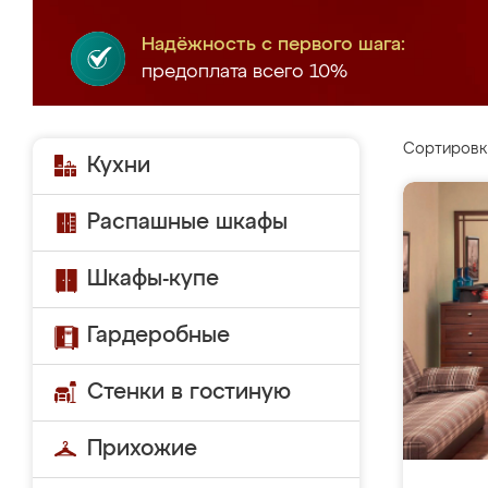
Надёжность с первого шага:
предоплата всего 10%
Сортировк
Кухни
Распашные шкафы
Шкафы-купе
Гардеробные
Стенки в гостиную
Прихожие