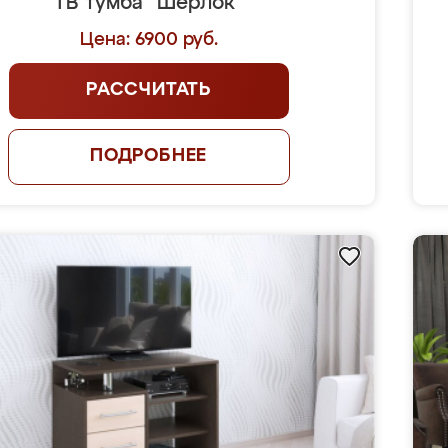
ТВ тумба "Шерлок"
Цена: 6900 руб.
РАССЧИТАТЬ
ПОДРОБНЕЕ