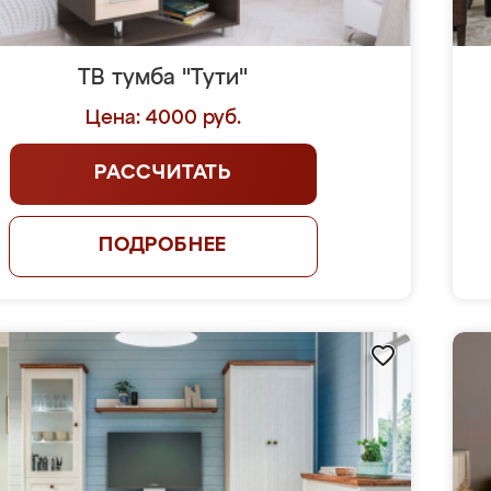
ТВ тумба "Тути"
Цена: 4000 руб.
РАССЧИТАТЬ
ПОДРОБНЕЕ