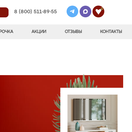
0
8 (800) 511-89-55
РОЧКА
АКЦИИ
ОТЗЫВЫ
КОНТАКТЫ