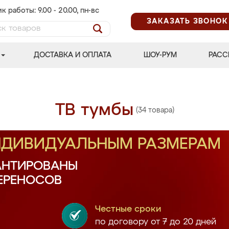
к работы: 9.00 - 20.00, пн-вс
ЗАКАЗАТЬ ЗВОНОК
ДОСТАВКА И ОПЛАТА
ШОУ-РУМ
РАСС
ТВ тумбы
(34 товара)
ИНДИВИДУАЛЬНЫМ РАЗМЕРАМ
АНТИРОВАНЫ
ПЕРЕНОСОВ
Честные сроки
по договору от 7 до 20 дней