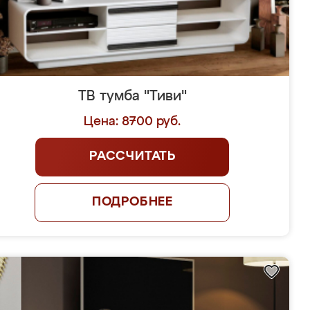
ТВ тумба "Тиви"
Цена: 8700 руб.
РАССЧИТАТЬ
ПОДРОБНЕЕ