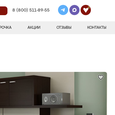
0
8 (800) 511-89-55
РОЧКА
АКЦИИ
ОТЗЫВЫ
КОНТАКТЫ