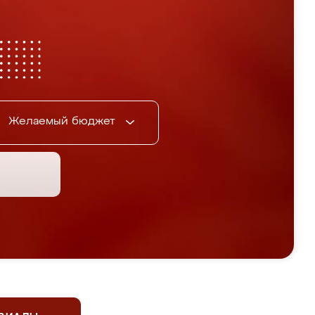
Желаемый бюджет