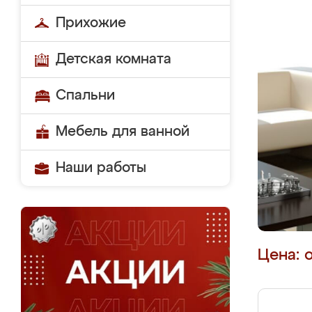
Прихожие
Детская комната
Спальни
Мебель для ванной
Наши работы
Цена: 