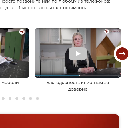
Просто позвоните нам по любому из телефонов:
енеджер быстро рассчитает стоимость.
я мебели
Благодарность клиентам за
доверие