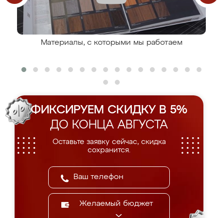
Материалы, с которыми мы работаем
ФИКСИРУЕМ СКИДКУ В 5%
ДО КОНЦА АВГУСТА
Оставьте заявку сейчас, скидка
сохранится.
Желаемый бюджет