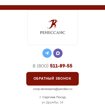
8 (800)
511-89-55
ОБРАТНЫЙ ЗВОНОК
corp-renessans@yandex.ru
г. Сергиев Посад
ул Дружбы, 14