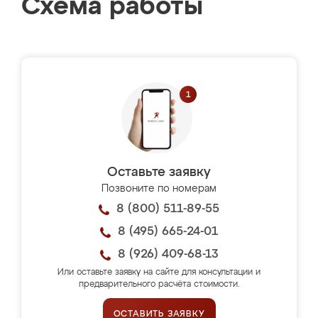
Схема работы
Оставьте заявку
Позвоните по номерам
8 (800) 511-89-55
8 (495) 665-24-01
8 (926) 409-68-13
Или оставьте заявку на сайте для консультации и
предварительного расчёта стоимости.
ОСТАВИТЬ ЗАЯВКУ