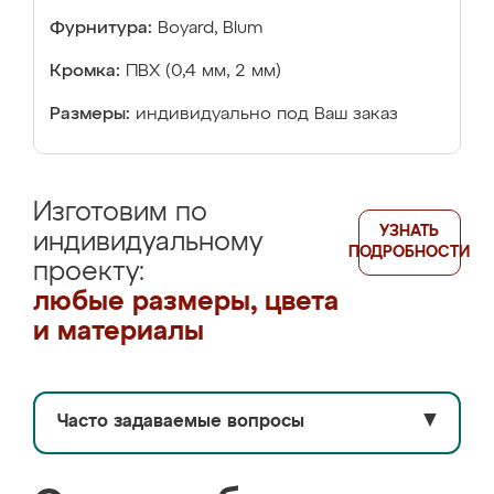
Фурнитура:
Boyard, Blum
Кромка:
ПВХ (0,4 мм, 2 мм)
Размеры:
индивидуально под Ваш заказ
Изготовим по
УЗНАТЬ
индивидуальному
ПОДРОБНОСТИ
проекту:
любые размеры, цвета
и материалы
Часто задаваемые вопросы
▼