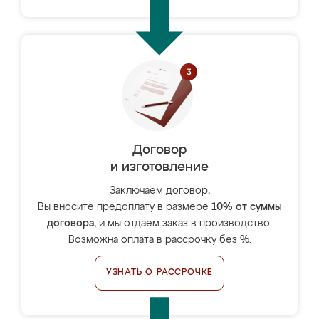
Договор
и изготовление
Заключаем договор,
Вы вносите предоплату в размере
10% от суммы
договора
, и мы отдаём заказ в производство.
Возможна оплата в рассрочку без %.
УЗНАТЬ О РАССРОЧКЕ