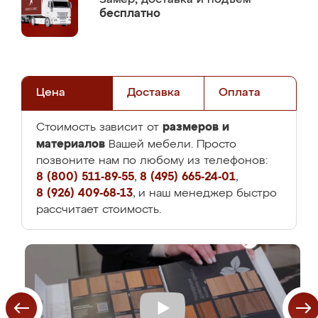
бесплатно
Цена
Доставка
Оплата
размеров и
Стоимость зависит от
материалов
Вашей мебели. Просто
позвоните нам по любому из телефонов:
8 (800) 511-89-55
,
8 (495) 665-24-01
,
8 (926) 409-68-13
, и наш менеджер быстро
рассчитает стоимость.