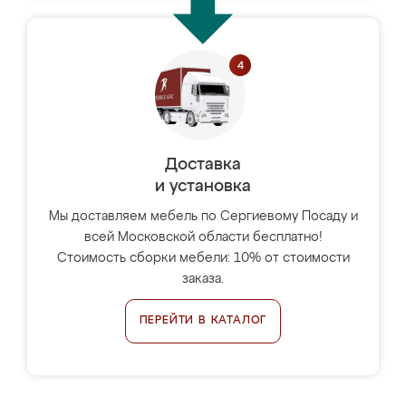
Доставка
и установка
Мы доставляем мебель по Сергиевому Посаду и
всей Московской области бесплатно!
Стоимость сборки мебели: 10% от стоимости
заказа.
ПЕРЕЙТИ В КАТАЛОГ