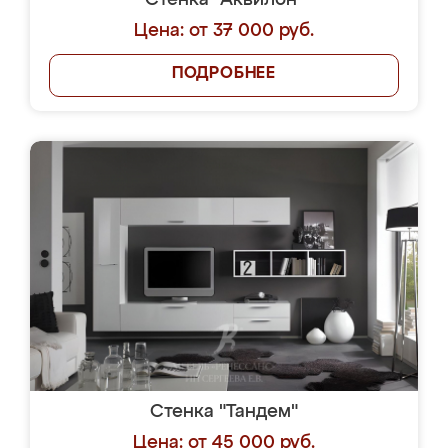
Стенка "Аквилон"
Цена: от 37 000 руб.
ПОДРОБНЕЕ
Стенка "Тандем"
Цена: от 45 000 руб.