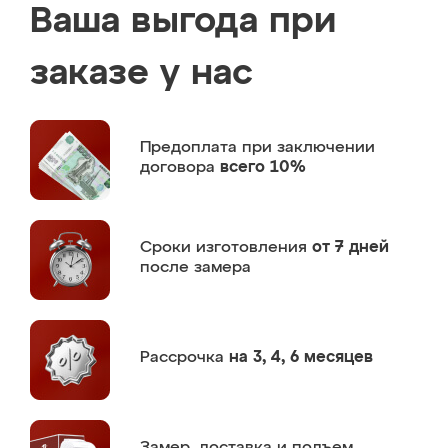
Ваша выгода при
заказе у нас
Предоплата
при заключении
договора
всего 10%
Сроки изготовления
от 7 дней
после замера
Рассрочка
на 3, 4, 6 месяцев
Замер,
доставка и подъем