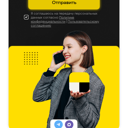
Отправить
Я соглашаюсь на передачу персональных
данных согласно
Политике
конфиденциальности
|
Пользовательскому
соглашению