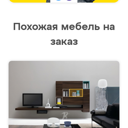
Похожая мебель на
заказ