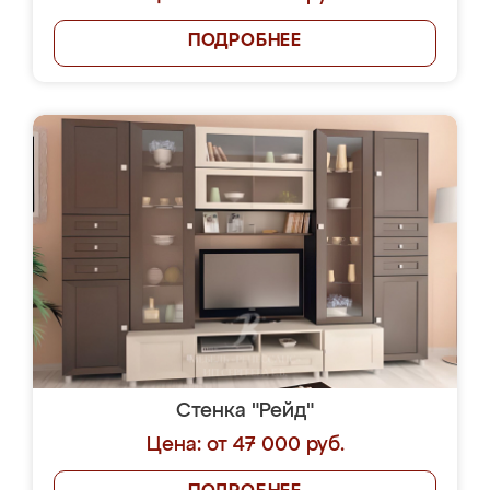
ПОДРОБНЕЕ
Стенка "Рейд"
Цена: от 47 000 руб.