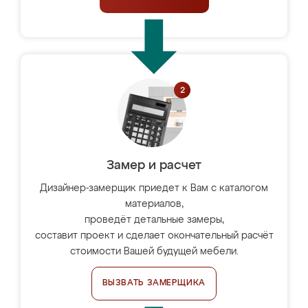
Замер и расчет
Дизайнер-замерщик приедет к Вам с каталогом
материалов,
проведёт детальные замеры,
составит проект и сделает окончательный расчёт
стоимости Вашей будущей мебели.
ВЫЗВАТЬ ЗАМЕРЩИКА