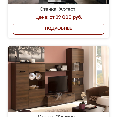
Стенка "Аргест"
Цена: от 19 000 руб.
ПОДРОБНЕЕ