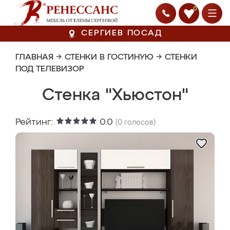
0
СЕРГИЕВ ПОСАД
ГЛАВНАЯ
→
СТЕНКИ В ГОСТИНУЮ
→
СТЕНКИ
ПОД ТЕЛЕВИЗОР
Стенка "Хьюстон"
Рейтинг:
0.0
(
0
голосов)