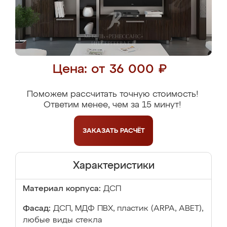
Цена: от 36 000 ₽
Поможем рассчитать точную стоимость!
Ответим менее, чем за 15 минут!
ЗАКАЗАТЬ
РАСЧЁТ
Характеристики
Материал корпуса:
ДСП
Фасад:
ДСП, МДФ ПВХ, пластик (ARPA, ABET),
любые виды стекла