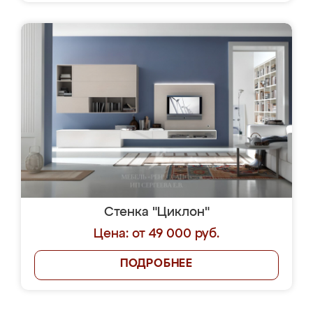
Стенка "Циклон"
Цена: от 49 000 руб.
ПОДРОБНЕЕ