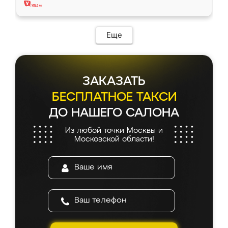
Еще
ЗАКАЗАТЬ
БЕСПЛАТНОЕ ТАКСИ
ДО НАШЕГО САЛОНА
Из любой точки Москвы и
Московской области!