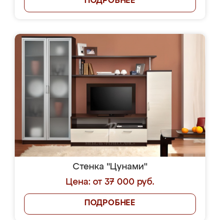
ПОДРОБНЕЕ
Стенка "Цунами"
Цена: от 37 000 руб.
ПОДРОБНЕЕ