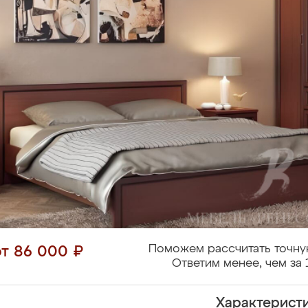
Поможем рассчитать точну
от 86 000 ₽
Ответим менее, чем за 
Характерист