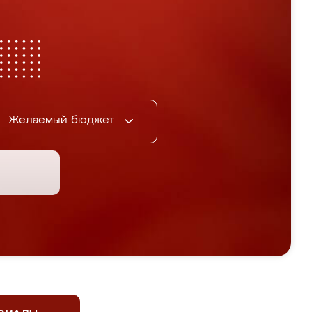
Желаемый бюджет