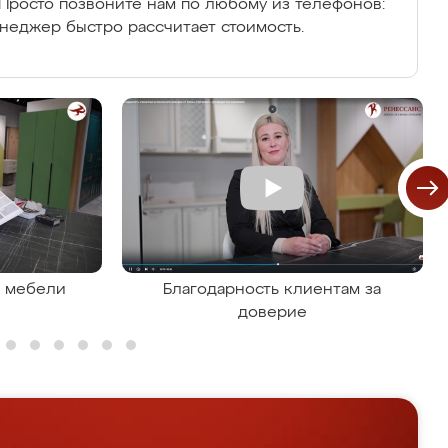
Просто позвоните нам по любому из телефонов:
енеджер быстро рассчитает стоимость.
я мебели
Благодарность клиентам за
доверие