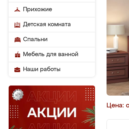
Прихожие
Детская комната
Спальни
Мебель для ванной
Наши работы
Цена: 