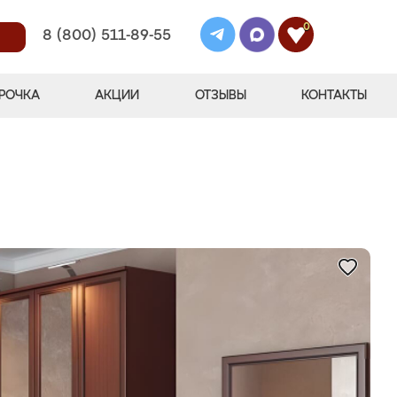
0
8 (800) 511-89-55
РОЧКА
АКЦИИ
ОТЗЫВЫ
КОНТАКТЫ