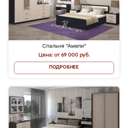
Спальня "Амели"
Цена: от 69 000 руб.
ПОДРОБНЕЕ