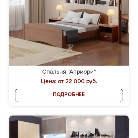
Спальня "Априори"
Цена: от 22 000 руб.
ПОДРОБНЕЕ