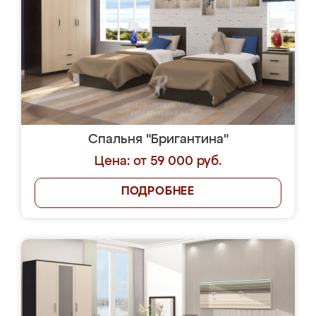
Спальня "Бригантина"
Цена: от 59 000 руб.
ПОДРОБНЕЕ