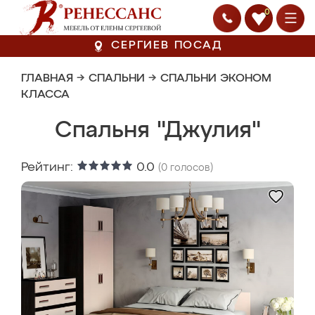
0
СЕРГИЕВ ПОСАД
ГЛАВНАЯ
→
СПАЛЬНИ
→
СПАЛЬНИ ЭКОНОМ
КЛАССА
Спальня "Джулия"
Рейтинг:
0.0
(
0
голосов)