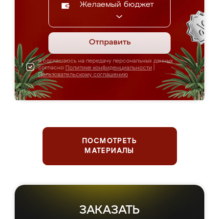
Желаемый бюджет
Отправить
Я соглашаюсь на передачу персональных данных
согласно
Политике конфиденциальности
|
Пользовательскому соглашению
ПОСМОТРЕТЬ
МАТЕРИАЛЫ
ЗАКАЗАТЬ