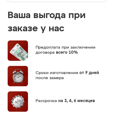
Ваша выгода при
заказе у нас
Предоплата
при заключении
договора
всего 10%
Сроки изготовления
от 7 дней
после замера
Рассрочка
на 3, 4, 6 месяцев