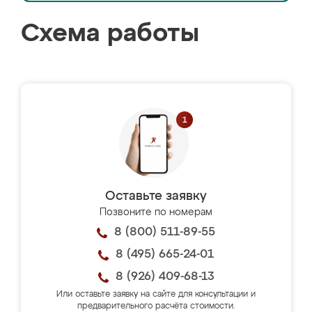
Схема работы
Оставьте заявку
Позвоните по номерам
8 (800) 511-89-55
8 (495) 665-24-01
8 (926) 409-68-13
Или оставьте заявку на сайте для консультации и
предварительного расчёта стоимости.