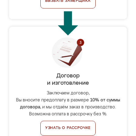
ВЫЗВАТЬ ЗАМЕРЩИКА
Договор
и изготовление
Заключаем договор,
Вы вносите предоплату в размере
10% от суммы
договора
, и мы отдаём заказ в производство.
Возможна оплата в рассрочку без %.
УЗНАТЬ О РАССРОЧКЕ