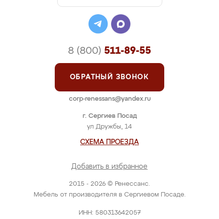
8 (800)
511-89-55
ОБРАТНЫЙ ЗВОНОК
corp-renessans@yandex.ru
г. Сергиев Посад
ул Дружбы, 14
СХЕМА ПРОЕЗДА
Добавить в избранное
2015 - 2026 © Ренессанс.
Мебель от производителя в Сергиевом Посаде.
ИНН: 580313642057