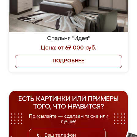
Спальня "Идея"
Цена: от 67 000 руб.
ПОДРОБНЕЕ
ЕСТЬ КАРТИНКИ ИЛИ ПРИМЕРЫ
ТОГО, ЧТО НРАВИТСЯ?
Присылайте — сделаем также или
лучше!