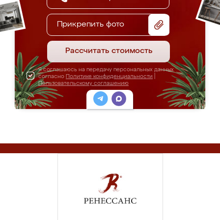
Прикрепить фото
Рассчитать стоимость
Я соглашаюсь на передачу персональных данных
согласно
Политике конфиденциальности
|
Пользовательскому соглашению