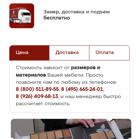
Замер,
доставка и подъем
бесплатно
Цена
Доставка
Оплата
размеров и
Стоимость зависит от
материалов
Вашей мебели. Просто
позвоните нам по любому из телефонов:
8 (800) 511-89-55
,
8 (495) 665-24-01
,
8 (926) 409-68-13
, и наш менеджер быстро
рассчитает стоимость.