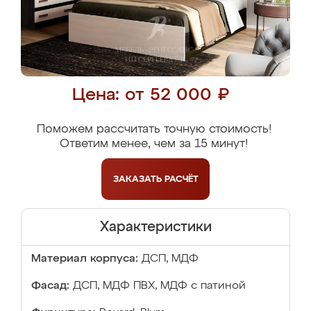
Цена: от 52 000 ₽
Поможем рассчитать точную стоимость!
Ответим менее, чем за 15 минут!
ЗАКАЗАТЬ
РАСЧЁТ
Характеристики
Материал корпуса:
ДСП, МДФ
Фасад:
ДСП, МДФ ПВХ, МДФ с патиной