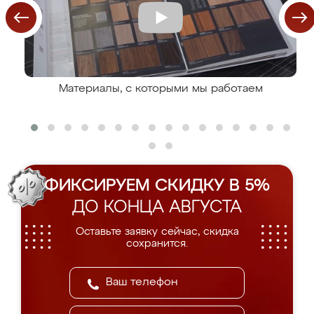
Материалы, с которыми мы работаем
ФИКСИРУЕМ СКИДКУ В 5%
ДО КОНЦА АВГУСТА
Оставьте заявку сейчас, скидка
сохранится.