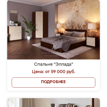
Спальня "Эллада"
Цена: от 59 000 руб.
ПОДРОБНЕЕ