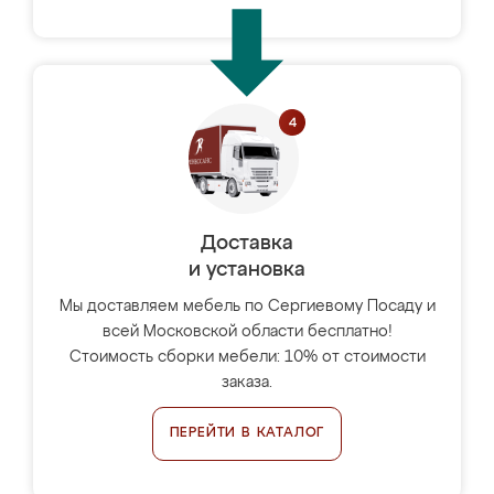
Доставка
и установка
Мы доставляем мебель по Сергиевому Посаду и
всей Московской области бесплатно!
Стоимость сборки мебели: 10% от стоимости
заказа.
ПЕРЕЙТИ В КАТАЛОГ