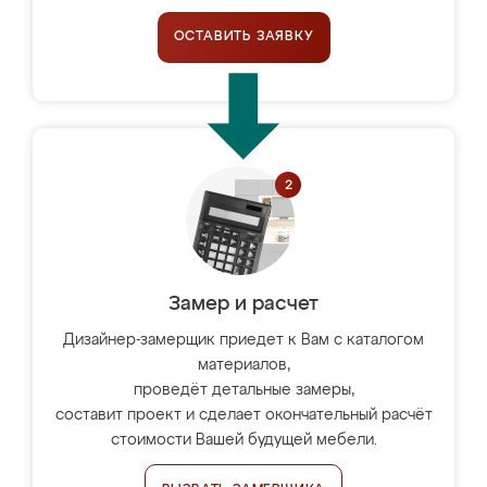
ОСТАВИТЬ ЗАЯВКУ
Замер и расчет
Дизайнер-замерщик приедет к Вам с каталогом
материалов,
проведёт детальные замеры,
составит проект и сделает окончательный расчёт
стоимости Вашей будущей мебели.