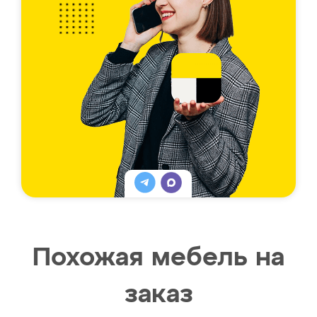
Похожая мебель на
заказ