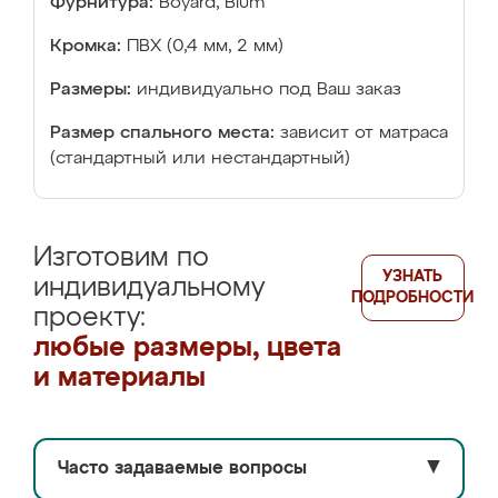
Фурнитура:
Boyard, Blum
Кромка:
ПВХ (0,4 мм, 2 мм)
Размеры:
индивидуально под Ваш заказ
Размер спального места:
зависит от матраса
(стандартный или нестандартный)
Изготовим по
УЗНАТЬ
индивидуальному
ПОДРОБНОСТИ
проекту:
любые размеры, цвета
и материалы
Часто задаваемые вопросы
▼