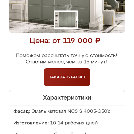
Цена: от 119 000 ₽
Поможем рассчитать точную стоимость!
Ответим менее, чем за 15 минут!
ЗАКАЗАТЬ
РАСЧЁТ
Характеристики
Фасад:
Эмаль матовая NCS S 4005-G50Y
Изготовление:
10-14 рабочих дней