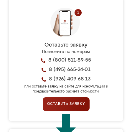
Оставьте заявку
Позвоните по номерам
8 (800) 511-89-55
8 (495) 665-24-01
8 (926) 409-68-13
Или оставьте заявку на сайте для консультации и
предварительного расчёта стоимости.
ОСТАВИТЬ ЗАЯВКУ