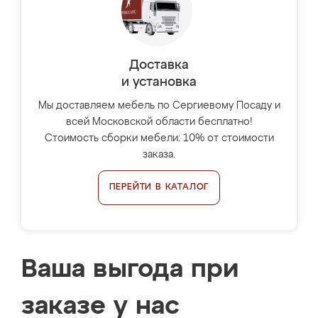
Доставка
и установка
Мы доставляем мебель по Сергиевому Посаду и
всей Московской области бесплатно!
Стоимость сборки мебели: 10% от стоимости
заказа.
ПЕРЕЙТИ В КАТАЛОГ
Ваша выгода при
заказе у нас