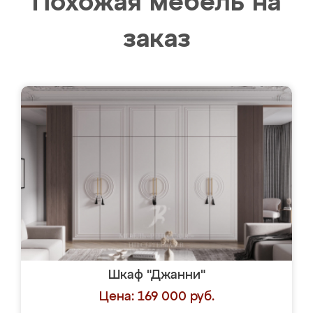
Похожая мебель на
заказ
Шкаф "Джанни"
Цена: 169 000 руб.