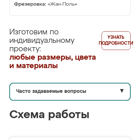
Фрезеровка:
«Жан-Поль»
Изготовим по
УЗНАТЬ
индивидуальному
ПОДРОБНОСТИ
проекту:
любые размеры, цвета
и материалы
Часто задаваемые вопросы
▼
Схема работы