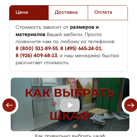
Цена
Доставка
Оплата
размеров и
Стоимость зависит от
материалов
Вашей мебели. Просто
позвоните нам по любому из телефонов:
8 (800) 511-89-55
,
8 (495) 665-24-01
,
8 (926) 409-68-13
, и наш менеджер быстро
рассчитает стоимость.
Как правильно выбрать шкаф