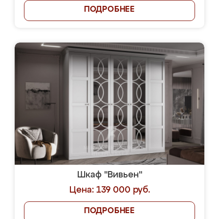
ПОДРОБНЕЕ
Шкаф "Вивьен"
Цена: 139 000 руб.
ПОДРОБНЕЕ