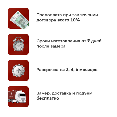
Предоплата
при заключении
договора
всего 10%
Сроки изготовления
от 7 дней
после замера
Рассрочка
на 3, 4, 6 месяцев
Замер,
доставка и подъем
бесплатно