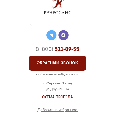
8 (800)
511-89-55
ОБРАТНЫЙ ЗВОНОК
corp-renessans@yandex.ru
г. Сергиев Посад
ул Дружбы, 14
СХЕМА ПРОЕЗДА
Добавить в избранное