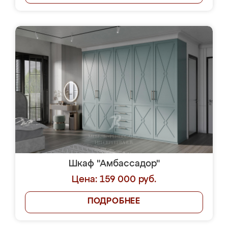
Шкаф "Амбассадор"
Цена: 159 000 руб.
ПОДРОБНЕЕ