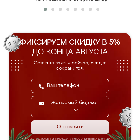
ФИКСИРУЕМ СКИДКУ В 5%
ДО КОНЦА АВГУСТА
Оставьте заявку сейчас, скидка
сохранится.
Желаемый бюджет
Отправить
Я соглашаюсь на передачу персональных данных