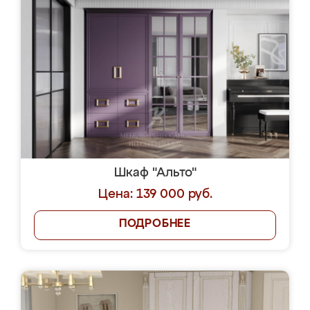
Шкаф "Альто"
Цена: 139 000 руб.
ПОДРОБНЕЕ