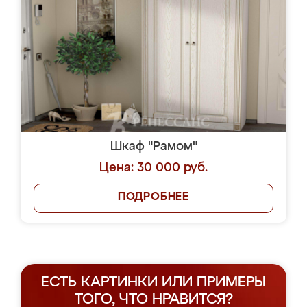
Шкаф "Рамом"
Цена: 30 000 руб.
ПОДРОБНЕЕ
ЕСТЬ КАРТИНКИ ИЛИ ПРИМЕРЫ
ТОГО, ЧТО НРАВИТСЯ?