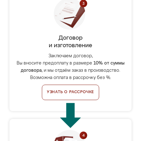
Договор
и изготовление
Заключаем договор,
Вы вносите предоплату в размере
10% от суммы
договора
, и мы отдаём заказ в производство.
Возможна оплата в рассрочку без %.
УЗНАТЬ О РАССРОЧКЕ