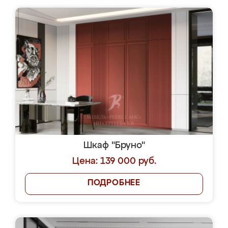
Шкаф "Бруно"
Цена: 139 000 руб.
ПОДРОБНЕЕ