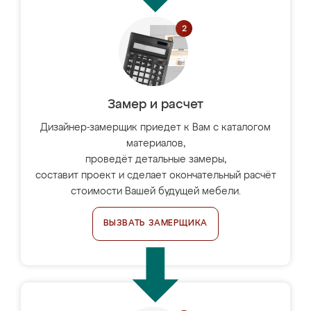
Замер и расчет
Дизайнер-замерщик приедет к Вам с каталогом
материалов,
проведёт детальные замеры,
составит проект и сделает окончательный расчёт
стоимости Вашей будущей мебели.
ВЫЗВАТЬ ЗАМЕРЩИКА