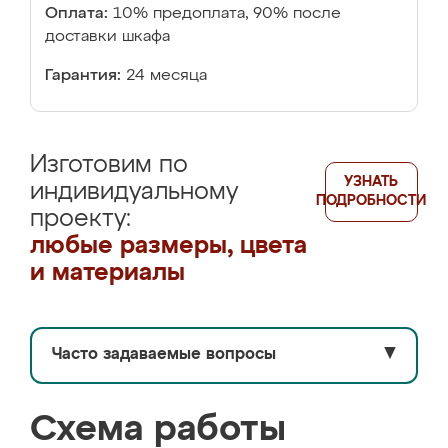
Оплата:
10% предоплата, 90% после
доставки шкафа
Гарантия:
24 месяца
Изготовим по
УЗНАТЬ
индивидуальному
ПОДРОБНОСТИ
проекту:
любые размеры, цвета
и материалы
Часто задаваемые вопросы
▼
Схема работы