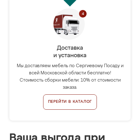
Доставка
и установка
Мы доставляем мебель по Сергиевому Посаду и
всей Московской области бесплатно!
Стоимость сборки мебели: 10% от стоимости
заказа.
ПЕРЕЙТИ В КАТАЛОГ
Ваша выгода при