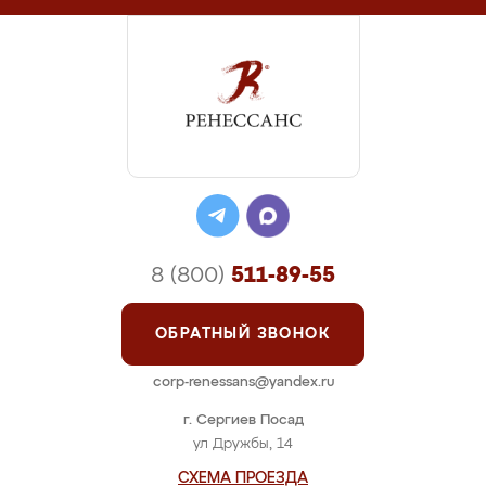
8 (800)
511-89-55
ОБРАТНЫЙ ЗВОНОК
corp-renessans@yandex.ru
г. Сергиев Посад
ул Дружбы, 14
СХЕМА ПРОЕЗДА