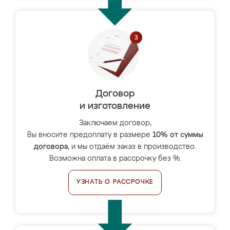
Договор
и изготовление
Заключаем договор,
Вы вносите предоплату в размере
10% от суммы
договора
, и мы отдаём заказ в производство.
Возможна оплата в рассрочку без %.
УЗНАТЬ О РАССРОЧКЕ