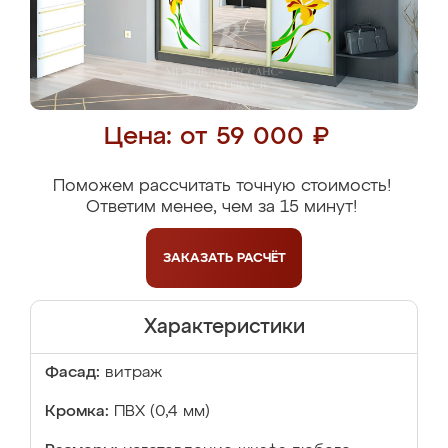
Цена: от 59 000 ₽
Поможем рассчитать точную стоимость!
Ответим менее, чем за 15 минут!
ЗАКАЗАТЬ
РАСЧЁТ
Характеристики
Фасад:
витраж
Кромка:
ПВХ (0,4 мм)