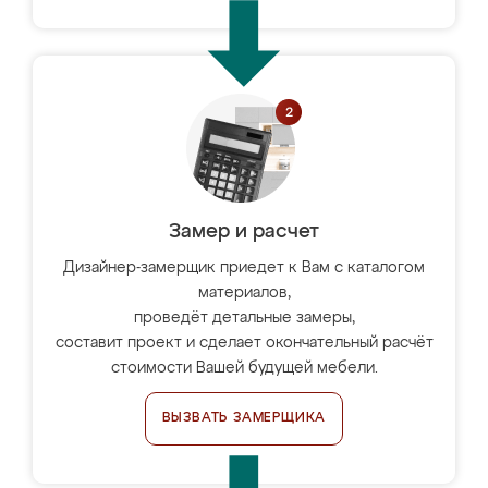
Замер и расчет
Дизайнер-замерщик приедет к Вам с каталогом
материалов,
проведёт детальные замеры,
составит проект и сделает окончательный расчёт
стоимости Вашей будущей мебели.
ВЫЗВАТЬ ЗАМЕРЩИКА