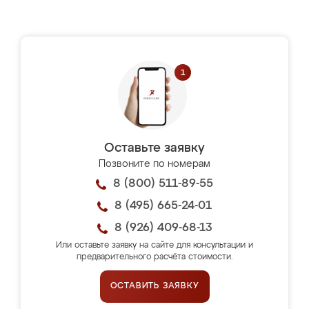
Оставьте заявку
Позвоните по номерам
8 (800) 511-89-55
8 (495) 665-24-01
8 (926) 409-68-13
Или оставьте заявку на сайте для консультации и
предварительного расчёта стоимости.
ОСТАВИТЬ ЗАЯВКУ