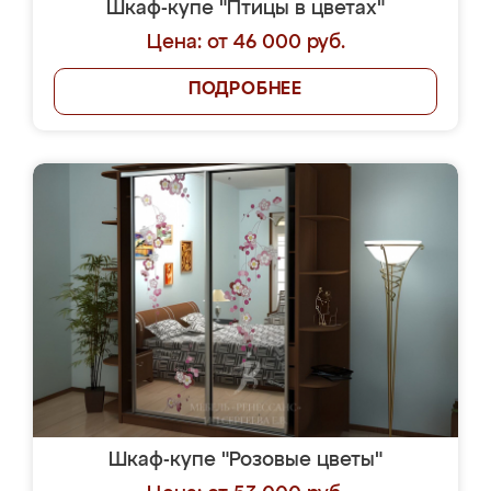
Шкаф-купе "Птицы в цветах"
Цена: от 46 000 руб.
ПОДРОБНЕЕ
Шкаф-купе "Розовые цветы"