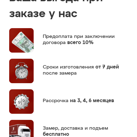
заказе у нас
Предоплата
при заключении
договора
всего 10%
Сроки изготовления
от 7 дней
после замера
Рассрочка
на 3, 4, 6 месяцев
Замер,
доставка и подъем
бесплатно