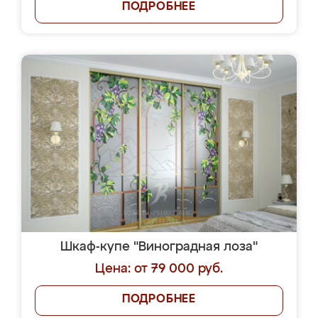
ПОДРОБНЕЕ
Шкаф-купе "Виноградная лоза"
Цена: от 79 000 руб.
ПОДРОБНЕЕ