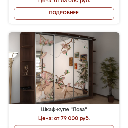
Цена: от 53 000 руб.
ПОДРОБНЕЕ
Шкаф-купе "Лоза"
Цена: от 79 000 руб.