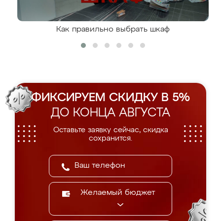
Как правильно выбрать шкаф
ФИКСИРУЕМ СКИДКУ В 5%
ДО КОНЦА АВГУСТА
Оставьте заявку сейчас, скидка
сохранится.
Желаемый бюджет