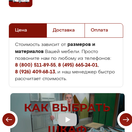
Цена
Доставка
Оплата
размеров и
Стоимость зависит от
материалов
Вашей мебели. Просто
позвоните нам по любому из телефонов:
8 (800) 511-89-55
,
8 (495) 665-24-01
,
8 (926) 409-68-13
, и наш менеджер быстро
рассчитает стоимость.