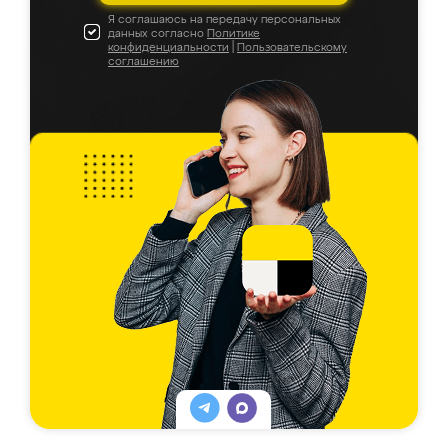
Я соглашаюсь на передачу персональных
данных согласно
Политике
конфиденциальности
|
Пользовательскому
соглашению