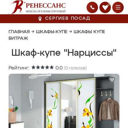
0
СЕРГИЕВ ПОСАД
ГЛАВНАЯ
→
ШКАФЫ-КУПЕ
→
ШКАФЫ КУПЕ
ВИТРАЖ
Шкаф-купе "Нарциссы"
Рейтинг:
0.0
(
0
голосов)