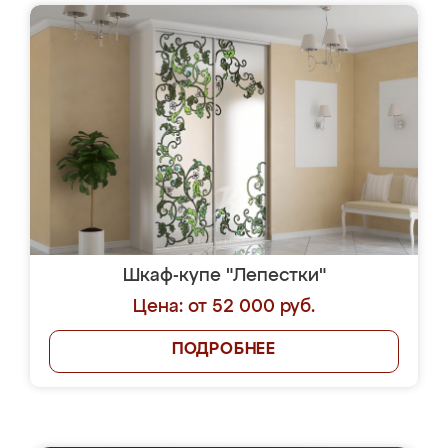
Шкаф-купе "Лепестки"
Цена: от 52 000 руб.
ПОДРОБНЕЕ