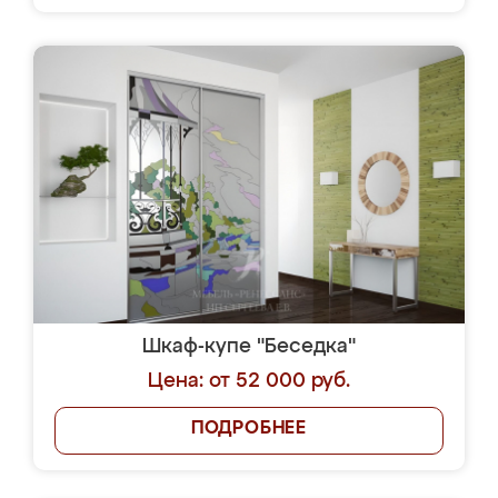
Шкаф-купе "Беседка"
Цена: от 52 000 руб.
ПОДРОБНЕЕ