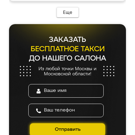
Еще
ЗАКАЗАТЬ
БЕСПЛАТНОЕ ТАКСИ
ДО НАШЕГО САЛОНА
Из любой точки Москвы и
Московской области!
Отправить