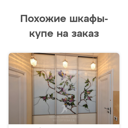
Похожие шкафы-
купе на заказ