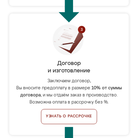
Договор
и изготовление
Заключаем договор,
Вы вносите предоплату в размере
10% от суммы
договора
, и мы отдаём заказ в производство.
Возможна оплата в рассрочку без %.
УЗНАТЬ О РАССРОЧКЕ