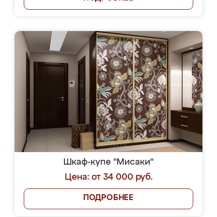
Шкаф-купе "Мисаки"
Цена: от 34 000 руб.
ПОДРОБНЕЕ