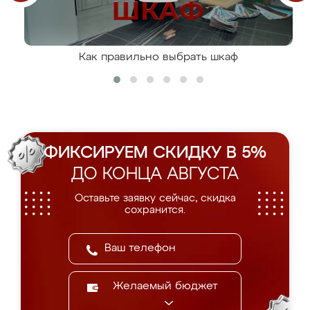
Как правильно выбрать шкаф
ФИКСИРУЕМ СКИДКУ В 5%
ДО КОНЦА АВГУСТА
Оставьте заявку сейчас, скидка
сохранится.
Желаемый бюджет