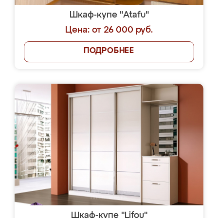
Шкаф-купе "Atafu"
Цена: от 26 000 руб.
ПОДРОБНЕЕ
Шкаф-купе "Lifou"