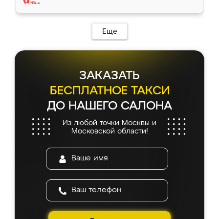
Еще
ЗАКАЗАТЬ
БЕСПЛАТНОЕ ТАКСИ
ДО НАШЕГО САЛОНА
Из любой точки Москвы и
Московской области!