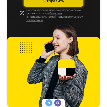
Отправить
Я соглашаюсь на передачу персональных
данных согласно
Политике
конфиденциальности
|
Пользовательскому
соглашению