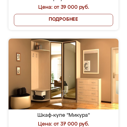
Цена: от 39 000 руб.
ПОДРОБНЕЕ
Шкаф-купе "Микура"
Цена: от 37 000 руб.