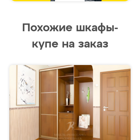
Похожие шкафы-
купе на заказ