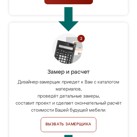
Замер и расчет
Дизайнер-замерщик приедет к Вам с каталогом
материалов,
проведёт детальные замеры,
составит проект и сделает окончательный расчёт
стоимости Вашей будущей мебели.
ВЫЗВАТЬ ЗАМЕРЩИКА