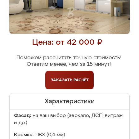
Цена: от 42 000 ₽
Поможем рассчитать точную стоимость!
Ответим менее, чем за 15 минут!
ЗАКАЗАТЬ
РАСЧЁТ
Характеристики
Фасад:
на ваш выбор (зеркало, ДСП, витраж
и др.)
Кромка:
ПВХ (0,4 мм)