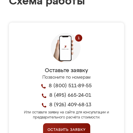
Схема работы
Оставьте заявку
Позвоните по номерам
8 (800) 511-89-55
8 (495) 665-24-01
8 (926) 409-68-13
Или оставьте заявку на сайте для консультации и
предварительного расчёта стоимости.
ОСТАВИТЬ ЗАЯВКУ