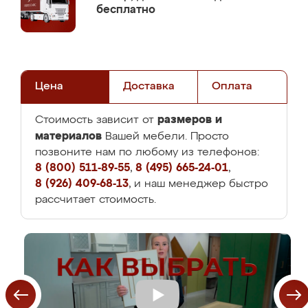
бесплатно
Цена
Доставка
Оплата
размеров и
Стоимость зависит от
материалов
Вашей мебели. Просто
позвоните нам по любому из телефонов:
8 (800) 511-89-55
,
8 (495) 665-24-01
,
8 (926) 409-68-13
, и наш менеджер быстро
рассчитает стоимость.