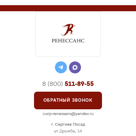
8 (800)
511-89-55
ОБРАТНЫЙ ЗВОНОК
corp-renessans@yandex.ru
г. Сергиев Посад
ул Дружбы, 14