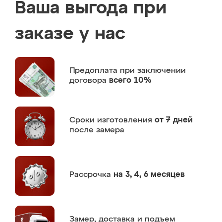
Ваша выгода при
заказе у нас
Предоплата
при заключении
договора
всего 10%
Сроки изготовления
от 7 дней
после замера
Рассрочка
на 3, 4, 6 месяцев
Замер,
доставка и подъем