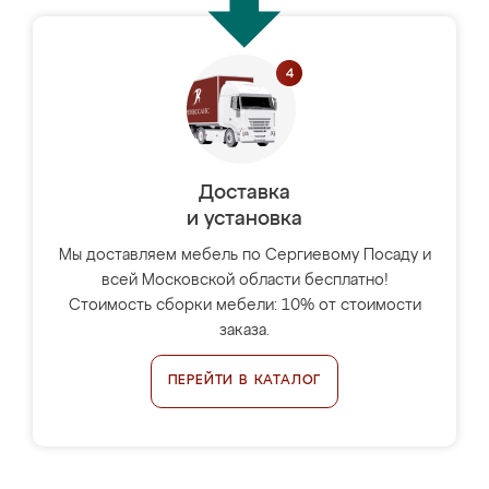
Доставка
и установка
Мы доставляем мебель по Сергиевому Посаду и
всей Московской области бесплатно!
Стоимость сборки мебели: 10% от стоимости
заказа.
ПЕРЕЙТИ В КАТАЛОГ