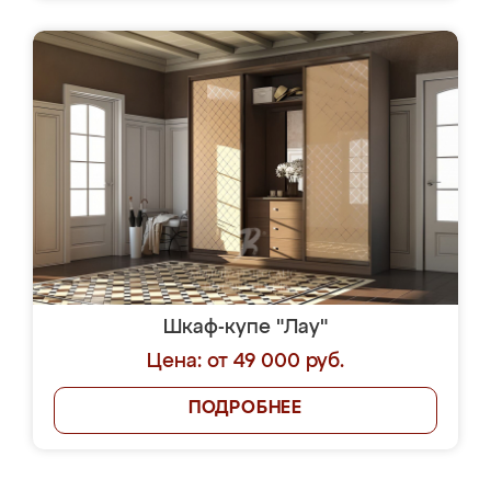
Шкаф-купе "Лау"
Цена: от 49 000 руб.
ПОДРОБНЕЕ