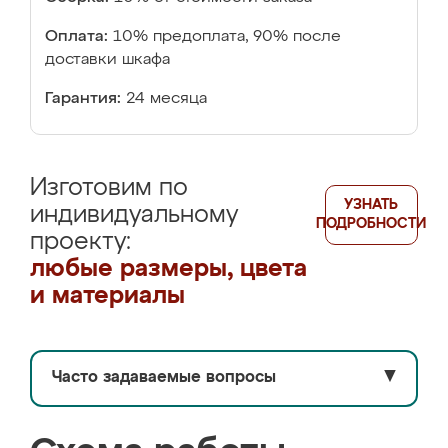
Оплата:
10% предоплата, 90% после
доставки шкафа
Гарантия:
24 месяца
Изготовим по
УЗНАТЬ
индивидуальному
ПОДРОБНОСТИ
проекту:
любые размеры, цвета
и материалы
Часто задаваемые вопросы
▼