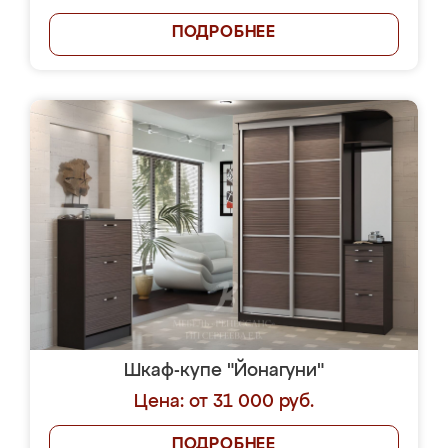
ПОДРОБНЕЕ
Шкаф-купе "Йонагуни"
Цена: от 31 000 руб.
ПОДРОБНЕЕ