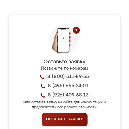
Оставьте заявку
Позвоните по номерам
8 (800) 511-89-55
8 (495) 665-24-01
8 (926) 409-68-13
Или оставьте заявку на сайте для консультации и
предварительного расчёта стоимости.
ОСТАВИТЬ ЗАЯВКУ