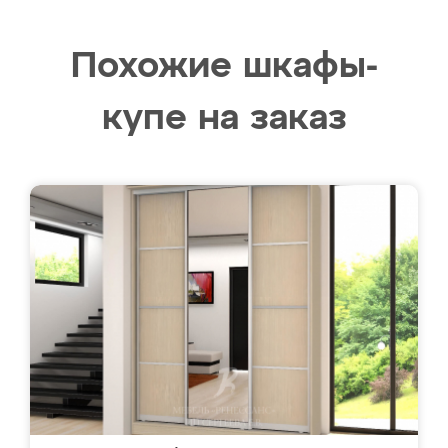
Похожие шкафы-
купе на заказ