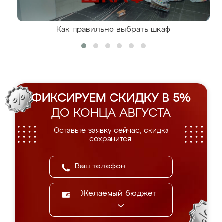
Как правильно выбрать шкаф
ФИКСИРУЕМ СКИДКУ В 5%
ДО КОНЦА АВГУСТА
Оставьте заявку сейчас, скидка
сохранится.
Желаемый бюджет