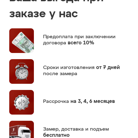
заказе у нас
Предоплата
при заключении
договора
всего 10%
Сроки изготовления
от 7 дней
после замера
Рассрочка
на 3, 4, 6 месяцев
Замер,
доставка и подъем
бесплатно