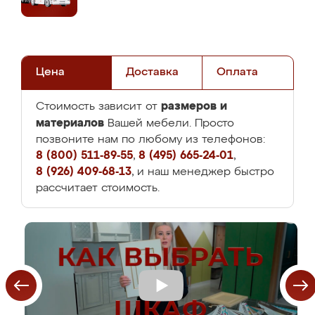
Цена
Доставка
Оплата
размеров и
Стоимость зависит от
материалов
Вашей мебели. Просто
позвоните нам по любому из телефонов:
8 (800) 511-89-55
,
8 (495) 665-24-01
,
8 (926) 409-68-13
, и наш менеджер быстро
рассчитает стоимость.