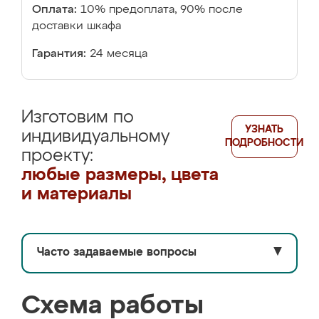
Оплата:
10% предоплата, 90% после
доставки шкафа
Гарантия:
24 месяца
Изготовим по
УЗНАТЬ
индивидуальному
ПОДРОБНОСТИ
проекту:
любые размеры, цвета
и материалы
Часто задаваемые вопросы
▼
Схема работы