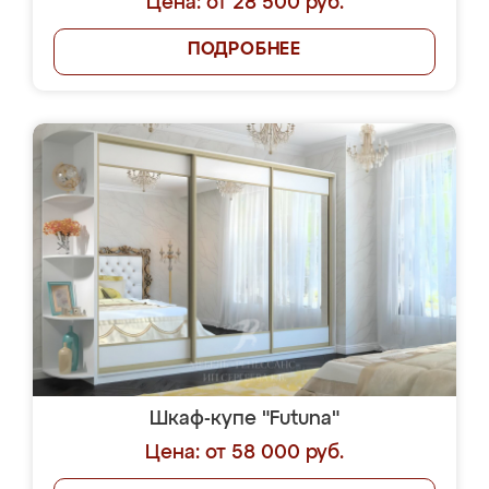
Цена: от 28 500 руб.
ПОДРОБНЕЕ
Шкаф-купе "Futuna"
Цена: от 58 000 руб.