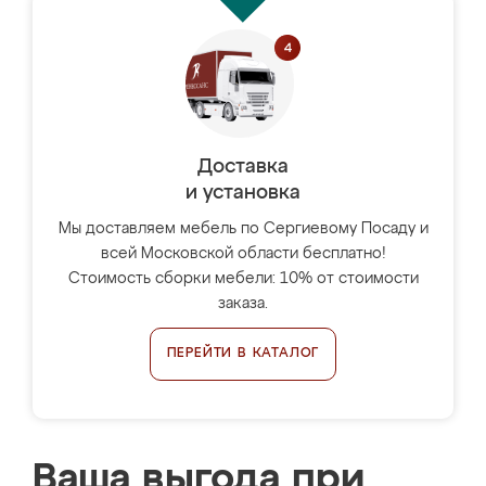
Доставка
и установка
Мы доставляем мебель по Сергиевому Посаду и
всей Московской области бесплатно!
Стоимость сборки мебели: 10% от стоимости
заказа.
ПЕРЕЙТИ В КАТАЛОГ
Ваша выгода при