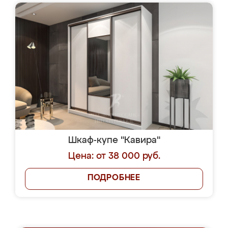
Шкаф-купе "Кавира"
Цена: от 38 000 руб.
ПОДРОБНЕЕ