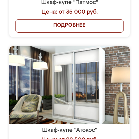
Шкаф-купе "Патмос"
Цена: от 35 000 руб.
ПОДРОБНЕЕ
Шкаф-купе "Атокос"