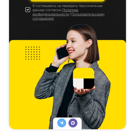
Я соглашаюсь на передачу персональных
данных согласно
Политике
конфиденциальности
|
Пользовательскому
соглашению