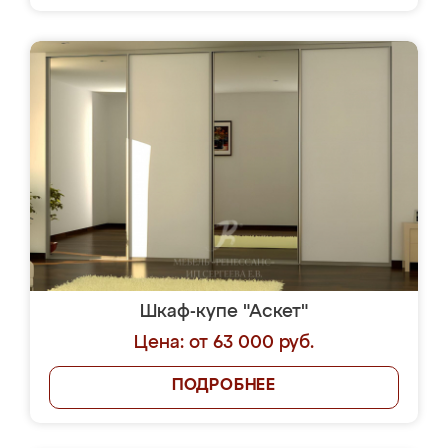
Шкаф-купе "Аскет"
Цена: от 63 000 руб.
ПОДРОБНЕЕ