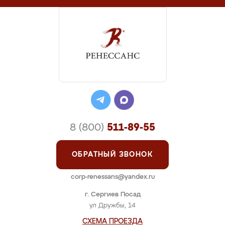
8 (800)
511-89-55
ОБРАТНЫЙ ЗВОНОК
corp-renessans@yandex.ru
г. Сергиев Посад
ул Дружбы, 14
СХЕМА ПРОЕЗДА