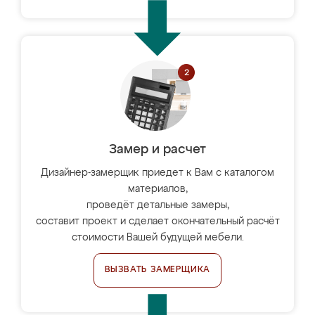
Замер и расчет
Дизайнер-замерщик приедет к Вам с каталогом
материалов,
проведёт детальные замеры,
составит проект и сделает окончательный расчёт
стоимости Вашей будущей мебели.
ВЫЗВАТЬ ЗАМЕРЩИКА