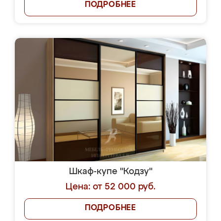
ПОДРОБНЕЕ
Шкаф-купе "Кодзу"
Цена: от 52 000 руб.
ПОДРОБНЕЕ