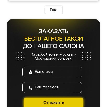
Еще
ЗАКАЗАТЬ
БЕСПЛАТНОЕ ТАКСИ
ДО НАШЕГО САЛОНА
Из любой точки Москвы и
Московской области!
Отправить