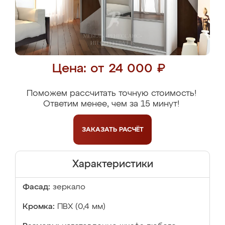
Цена: от 24 000 ₽
Поможем рассчитать точную стоимость!
Ответим менее, чем за 15 минут!
ЗАКАЗАТЬ
РАСЧЁТ
Характеристики
Фасад:
зеркало
Кромка:
ПВХ (0,4 мм)