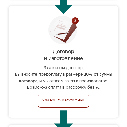
Договор
и изготовление
Заключаем договор,
Вы вносите предоплату в размере
10% от суммы
договора
, и мы отдаём заказ в производство.
Возможна оплата в рассрочку без %.
УЗНАТЬ О РАССРОЧКЕ