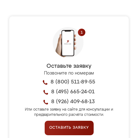
Оставьте заявку
Позвоните по номерам
8 (800) 511-89-55
8 (495) 665-24-01
8 (926) 409-68-13
Или оставьте заявку на сайте для консультации и
предварительного расчёта стоимости.
ОСТАВИТЬ ЗАЯВКУ