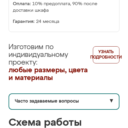
Оплата:
10% предоплата, 90% после
доставки шкафа
Гарантия:
24 месяца
Изготовим по
УЗНАТЬ
индивидуальному
ПОДРОБНОСТИ
проекту:
любые размеры, цвета
и материалы
Часто задаваемые вопросы
▼
Схема работы