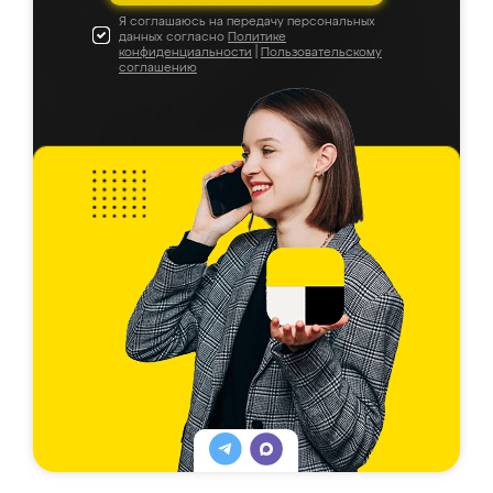
Я соглашаюсь на передачу персональных
данных согласно
Политике
конфиденциальности
|
Пользовательскому
соглашению