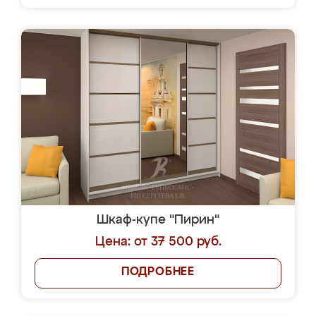
Шкаф-купе "Пирин"
Цена: от 37 500 руб.
ПОДРОБНЕЕ