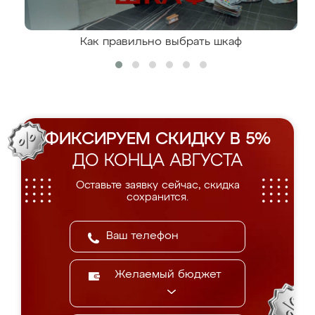
Как правильно выбрать шкаф
ФИКСИРУЕМ СКИДКУ В 5%
ДО КОНЦА АВГУСТА
Оставьте заявку сейчас, скидка
сохранится.
Желаемый бюджет