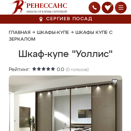
0
СЕРГИЕВ ПОСАД
ГЛАВНАЯ
→
ШКАФЫ-КУПЕ
→
ШКАФЫ КУПЕ С
ЗЕРКАЛОМ
Шкаф-купе "Уоллис"
Рейтинг:
0.0
(
0
голосов)