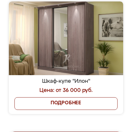
Шкаф-купе "Илон"
Цена: от 36 000 руб.
ПОДРОБНЕЕ