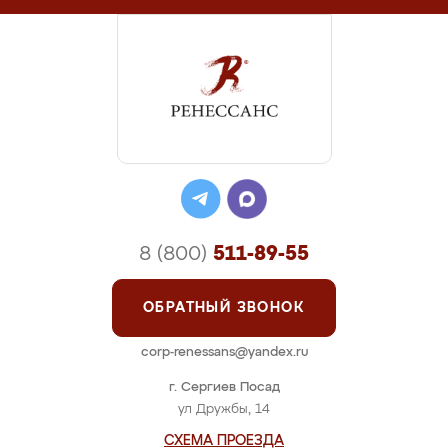
8 (800)
511-89-55
ОБРАТНЫЙ ЗВОНОК
corp-renessans@yandex.ru
г. Сергиев Посад
ул Дружбы, 14
СХЕМА ПРОЕЗДА