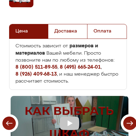
Цена
Доставка
Оплата
размеров и
Стоимость зависит от
материалов
Вашей мебели. Просто
позвоните нам по любому из телефонов:
8 (800) 511-89-55
,
8 (495) 665-24-01
,
8 (926) 409-68-13
, и наш менеджер быстро
рассчитает стоимость.