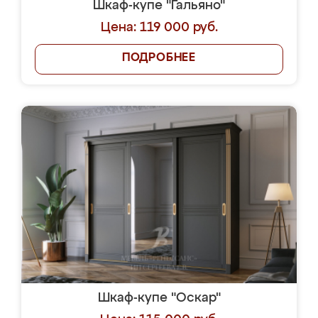
Шкаф-купе "Гальяно"
Цена: 119 000 руб.
ПОДРОБНЕЕ
Шкаф-купе "Оскар"