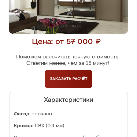
Цена: от 57 000 ₽
Поможем рассчитать точную стоимость!
Ответим менее, чем за 15 минут!
ЗАКАЗАТЬ
РАСЧЁТ
Характеристики
Фасад:
зеркало
Кромка:
ПВХ (0,4 мм)