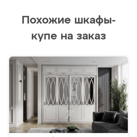
Похожие шкафы-
купе на заказ