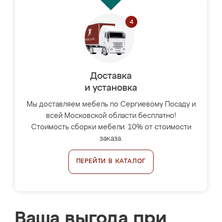
Доставка
и установка
Мы доставляем мебель по Сергиевому Посаду и
всей Московской области бесплатно!
Стоимость сборки мебели: 10% от стоимости
заказа.
ПЕРЕЙТИ В КАТАЛОГ
Ваша выгода при