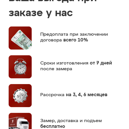
заказе у нас
Предоплата
при заключении
договора
всего 10%
Сроки изготовления
от 7 дней
после замера
Рассрочка
на 3, 4, 6 месяцев
Замер,
доставка и подъем
бесплатно