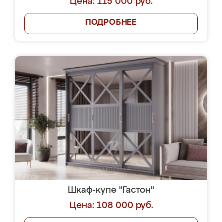
Цена: 115 000 руб.
ПОДРОБНЕЕ
Шкаф-купе "Гастон"
Цена: 108 000 руб.