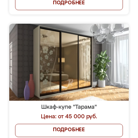
ПОДРОБНЕЕ
Шкаф-купе "Тарама"
Цена: от 45 000 руб.
ПОДРОБНЕЕ