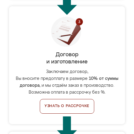
Договор
и изготовление
Заключаем договор,
Вы вносите предоплату в размере
10% от суммы
договора
, и мы отдаём заказ в производство.
Возможна оплата в рассрочку без %.
УЗНАТЬ О РАССРОЧКЕ