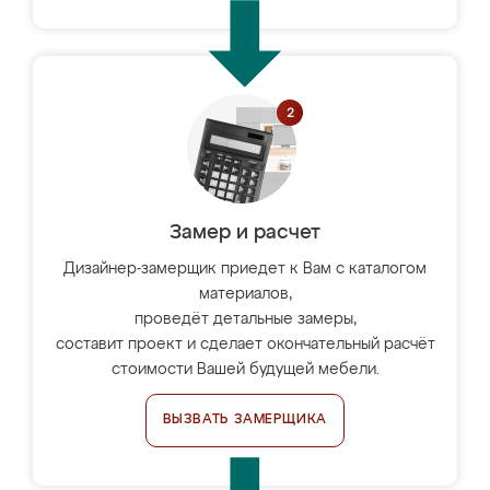
Замер и расчет
Дизайнер-замерщик приедет к Вам с каталогом
материалов,
проведёт детальные замеры,
составит проект и сделает окончательный расчёт
стоимости Вашей будущей мебели.
ВЫЗВАТЬ ЗАМЕРЩИКА