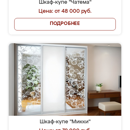
Шкаф-купе "Чатема"
Цена: от 48 000 руб.
ПОДРОБНЕЕ
Шкаф-купе "Микки"