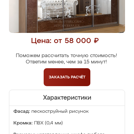
Цена: от 58 000 ₽
Поможем рассчитать точную стоимость!
Ответим менее, чем за 15 минут!
ЗАКАЗАТЬ
РАСЧЁТ
Характеристики
Фасад:
пескоструйный рисунок
Кромка:
ПВХ (0,4 мм)