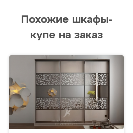
Похожие шкафы-
купе на заказ