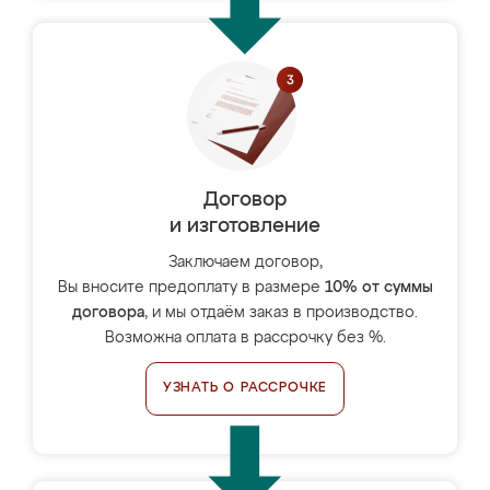
Договор
и изготовление
Заключаем договор,
Вы вносите предоплату в размере
10% от суммы
договора
, и мы отдаём заказ в производство.
Возможна оплата в рассрочку без %.
УЗНАТЬ О РАССРОЧКЕ