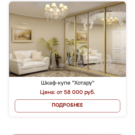
Шкаф-купе "Хотару"
Цена: от 58 000 руб.
ПОДРОБНЕЕ