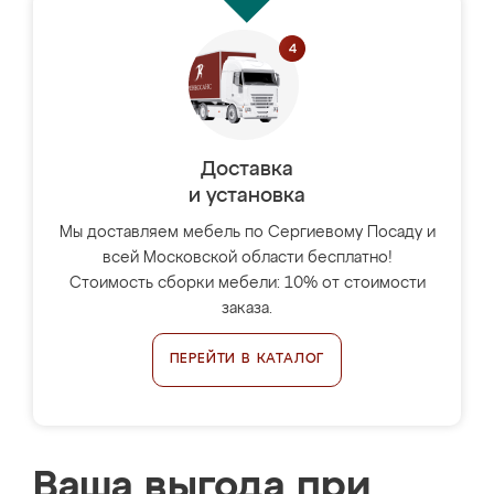
Доставка
и установка
Мы доставляем мебель по Сергиевому Посаду и
всей Московской области бесплатно!
Стоимость сборки мебели: 10% от стоимости
заказа.
ПЕРЕЙТИ В КАТАЛОГ
Ваша выгода при