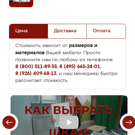
Цена
Доставка
Оплата
размеров и
Стоимость зависит от
материалов
Вашей мебели. Просто
позвоните нам по любому из телефонов:
8 (800) 511-89-55
,
8 (495) 665-24-01
,
8 (926) 409-68-13
, и наш менеджер быстро
рассчитает стоимость.