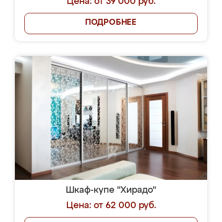
Цена: от 39 000 руб.
ПОДРОБНЕЕ
Шкаф-купе "Хирадо"
Цена: от 62 000 руб.