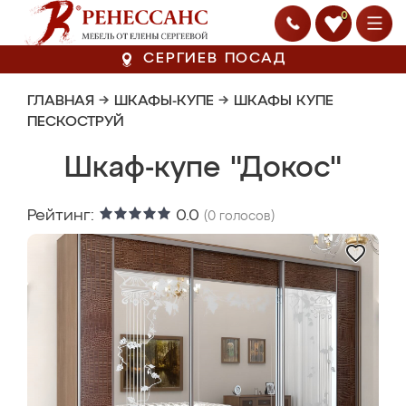
0
СЕРГИЕВ ПОСАД
ГЛАВНАЯ
→
ШКАФЫ-КУПЕ
→
ШКАФЫ КУПЕ
ПЕСКОСТРУЙ
Шкаф-купе "Докос"
Рейтинг:
0.0
(
0
голосов)