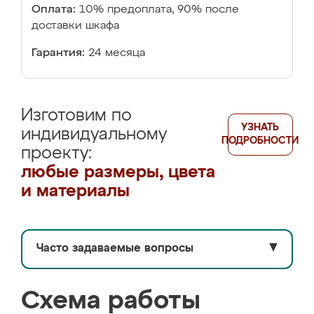
Оплата:
10% предоплата, 90% после
доставки шкафа
Гарантия:
24 месяца
Изготовим по
УЗНАТЬ
индивидуальному
ПОДРОБНОСТИ
проекту:
любые размеры, цвета
и материалы
Часто задаваемые вопросы
▼
Схема работы