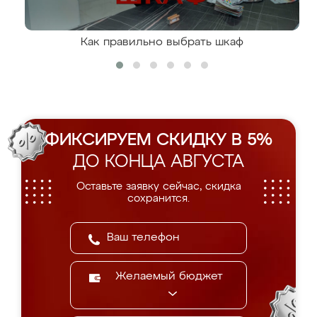
Как правильно выбрать шкаф
ФИКСИРУЕМ СКИДКУ В 5%
ДО КОНЦА АВГУСТА
Оставьте заявку сейчас, скидка
сохранится.
Желаемый бюджет