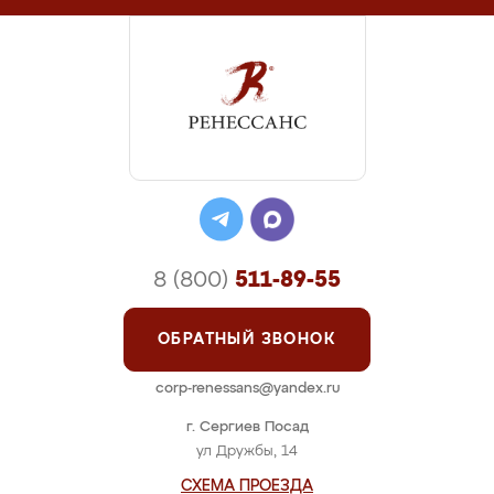
8 (800)
511-89-55
ОБРАТНЫЙ ЗВОНОК
corp-renessans@yandex.ru
г. Сергиев Посад
ул Дружбы, 14
СХЕМА ПРОЕЗДА