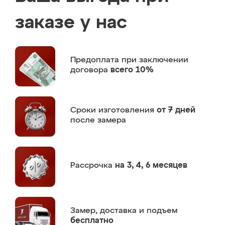
заказе у нас
Предоплата
при заключении
договора
всего 10%
Сроки изготовления
от 7 дней
после замера
Рассрочка
на 3, 4, 6 месяцев
Замер,
доставка и подъем
бесплатно