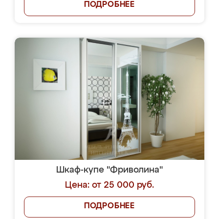
ПОДРОБНЕЕ
Шкаф-купе "Фриволина"
Цена: от 25 000 руб.
ПОДРОБНЕЕ