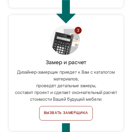
Замер и расчет
Дизайнер-замерщик приедет к Вам с каталогом
материалов,
проведёт детальные замеры,
составит проект и сделает окончательный расчёт
стоимости Вашей будущей мебели.
ВЫЗВАТЬ ЗАМЕРЩИКА