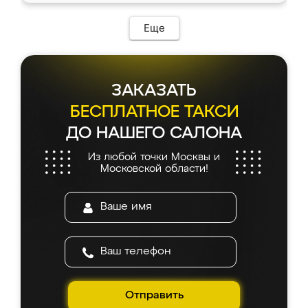
Еще
ЗАКАЗАТЬ
БЕСПЛАТНОЕ ТАКСИ
ДО НАШЕГО САЛОНА
Из любой точки Москвы и
Московской области!
Отправить