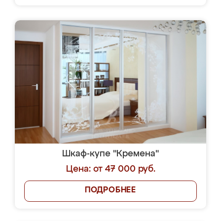
Шкаф-купе "Кремена"
Цена: от 47 000 руб.
ПОДРОБНЕЕ