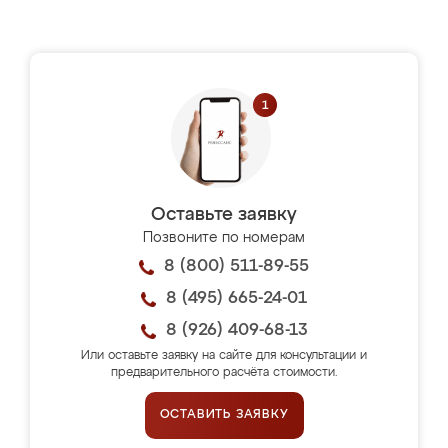
Оставьте заявку
Позвоните по номерам
8 (800) 511-89-55
8 (495) 665-24-01
8 (926) 409-68-13
Или оставьте заявку на сайте для консультации и
предварительного расчёта стоимости.
ОСТАВИТЬ ЗАЯВКУ