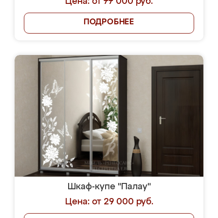
Цена: от 77 000 руб.
ПОДРОБНЕЕ
Шкаф-купе "Палау"
Цена: от 29 000 руб.