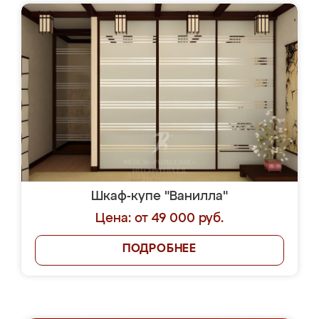
Шкаф-купе "Ванилла"
Цена: от 49 000 руб.
ПОДРОБНЕЕ