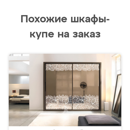
Похожие шкафы-
купе на заказ