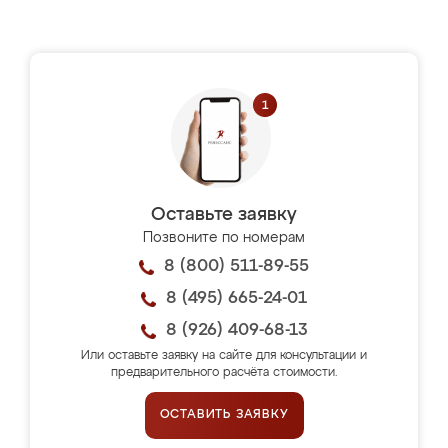
Оставьте заявку
Позвоните по номерам
8 (800) 511-89-55
8 (495) 665-24-01
8 (926) 409-68-13
Или оставьте заявку на сайте для консультации и
предварительного расчёта стоимости.
ОСТАВИТЬ ЗАЯВКУ