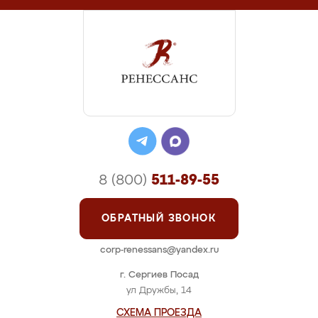
8 (800)
511-89-55
ОБРАТНЫЙ ЗВОНОК
corp-renessans@yandex.ru
г. Сергиев Посад
ул Дружбы, 14
СХЕМА ПРОЕЗДА