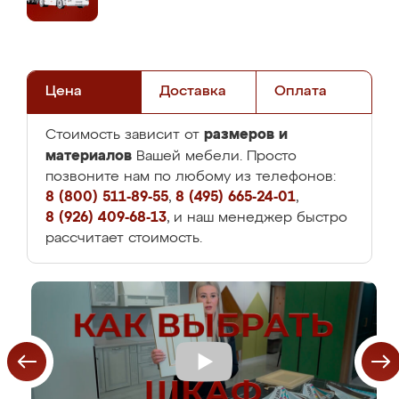
Цена
Доставка
Оплата
размеров и
Стоимость зависит от
материалов
Вашей мебели. Просто
позвоните нам по любому из телефонов:
8 (800) 511-89-55
,
8 (495) 665-24-01
,
8 (926) 409-68-13
, и наш менеджер быстро
рассчитает стоимость.