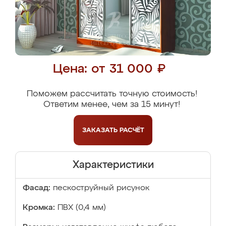
Цена: от 31 000 ₽
Поможем рассчитать точную стоимость!
Ответим менее, чем за 15 минут!
ЗАКАЗАТЬ
РАСЧЁТ
Характеристики
Фасад:
пескоструйный рисунок
Кромка:
ПВХ (0,4 мм)