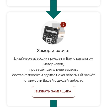
Замер и расчет
Дизайнер-замерщик приедет к Вам с каталогом
материалов,
проведёт детальные замеры,
составит проект и сделает окончательный расчёт
стоимости Вашей будущей мебели.
ВЫЗВАТЬ ЗАМЕРЩИКА