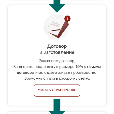
Договор
и изготовление
Заключаем договор,
Вы вносите предоплату в размере
10% от суммы
договора
, и мы отдаём заказ в производство.
Возможна оплата в рассрочку без %.
УЗНАТЬ О РАССРОЧКЕ