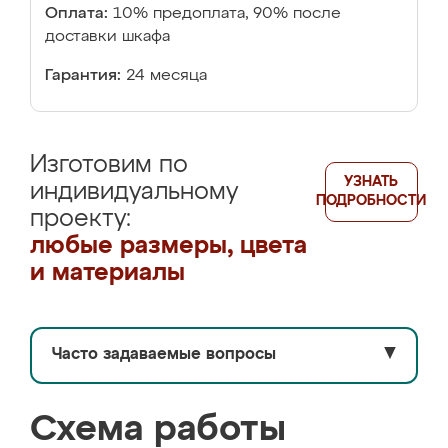
Оплата:
10% предоплата, 90% после
доставки шкафа
Гарантия:
24 месяца
Изготовим по
УЗНАТЬ
индивидуальному
ПОДРОБНОСТИ
проекту:
любые размеры, цвета
и материалы
Часто задаваемые вопросы
▼
Схема работы