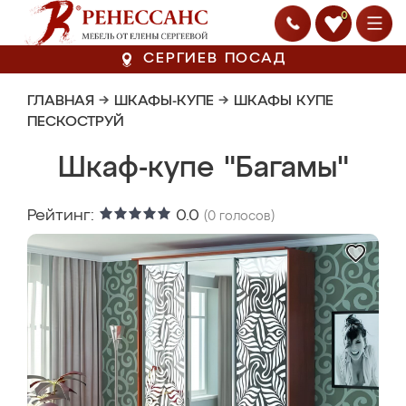
0
СЕРГИЕВ ПОСАД
ГЛАВНАЯ
→
ШКАФЫ-КУПЕ
→
ШКАФЫ КУПЕ
ПЕСКОСТРУЙ
Шкаф-купе "Багамы"
Рейтинг:
0.0
(
0
голосов)