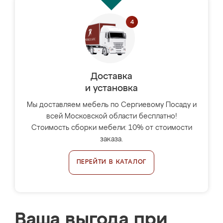
Доставка
и установка
Мы доставляем мебель по Сергиевому Посаду и
всей Московской области бесплатно!
Стоимость сборки мебели: 10% от стоимости
заказа.
ПЕРЕЙТИ В КАТАЛОГ
Ваша выгода при