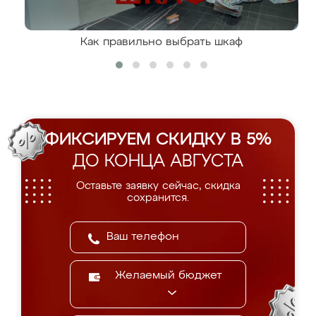
Как правильно выбрать шкаф
ФИКСИРУЕМ СКИДКУ В 5%
ДО КОНЦА АВГУСТА
Оставьте заявку сейчас, скидка
сохранится.
Желаемый бюджет