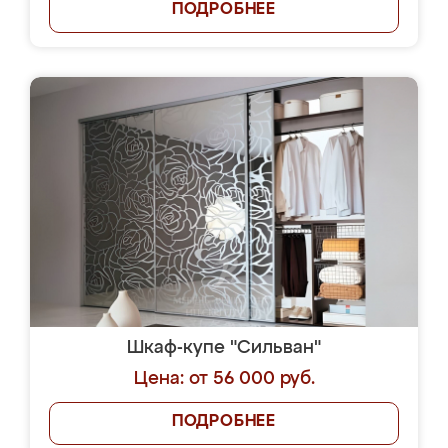
ПОДРОБНЕЕ
Шкаф-купе "Сильван"
Цена: от 56 000 руб.
ПОДРОБНЕЕ