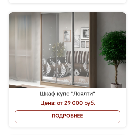
Шкаф-купе "Лоялти"
Цена: от 29 000 руб.
ПОДРОБНЕЕ