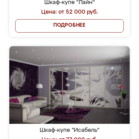
Шкаф-купе "Лайн"
Цена: от 52 000 руб.
ПОДРОБНЕЕ
Шкаф-купе "Исабель"