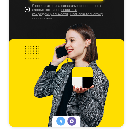
Я соглашаюсь на передачу персональных
данных согласно
Политике
конфиденциальности
|
Пользовательскому
соглашению