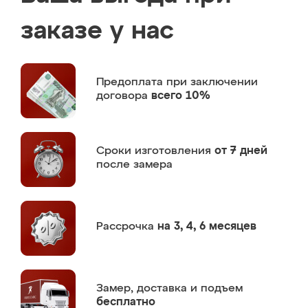
заказе у нас
Предоплата
при заключении
договора
всего 10%
Сроки изготовления
от 7 дней
после замера
Рассрочка
на 3, 4, 6 месяцев
Замер,
доставка и подъем
бесплатно