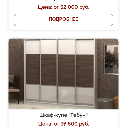
Цена: от 32 000 руб.
ПОДРОБНЕЕ
Шкаф-купе "Ребун"
Цена: от 37 500 руб.