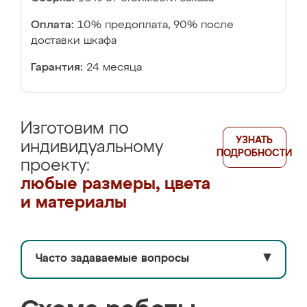
Оплата:
10% предоплата, 90% после
доставки шкафа
Гарантия:
24 месяца
Изготовим по
УЗНАТЬ
индивидуальному
ПОДРОБНОСТИ
проекту:
любые размеры, цвета
и материалы
Часто задаваемые вопросы
▼