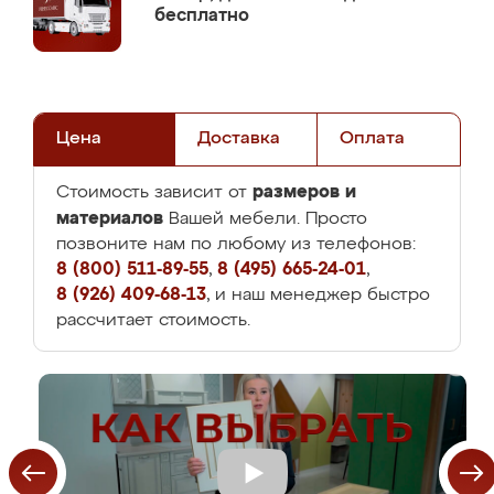
бесплатно
Цена
Доставка
Оплата
размеров и
Стоимость зависит от
материалов
Вашей мебели. Просто
позвоните нам по любому из телефонов:
8 (800) 511-89-55
,
8 (495) 665-24-01
,
8 (926) 409-68-13
, и наш менеджер быстро
рассчитает стоимость.