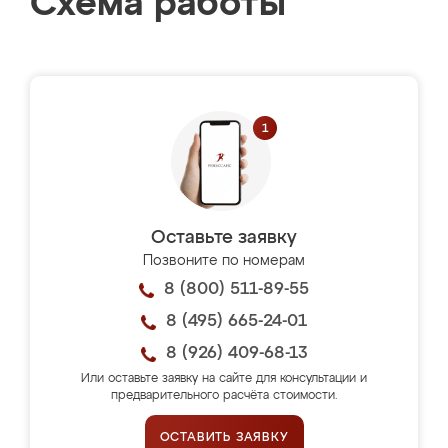
Схема работы
Оставьте заявку
Позвоните по номерам
8 (800) 511-89-55
8 (495) 665-24-01
8 (926) 409-68-13
Или оставьте заявку на сайте для консультации и
предварительного расчёта стоимости.
ОСТАВИТЬ ЗАЯВКУ