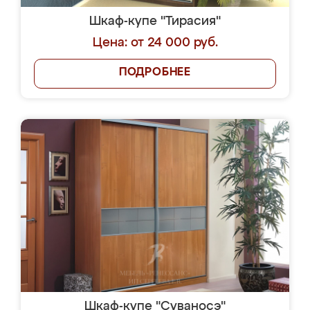
Шкаф-купе "Тирасия"
Цена: от 24 000 руб.
ПОДРОБНЕЕ
Шкаф-купе "Суваносэ"