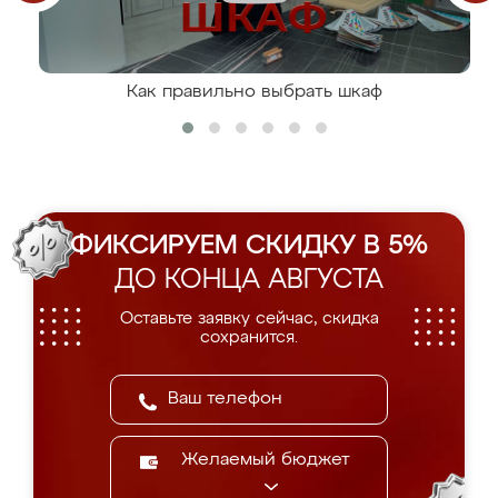
Как правильно выбрать шкаф
ФИКСИРУЕМ СКИДКУ В 5%
ДО КОНЦА АВГУСТА
Оставьте заявку сейчас, скидка
сохранится.
Желаемый бюджет