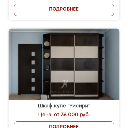
ПОДРОБНЕЕ
Шкаф-купе "Рисири"
Цена: от 36 000 руб.
ПОДРОБНЕЕ