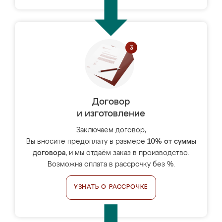
Договор
и изготовление
Заключаем договор,
Вы вносите предоплату в размере
10% от суммы
договора
, и мы отдаём заказ в производство.
Возможна оплата в рассрочку без %.
УЗНАТЬ О РАССРОЧКЕ