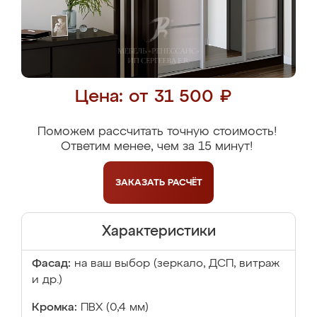
Цена: от 31 500 ₽
Поможем рассчитать точную стоимость!
Ответим менее, чем за 15 минут!
ЗАКАЗАТЬ
РАСЧЁТ
Характеристики
Фасад:
на ваш выбор (зеркало, ДСП, витраж
и др.)
Кромка:
ПВХ (0,4 мм)