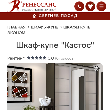
0
СЕРГИЕВ ПОСАД
ГЛАВНАЯ
→
ШКАФЫ-КУПЕ
→
ШКАФЫ КУПЕ
ЭКОНОМ
Шкаф-купе "Кастос"
Рейтинг:
0.0
(
0
голосов)