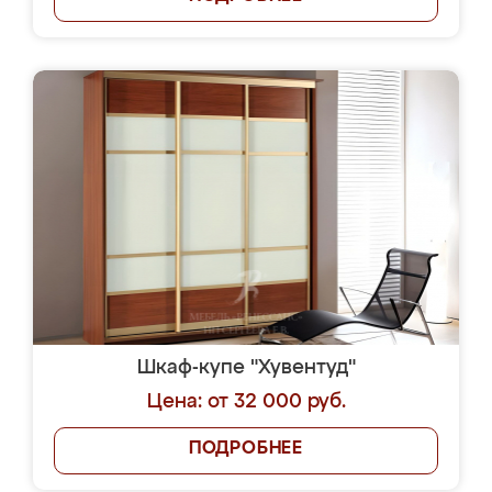
Шкаф-купе "Хувентуд"
Цена: от 32 000 руб.
ПОДРОБНЕЕ