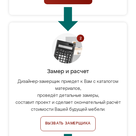
Замер и расчет
Дизайнер-замерщик приедет к Вам с каталогом
материалов,
проведёт детальные замеры,
составит проект и сделает окончательный расчёт
стоимости Вашей будущей мебели.
ВЫЗВАТЬ ЗАМЕРЩИКА