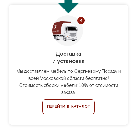
Доставка
и установка
Мы доставляем мебель по Сергиевому Посаду и
всей Московской области бесплатно!
Стоимость сборки мебели: 10% от стоимости
заказа.
ПЕРЕЙТИ В КАТАЛОГ