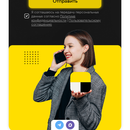
Отправить
Я соглашаюсь на передачу персональных
данных согласно
Политике
конфиденциальности
|
Пользовательскому
соглашению