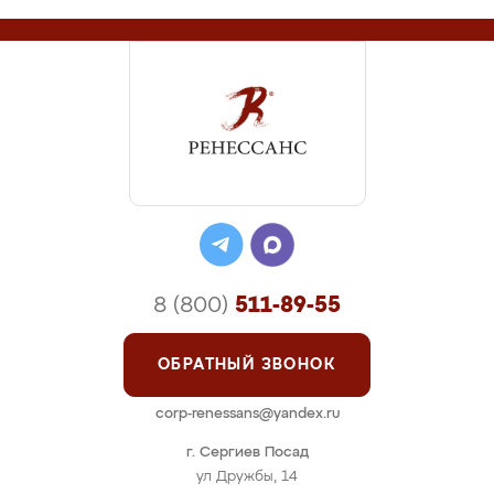
8 (800)
511-89-55
ОБРАТНЫЙ ЗВОНОК
corp-renessans@yandex.ru
г. Сергиев Посад
ул Дружбы, 14