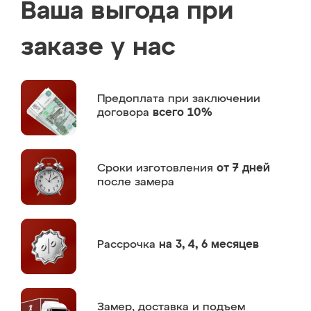
Ваша выгода при
заказе у нас
Предоплата
при заключении
договора
всего 10%
Сроки изготовления
от 7 дней
после замера
Рассрочка
на 3, 4, 6 месяцев
Замер,
доставка и подъем