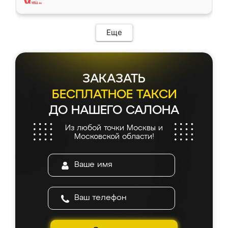
Еще
ЗАКАЗАТЬ
БЕСПЛАТНОЕ ТАКСИ
ДО НАШЕГО САЛОНА
Из любой точки Москвы и
Московской области!