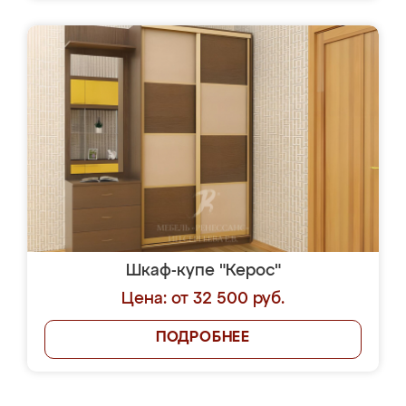
Шкаф-купе "Керос"
Цена: от 32 500 руб.
ПОДРОБНЕЕ