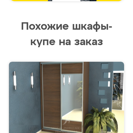
Похожие шкафы-
купе на заказ