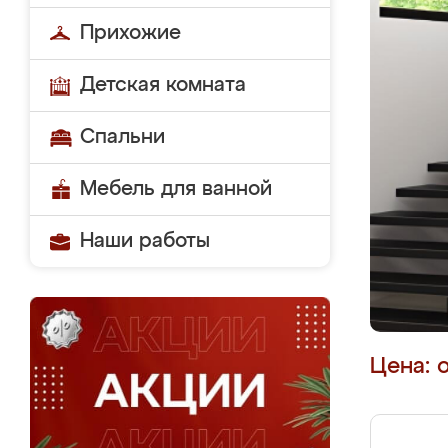
Прихожие
Детская комната
Спальни
Мебель для ванной
Наши работы
Цена: 