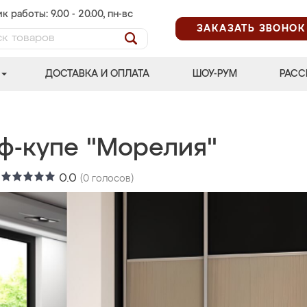
к работы: 9.00 - 20.00, пн-вс
ЗАКАЗАТЬ ЗВОНОК
ДОСТАВКА И ОПЛАТА
ШОУ-РУМ
РАСС
ф-купе "Морелия"
:
0.0
(
0
голосов)