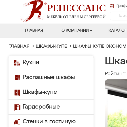
Графи
ГЛАВНАЯ
О КОМПАНИИ
КАТАЛОГ
ГЛАВНАЯ
→
ШКАФЫ-КУПЕ
→
ШКАФЫ КУПЕ ЭКОНОМ
Шка
Кухни
Рейтинг
Распашные шкафы
Шкафы-купе
Гардеробные
Стенки в гостиную