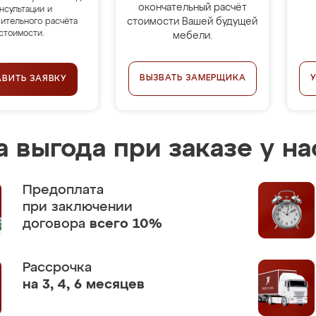
окончательный расчёт
нсультации и
стоимости Вашей будущей
ительного расчёта
стоимости.
мебели.
ВЫЗВАТЬ ЗАМЕРЩИКА
АВИТЬ ЗАЯВКУ
 выгода при заказе у на
Предоплата
при заключении
договора
всего 10%
Рассрочка
на 3, 4, 6 месяцев