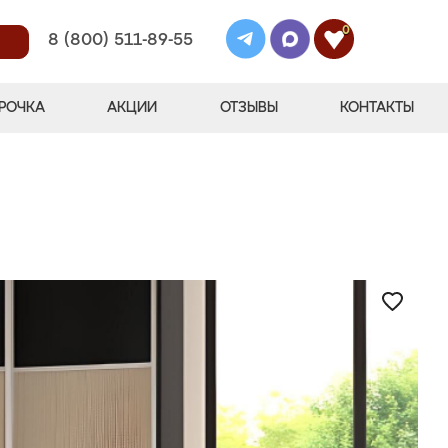
0
8 (800) 511-89-55
РОЧКА
АКЦИИ
ОТЗЫВЫ
КОНТАКТЫ