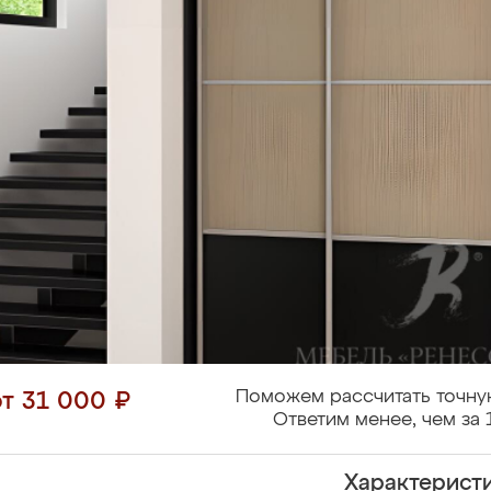
Поможем рассчитать точну
от 31 000 ₽
Ответим менее, чем за 
Характерист