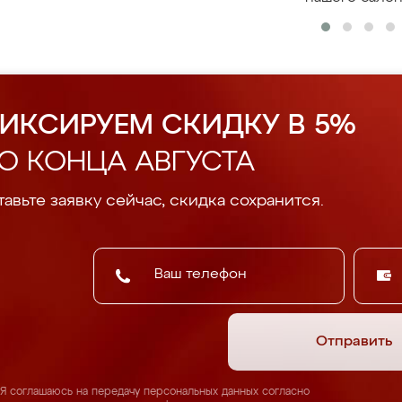
ИКСИРУЕМ СКИДКУ В 5%
О КОНЦА АВГУСТА
авьте заявку сейчас, скидка сохранится.
Отправить
Я соглашаюсь на передачу персональных данных согласно