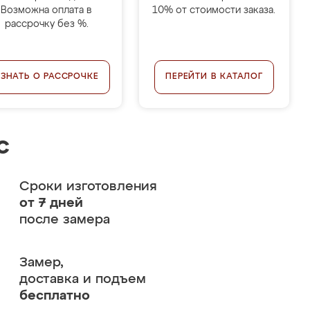
Возможна оплата в
10% от стоимости заказа.
рассрочку без %.
УЗНАТЬ О РАССРОЧКЕ
ПЕРЕЙТИ В КАТАЛОГ
с
Сроки изготовления
от 7 дней
после замера
Замер,
доставка и подъем
бесплатно