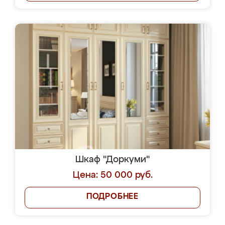
Шкаф "Доркуми"
Цена: 50 000 руб.
ПОДРОБНЕЕ