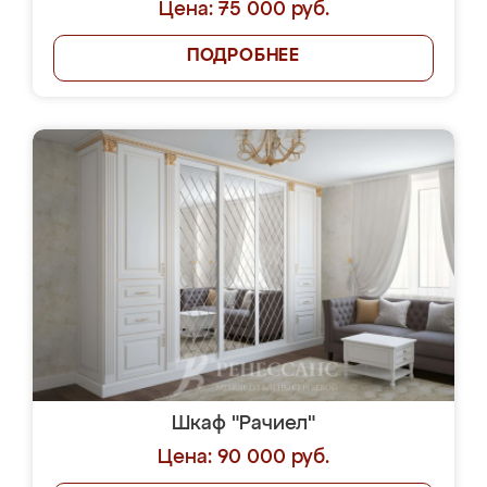
Цена: 75 000 руб.
ПОДРОБНЕЕ
Шкаф "Рачиел"
Цена: 90 000 руб.