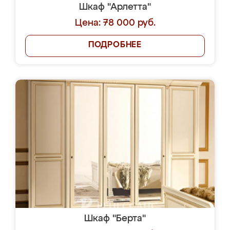
Шкаф "Арлетта"
Цена: 78 000 руб.
ПОДРОБНЕЕ
Шкаф "Берта"