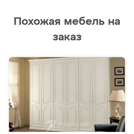
Похожая мебель на
заказ