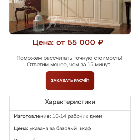
Цена: от 55 000 ₽
Поможем рассчитать точную стоимость!
Ответим менее, чем за 15 минут!
ЗАКАЗАТЬ
РАСЧЁТ
Характеристики
Изготовление:
10-14 рабочих дней
Цена:
указана за базовый шкаф