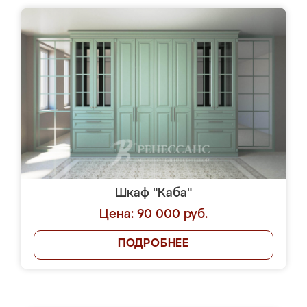
Шкаф "Каба"
Цена: 90 000 руб.
ПОДРОБНЕЕ