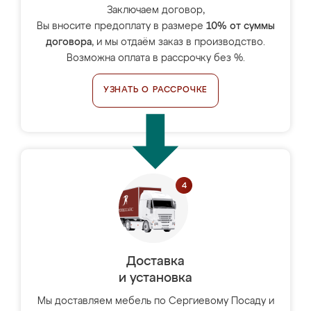
Заключаем договор,
Вы вносите предоплату в размере
10% от суммы
договора
, и мы отдаём заказ в производство.
Возможна оплата в рассрочку без %.
УЗНАТЬ О РАССРОЧКЕ
Доставка
и установка
Мы доставляем мебель по Сергиевому Посаду и