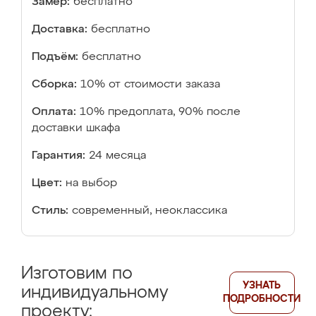
Замер:
бесплатно
Доставка:
бесплатно
Подъём:
бесплатно
Сборка:
10% от стоимости заказа
Оплата:
10% предоплата, 90% после
доставки шкафа
Гарантия:
24 месяца
Цвет:
на выбор
Стиль:
современный, неоклассика
Изготовим по
УЗНАТЬ
индивидуальному
ПОДРОБНОСТИ
проекту: