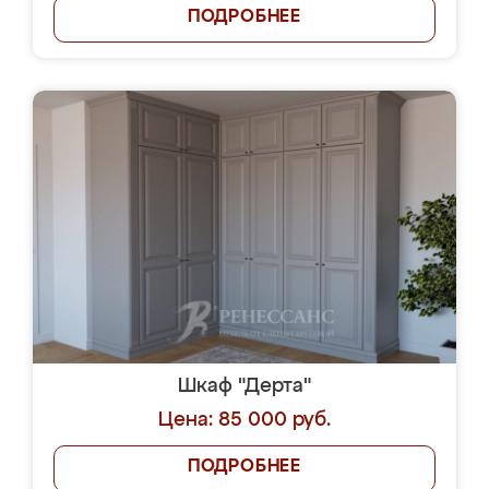
ПОДРОБНЕЕ
Шкаф "Дерта"
Цена: 85 000 руб.
ПОДРОБНЕЕ