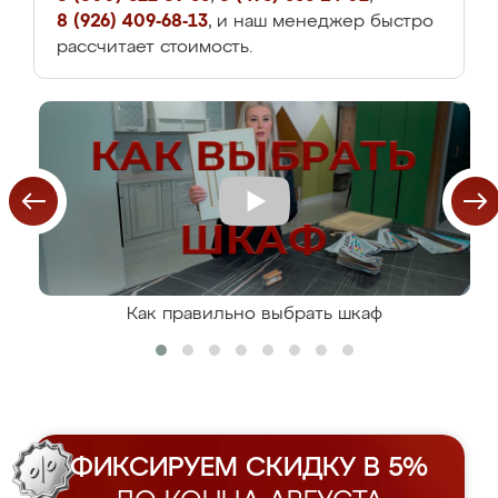
8 (926) 409-68-13
, и наш менеджер быстро
рассчитает стоимость.
Как правильно выбрать шкаф
ФИКСИРУЕМ СКИДКУ В 5%