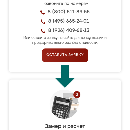
Позвоните по номерам
8 (800) 511-89-55
8 (495) 665-24-01
8 (926) 409-68-13
Или оставьте заявку на сайте для консультации и
предварительного расчёта стоимости.
ОСТАВИТЬ ЗАЯВКУ
Замер и расчет