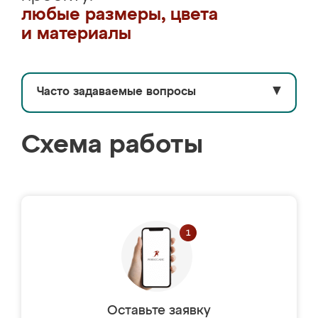
любые размеры, цвета
и материалы
Часто задаваемые вопросы
▼
Схема работы
Оставьте заявку