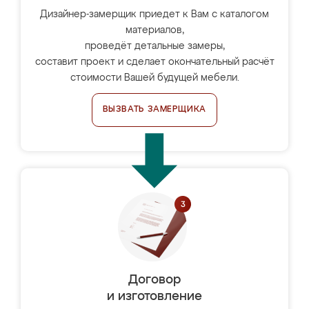
Дизайнер-замерщик приедет к Вам с каталогом
материалов,
проведёт детальные замеры,
составит проект и сделает окончательный расчёт
стоимости Вашей будущей мебели.
ВЫЗВАТЬ ЗАМЕРЩИКА
Договор
и изготовление