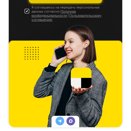
Я соглашаюсь на передачу персональных
данных согласно
Политике
конфиденциальности
|
Пользовательскому
соглашению