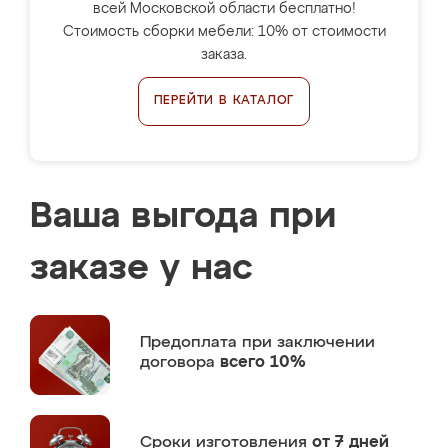
всей Московской области бесплатно!
Стоимость сборки мебели: 10% от стоимости
заказа.
ПЕРЕЙТИ В КАТАЛОГ
Ваша выгода при
заказе у нас
Предоплата
при заключении
договора
всего 10%
Сроки изготовления
от 7 дней