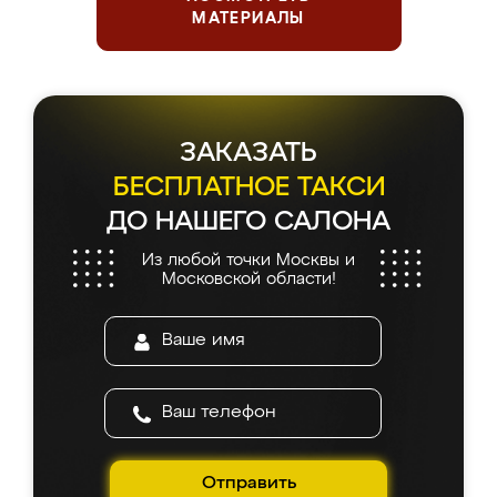
МАТЕРИАЛЫ
ЗАКАЗАТЬ
БЕСПЛАТНОЕ ТАКСИ
ДО НАШЕГО САЛОНА
Из любой точки Москвы и
Московской области!
Отправить