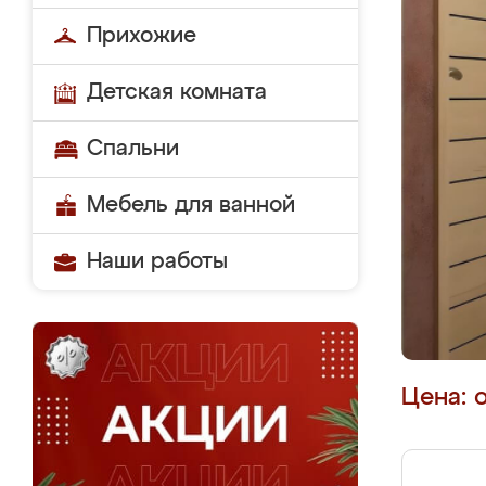
Прихожие
Детская комната
Спальни
Мебель для ванной
Наши работы
Цена: 