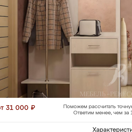
Поможем рассчитать точну
от 31 000 ₽
Ответим менее, чем за 
Характерист