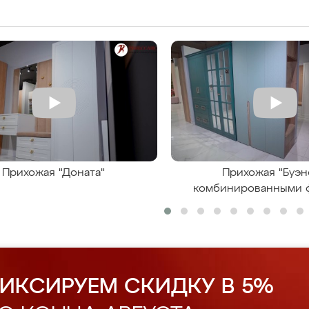
Прихожая "Доната"
Прихожая "Буэн
комбинированными 
ИКСИРУЕМ СКИДКУ В 5%