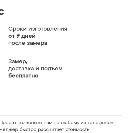
с
Сроки изготовления
от 7 дней
после замера
Замер,
доставка и подъем
бесплатно
Просто позвоните нам по любому из телефонов:
енеджер быстро рассчитает стоимость.