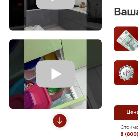
Ваша
Цен
Стоимо
8 (800)