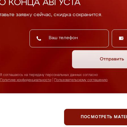
О КОНЦА АВГУСТА
авьте заявку сейчас, скидка сохранится.
Отправить
Я соглашаюсь на передачу персональных данных согласно
Политике конфиденциальности
|
Пользовательскому соглашению
ПОСМОТРЕТЬ МАТ