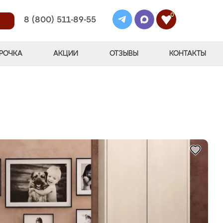
0
8 (800) 511-89-55
РОЧКА
АКЦИИ
ОТЗЫВЫ
КОНТАКТЫ