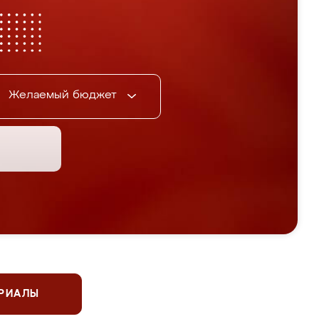
Желаемый бюджет
ЕРИАЛЫ