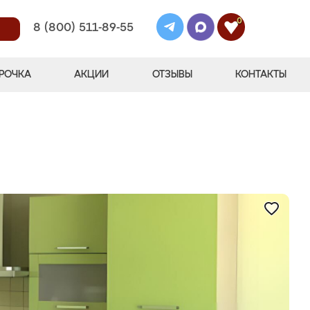
0
8 (800) 511-89-55
РОЧКА
АКЦИИ
ОТЗЫВЫ
КОНТАКТЫ