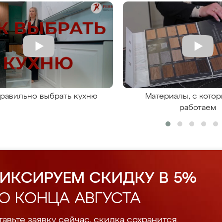
правильно выбрать кухню
Материалы, с кото
работаем
ИКСИРУЕМ СКИДКУ В 5%
О КОНЦА АВГУСТА
авьте заявку сейчас, скидка сохранится.