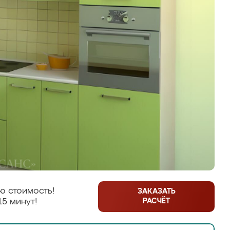
ю стоимость!
ЗАКАЗАТЬ
РАСЧЁТ
15 минут!