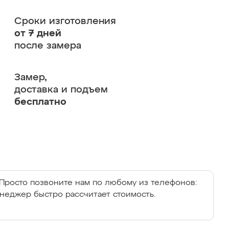
Сроки изготовления
от 7 дней
после замера
Замер,
доставка и подъем
бесплатно
Просто позвоните нам по любому из телефонов:
енеджер быстро рассчитает стоимость.