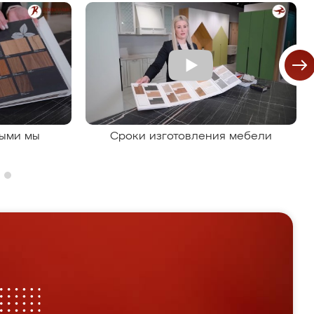
рыми мы
Сроки изготовления мебели