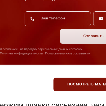
Отправить
Я соглашаюсь на передачу персональных данных согласно
Политике конфиденциальности
|
Пользовательскому соглашению
ПОСМОТРЕТЬ МАТ
ержим планку серьезнее, чем