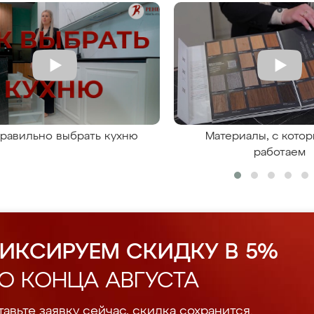
правильно выбрать кухню
Материалы, с кото
работаем
ИКСИРУЕМ СКИДКУ В 5%
О КОНЦА АВГУСТА
авьте заявку сейчас, скидка сохранится.