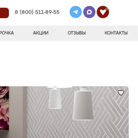
0
8 (800) 511-89-55
РОЧКА
АКЦИИ
ОТЗЫВЫ
КОНТАКТЫ