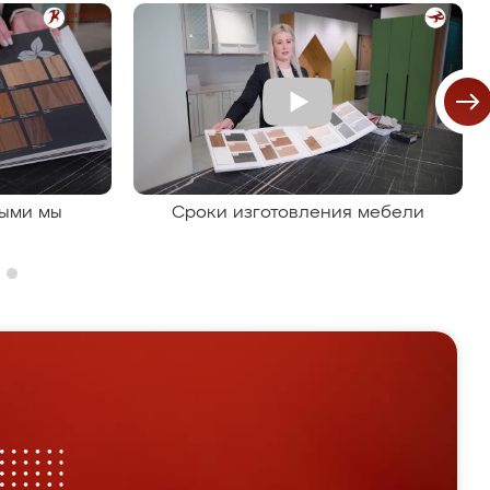
рыми мы
Сроки изготовления мебели