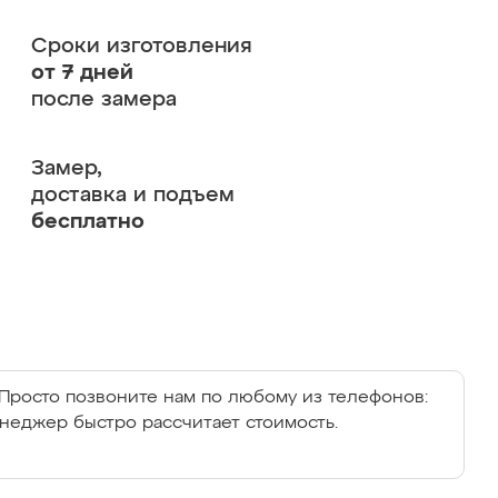
Сроки изготовления
от 7 дней
после замера
Замер,
доставка и подъем
бесплатно
Просто позвоните нам по любому из телефонов:
енеджер быстро рассчитает стоимость.