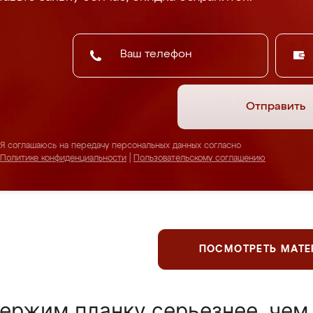
Отправить
Я соглашаюсь на передачу персональных данных согласно
Политике конфиденциальности
|
Пользовательскому соглашению
ПОСМОТРЕТЬ МАТ
ержим планку серьезнее, чем