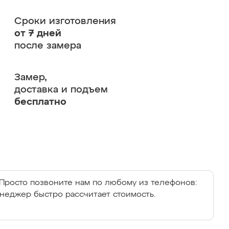
Сроки изготовления
от 7 дней
после замера
Замер,
доставка и подъем
бесплатно
Просто позвоните нам по любому из телефонов:
енеджер быстро рассчитает стоимость.