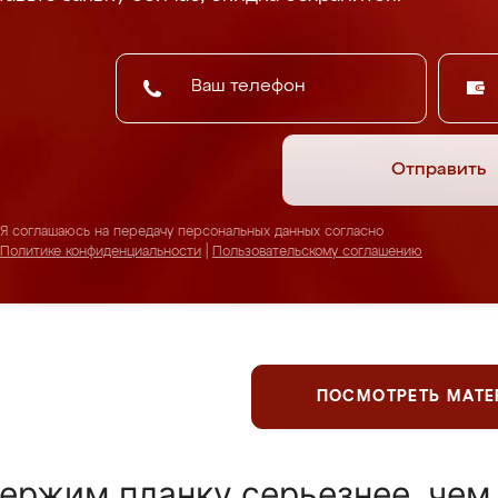
Отправить
Я соглашаюсь на передачу персональных данных согласно
Политике конфиденциальности
|
Пользовательскому соглашению
ПОСМОТРЕТЬ МАТ
ержим планку серьезнее, чем