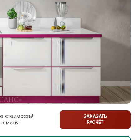
ю стоимость!
ЗАКАЗАТЬ
РАСЧЁТ
15 минут!