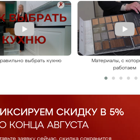
правильно выбрать кухню
Материалы, с кото
работаем
ИКСИРУЕМ СКИДКУ В 5%
О КОНЦА АВГУСТА
авьте заявку сейчас, скидка сохранится.