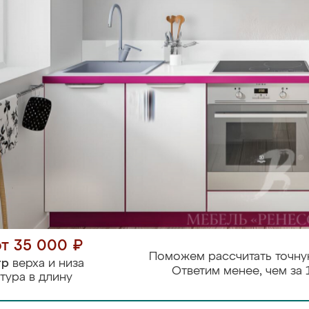
от 35 000 ₽
Поможем рассчитать точну
тр
верха и низа
Ответим менее, чем за 
тура в длину