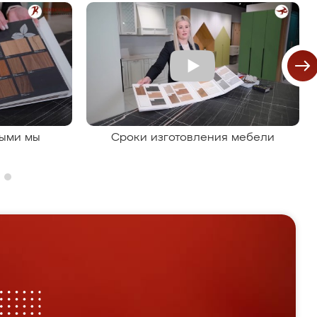
рыми мы
Сроки изготовления мебели