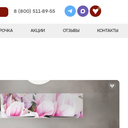
0
8 (800) 511-89-55
РОЧКА
АКЦИИ
ОТЗЫВЫ
КОНТАКТЫ