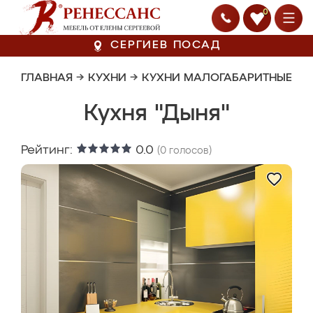
0
СЕРГИЕВ ПОСАД
ГЛАВНАЯ
→
КУХНИ
→
КУХНИ МАЛОГАБАРИТНЫЕ
Кухня "Дыня"
Рейтинг:
0.0
(
0
голосов)