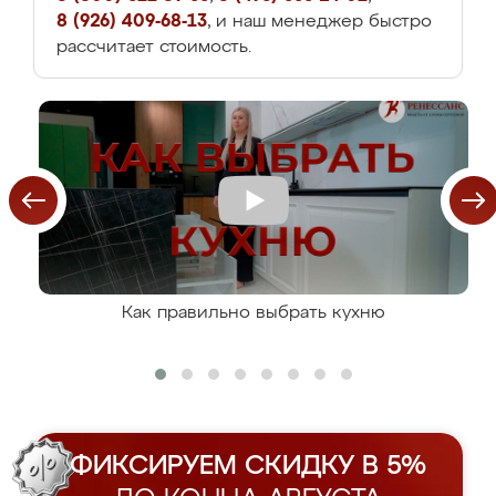
8 (926) 409-68-13
, и наш менеджер быстро
рассчитает стоимость.
Как правильно выбрать кухню
ФИКСИРУЕМ СКИДКУ В 5%