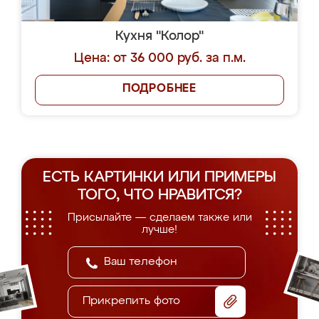
Кухня "Колор"
Цена: от 36 000 руб. за п.м.
ПОДРОБНЕЕ
ЕСТЬ КАРТИНКИ ИЛИ ПРИМЕРЫ
ТОГО, ЧТО НРАВИТСЯ?
Присылайте — сделаем также или
лучше!
Прикрепить фото