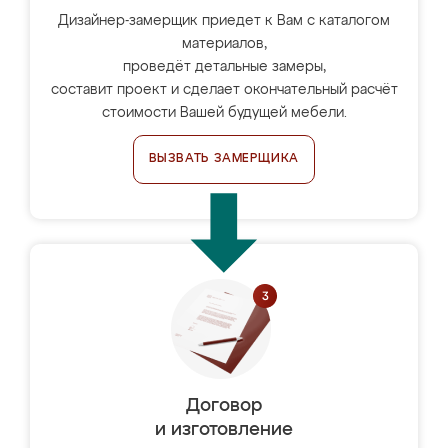
Дизайнер-замерщик приедет к Вам с каталогом
материалов,
проведёт детальные замеры,
составит проект и сделает окончательный расчёт
стоимости Вашей будущей мебели.
ВЫЗВАТЬ ЗАМЕРЩИКА
Договор
и изготовление