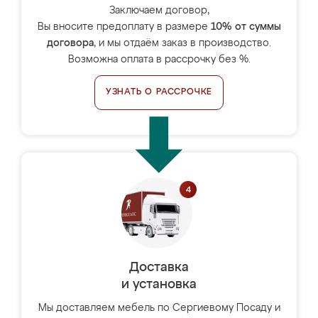
Заключаем договор,
Вы вносите предоплату в размере
10% от суммы
договора
, и мы отдаём заказ в производство.
Возможна оплата в рассрочку без %.
УЗНАТЬ О РАССРОЧКЕ
Доставка
и установка
Мы доставляем мебель по Сергиевому Посаду и