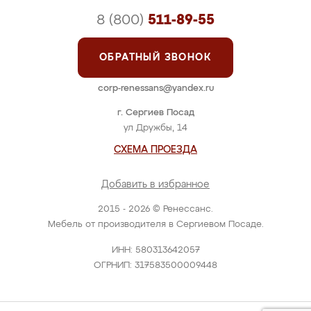
8 (800)
511-89-55
ОБРАТНЫЙ ЗВОНОК
corp-renessans@yandex.ru
г. Сергиев Посад
ул Дружбы, 14
СХЕМА ПРОЕЗДА
Добавить в избранное
2015 - 2026 © Ренессанс.
Мебель от производителя в Сергиевом Посаде.
ИНН: 580313642057
ОГРНИП: 317583500009448