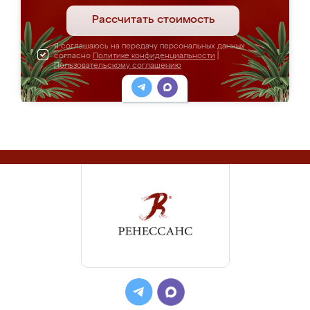
Рассчитать стоимость
Я соглашаюсь на передачу персональных данных
согласно
Политике конфиденциальности
|
Пользовательскому соглашению