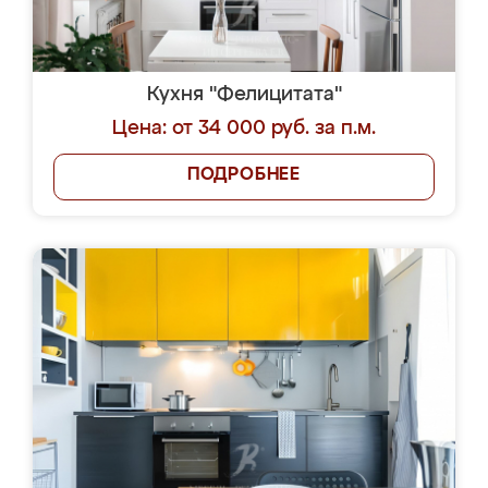
Кухня "Фелицитата"
Цена: от 34 000 руб. за п.м.
ПОДРОБНЕЕ