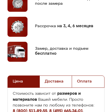
после замера
Рассрочка
на 3, 4, 6 месяцев
Замер,
доставка и подъем
бесплатно
Цена
Доставка
Оплата
размеров и
Стоимость зависит от
материалов
Вашей мебели. Просто
позвоните нам по любому из телефонов:
8 (800) 511-89-55
,
8 (495) 665-24-01
,