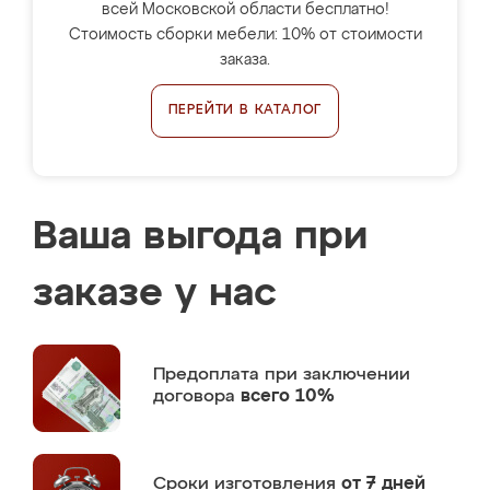
всей Московской области бесплатно!
Стоимость сборки мебели: 10% от стоимости
заказа.
ПЕРЕЙТИ В КАТАЛОГ
Ваша выгода при
заказе у нас
Предоплата
при заключении
договора
всего 10%
Сроки изготовления
от 7 дней