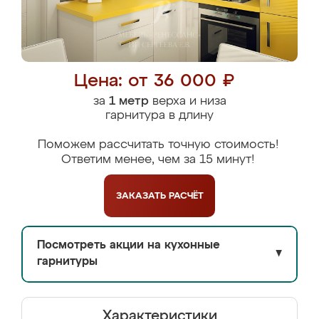
Цена: от 36 000 ₽
за
1 метр
верха и низа
гарнитура в длину
Поможем рассчитать точную стоимость!
Ответим менее, чем за 15 минут!
ЗАКАЗАТЬ
РАСЧЁТ
Посмотреть акции на кухонные
▼
гарнитуры
Характеристики