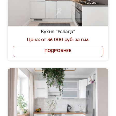
Кухня "Услада"
Цена: от 36 000 руб. за п.м.
ПОДРОБНЕЕ