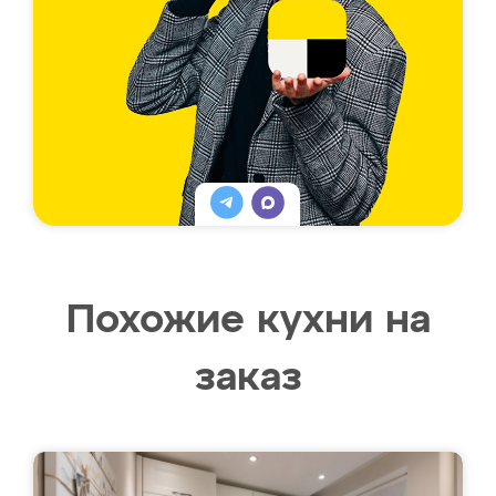
Похожие кухни на
заказ