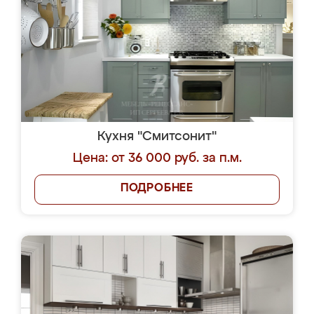
Кухня "Смитсонит"
Цена: от 36 000 руб. за п.м.
ПОДРОБНЕЕ