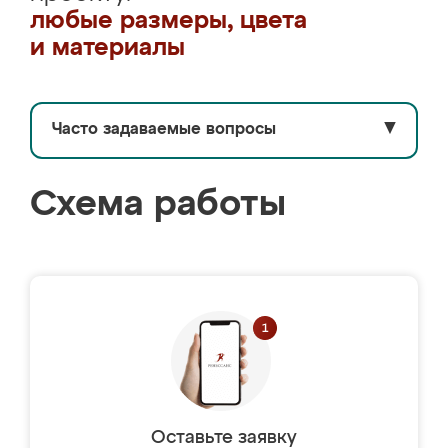
любые размеры, цвета
и материалы
Часто задаваемые вопросы
▼
Схема работы
Оставьте заявку