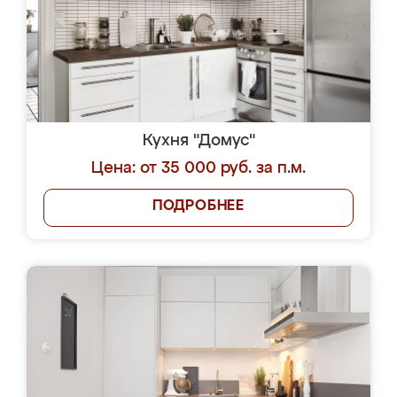
Кухня "Домус"
Цена: от 35 000 руб. за п.м.
ПОДРОБНЕЕ