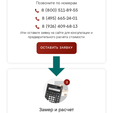
Позвоните по номерам
8 (800) 511-89-55
8 (495) 665-24-01
8 (926) 409-68-13
Или оставьте заявку на сайте для консультации и
предварительного расчёта стоимости.
ОСТАВИТЬ ЗАЯВКУ
Замер и расчет