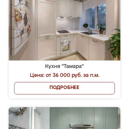
Кухня "Тамара"
Цена: от 36 000 руб. за п.м.
ПОДРОБНЕЕ